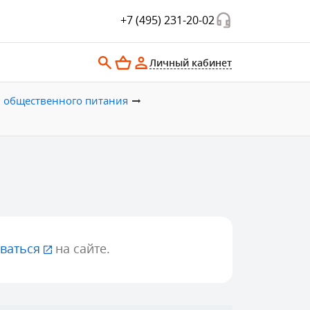
+7 (495) 231-20-02
Личный кабинет
й общественного питания
ваться
на сайте.