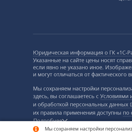
Юридическая информация о ГК «1С‑Р
Указанные на сайте цены носят спра
если явно не указано иное. Изображе
и могут отличаться от фактического в
Мы сохраняем настройки персонализа
здесь, вы соглашаетесь с
Условиями 
и
обработкой персональных данных
их правила применения доступны
по 
Подробнее
Мы сохраняем настройки персонализ