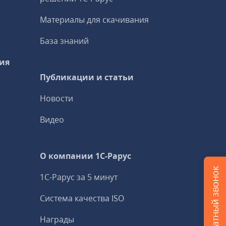
Материалы для скачивания
База знаний
ия
Публикации и статьи
Новости
Видео
О компании 1C-Рарус
Заказать обратный звонок
1С-Рарус за 5 минут
Система качества ISO
Награды