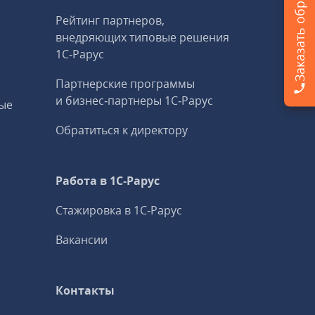
Рейтинг партнеров,
внедряющих типовые решения
1С‑Рарус
Партнерские программы
и бизнес‑партнеры 1С‑Рарус
ые
Обратиться к директору
Работа в 1С‑Рарус
Стажировка в 1С‑Рарус
Вакансии
Контакты