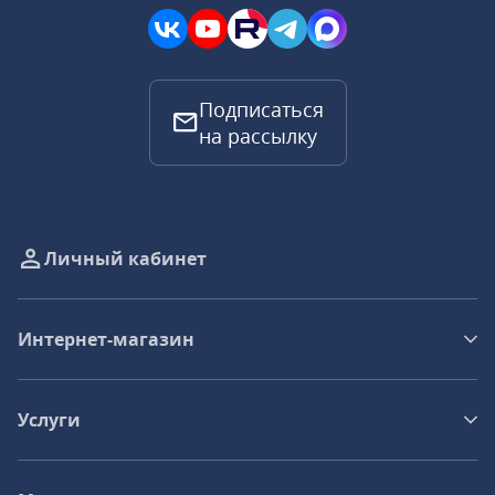
Подписаться
на рассылку
Личный кабинет
Интернет-магазин
Услуги