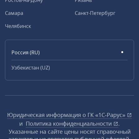
Ростов-на-Дону
Рязань
Самара
Санкт-Петербург
Челябинск
Россия (RU)
Узбекистан (UZ)
Юридическая информация о ГК «1С‑Рарус»
и
Политика конфиденциальности
.
Указанные на сайте цены носят справочный