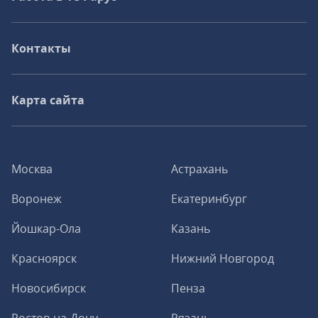
Контакты
Карта сайта
Москва
Астрахань
Воронеж
Екатеринбург
Йошкар-Ола
Казань
Красноярск
Нижний Новгород
Новосибирск
Пенза