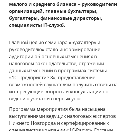
малого и среднего бизнеса – руководители
организаций, главные бухгалтеры,
бухгалтеры, финансовые директоры,
специалисты IT-служб.
Главной целью семинара «Бухгалтеру и
руководителю» стало информирование
аудитории об основных изменениях в
налоговом законодательстве, отражении
данных изменений в программах системы
«1С:Предприятие 8», предоставление
возможностей слушателям получить ответы на
интересующие вопросы и консультации по
ведению учета «из первых уст».
Программа мероприятия была насыщена
выступлениями ведущих налоговых экспертов
Нижнего Новгорода и сертифицированных
специалистов компании «1С-Рарус». Гостями