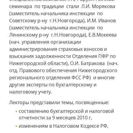
семинара по традиции стали Л.И. Морякова
(заместитель начальника инспекции по
Советскому р-ну г.Н.Новгорода), И.М. Иванов
(заместитель начальника инспекции по
Ленинскому р-ну г.Н.Новгорода), Е.В.Мокеева
(нач. управления организации
администрирования страховых взносов и
взыскания задолженности Отделения ПФР по
Нижегородской области), О.И. Батракова (нач.
отд. Правового обеспечения Нижегородского
регионального отделения ФСС РФ) и многие
другие эксперты по бухгалтерскому и
налоговому учету.
Лекторы представили темы, посвященные:
составлению бухгалтерской и налоговой
отчетности за 9 месяцев 2010 г,
изменениям в Налоговом Кодексе РФ,