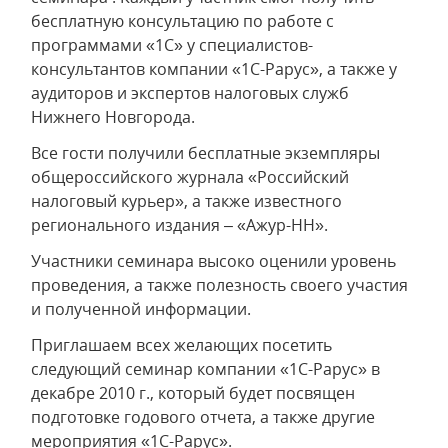
бесплатную консультацию по работе с
программами «1С» у специалистов-
консультантов компании «1С-Рарус», а также у
аудиторов и экспертов налоговых служб
Нижнего Новгорода.
Все гости получили бесплатные экземпляры
общероссийского журнала «Российский
налоговый курьер», а также известного
регионального издания – «Ажур-НН».
Участники семинара высоко оценили уровень
проведения, а также полезность своего участия
и полученной информации.
Приглашаем всех желающих посетить
следующий семинар компании «1С-Рарус» в
декабре 2010 г., который будет посвящен
подготовке годового отчета, а также другие
мероприятия «1С-Рарус».