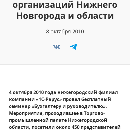
организаций Нижнего
Новгорода и области
8 октября 2010
4 октября 2010 года нижегородский филиал
компании «1С-Рарус» провел бесплатный
семинар «Бухгалтеру и руководителю».
Мероприятие, проходившее в Торгово-
промышленной палате Нижегородской
области, посетили около 450 представителей