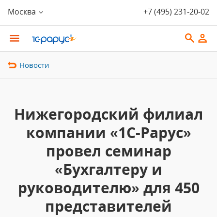
Москва
+7 (495) 231-20-02
Новости
Нижегородский филиал
компании «1С-Рарус»
провел семинар
«Бухгалтеру и
руководителю» для 450
представителей