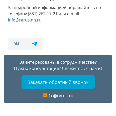
За подробной информацией обращайтесь по
телефону (831) 262-17-21 или e-mail
info@rarus.nn.ru
Заинтересованы в сотрудничестве?
Нужна консультация?
Свяжитесь с нами!
Заказать обратный звонок
1c@rarus.ru