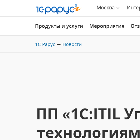
Москва
Инте
Продукты и услуги
Мероприятия
От
1С-Рарус
Новости
ПП «1C:ITIL
технологиям