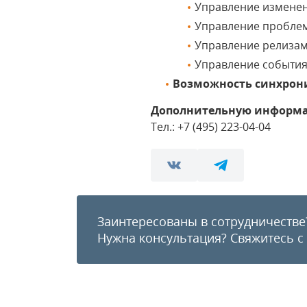
Управление изменен
Управление проблем
Управление релизам
Управление событи
Возможность синхрон
Дополнительную информа
Тел.: +7 (495) 223-04-04
Заинтересованы в сотрудничестве
Нужна консультация?
Свяжитесь с