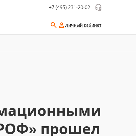
+7 (495) 231-20-02
Личный кабинет
ормационными
ПРОФ» прошел