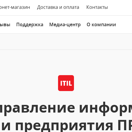
рнет-магазин
Доставка и оплата
Контакты
зывы
Поддержка
Медиа-центр
О компании
 Управление инф
и предприятия 