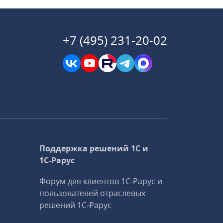
+7 (495) 231-20-02
Поддержка решений 1С и
1С‑Рарус
Форум для клиентов 1С‑Рарус и
пользователей отраслевых
решений 1С‑Рарус