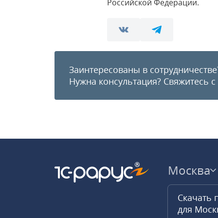
Российской Федерации.
Заинтересованы в сотрудничестве
Нужна консультация?
Свяжитесь с
Москва
Скачать 
для Мос