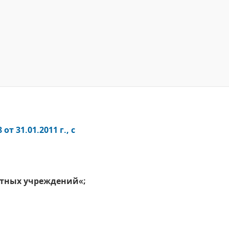
 31.01.2011 г., с
жетных учреждений«;