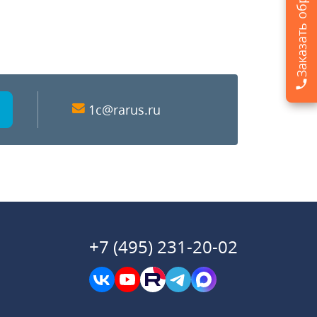
1c@rarus.ru
+7 (495) 231-20-02