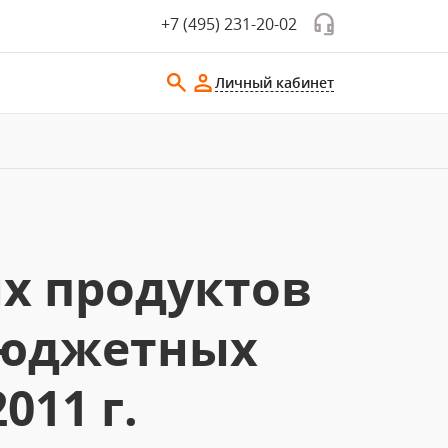
+7 (495) 231-20-02
Личный кабинет
х продуктов
 бюджетных
011 г.