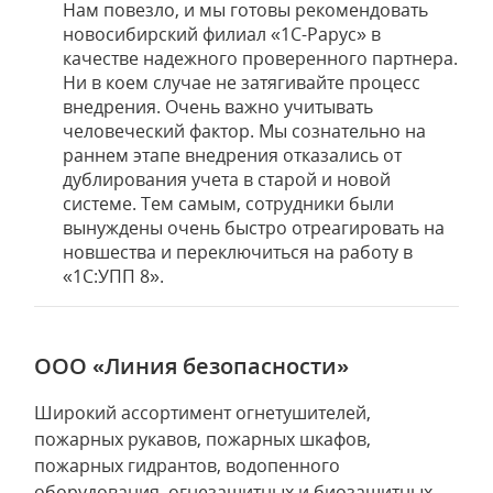
Нам повезло, и мы готовы рекомендовать
новосибирский филиал «1С-Рарус» в
качестве надежного проверенного партнера.
Ни в коем случае не затягивайте процесс
внедрения. Очень важно учитывать
человеческий фактор. Мы сознательно на
раннем этапе внедрения отказались от
дублирования учета в старой и новой
системе. Тем самым, сотрудники были
вынуждены очень быстро отреагировать на
новшества и переключиться на работу в
«1С:УПП 8».
ООО «Линия безопасности»
Широкий ассортимент огнетушителей,
пожарных рукавов, пожарных шкафов,
пожарных гидрантов, водопенного
оборудования, огнезащитных и биозащитных