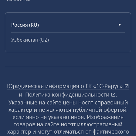
Россия (RU)
Узбекистан (UZ)
Юридическая информация о ГК «1С‑Рарус»
и
Политика конфиденциальности
.
Указанные на сайте цены носят справочный
характер и не являются публичной офертой,
если явно не указано иное. Изображения
товаров на сайте носят иллюстративный
характер и могут отличаться от фактического