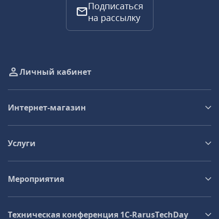
Подписаться
на рассылку
Личный кабинет
Интернет-магазин
Услуги
Мероприятия
Техническая конференция 1C‑RarusTechDay