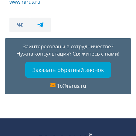
www.rarus.ru
Заинтересованы в сотрудничестве?
Нужна консультация?
Свяжитесь с нами!
Заказать обратный звонок
1c@rarus.ru