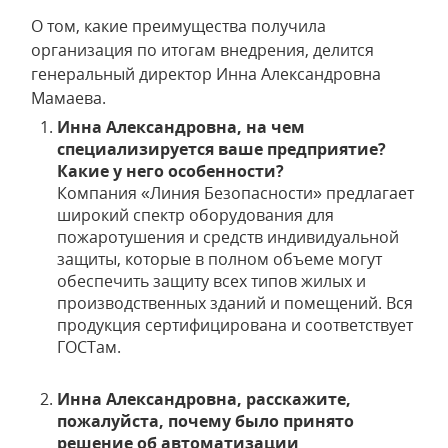
О том, какие преимущества получила
организация по итогам внедрения, делится
генеральный директор Инна Александровна
Мамаева.
Инна Александровна, на чем
специализируется ваше предприятие?
Какие у него особенности?
Компания «Линия Безопасности» предлагает
широкий спектр оборудования для
пожаротушения и средств индивидуальной
защиты, которые в полном объеме могут
обеспечить защиту всех типов жилых и
производственных зданий и помещений. Вся
продукция сертифицирована и соответствует
ГОСТам.
Инна Александровна, расскажите,
пожалуйста, почему было принято
решение об автоматизации