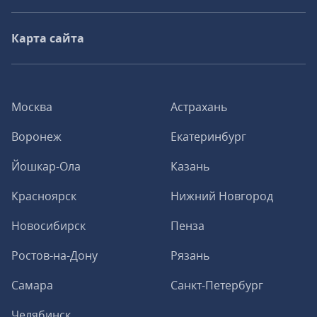
Карта сайта
Москва
Астрахань
Воронеж
Екатеринбург
Йошкар-Ола
Казань
Красноярск
Нижний Новгород
Новосибирск
Пенза
Ростов-на-Дону
Рязань
Самара
Санкт-Петербург
Челябинск