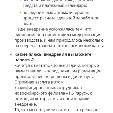
средств и платежный календарь;
последним был автоматизирован
процесс расчета сдельной заработной
платы.
Наше внедрение усложнялась тем, что
одновременно происходила модернизация
производства, и нам приходилось несколько
раз перенастраивать технологические карты.
Какие плюсы внедрения вы можете
назвать?
Хочется отметить, что все задачи, которые
нами ставились перед началом реализации
проекта, успешно решены и достигнуты.
Огромная заслуга в этом
квалифицированных сотрудников
новосибирского филиала «1С-Рарус», с
помощью которых мы и производили
внедрение.
То, что мы получили в итоге – это реально