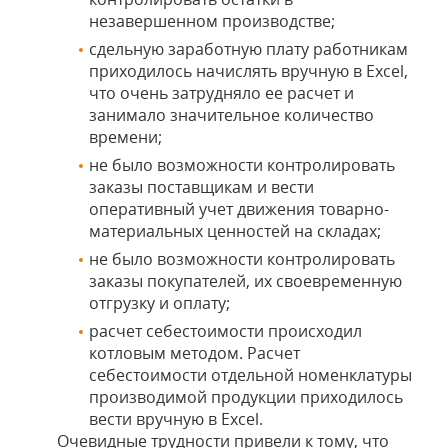
незавершенном производстве;
сдельную заработную плату работникам
приходилось начислять вручную в Excel,
что очень затрудняло ее расчет и
занимало значительное количество
времени;
не было возможности контролировать
заказы поставщикам и вести
оперативный учет движения товарно-
материальных ценностей на складах;
не было возможности контролировать
заказы покупателей, их своевременную
отгрузку и оплату;
расчет себестоимости происходил
котловым методом. Расчет
себестоимости отдельной номенклатуры
производимой продукции приходилось
вести вручную в Excel.
Очевидные трудности привели к тому, что