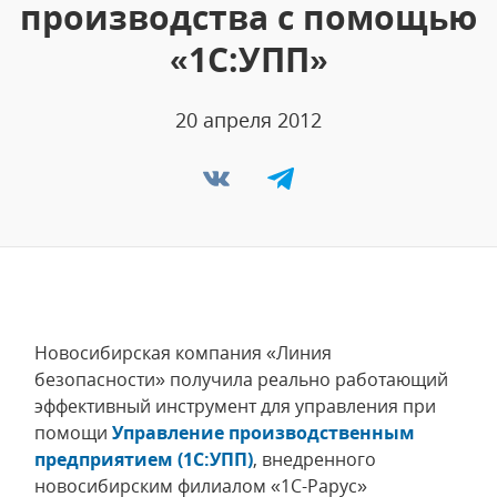
производства с помощью
«1С:УПП»
20 апреля 2012
Новосибирская компания «Линия
безопасности» получила реально работающий
эффективный инструмент для управления при
помощи
Управление производственным
предприятием (1С:УПП)
, внедренного
новосибирским филиалом «1С-Рарус»