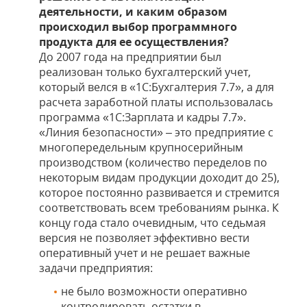
деятельности, и каким образом
происходил выбор программного
продукта для ее осуществления?
До 2007 года на предприятии был
реализован только бухгалтерский учет,
который велся в «1С:Бухгалтерия 7.7», а для
расчета заработной платы использовалась
программа «1С:Зарплата и кадры 7.7».
«Линия безопасности» – это предприятие с
многопередельным крупносерийным
производством (количество переделов по
некоторым видам продукции доходит до 25),
которое постоянно развивается и стремится
соответствовать всем требованиям рынка. К
концу года стало очевидным, что седьмая
версия не позволяет эффективно вести
оперативный учет и не решает важные
задачи предприятия:
не было возможности оперативно
контролировать остатки в