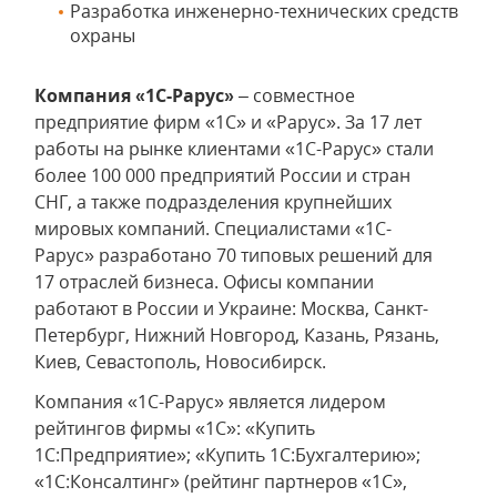
Разработка инженерно-технических средств
охраны
Компания «1С-Рарус»
– совместное
предприятие фирм «1С» и «Рарус». За 17 лет
работы на рынке клиентами «1С-Рарус» стали
более 100 000 предприятий России и стран
СНГ, а также подразделения крупнейших
мировых компаний. Специалистами «1С-
Рарус» разработано 70 типовых решений для
17 отраслей бизнеса. Офисы компании
работают в России и Украине: Москва, Санкт-
Петербург, Нижний Новгород, Казань, Рязань,
Киев, Севастополь, Новосибирск.
Компания «1С-Рарус» является лидером
рейтингов фирмы «1С»: «Купить
1С:Предприятие»; «Купить 1С:Бухгалтерию»;
«1С:Консалтинг» (рейтинг партнеров «1С»,