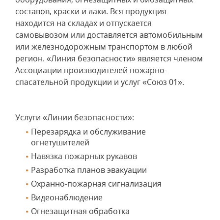
составов, краски и лаки. Вся продукция
находится на складах и отпускается
самовывозом или доставляется автомобильным
или железнодорожным транспортом в любой
регион. «Линия безопасности» является членом
Ассоциации производителей пожарно-
спасательной продукции и услуг «Союз 01».
Услуги «Линии безопасности»:
Перезарядка и обслуживание
огнетушителей
Навязка пожарных рукавов
Разработка планов эвакуации
Охранно-пожарная сигнализация
Видеонаблюдение
Огнезащитная обработка