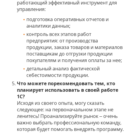
работающий эффективный инструмент для
управления:
подготовка оперативных отчетов и
аналитики данных;
контроль всех этапов работ
предприятия: от производства
продукции, заказа товаров и материалов
поставщикам до отгрузки продукции
покупателям и получения оплаты за нее;
детальный анализ фактической
себестоимости продукции.
Что можете порекомендовать тем, кто
планирует использовать в своей работе
1С?
Исходя из своего опыта, могу сказать
следующее: на первоначальном этапе не
ленитесь! Проанализируйте рынок – очень
важно выбрать профессиональную команду,
которая будет помогать внедрять программу.