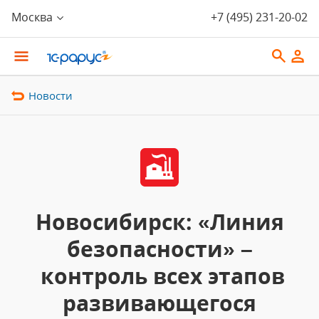
Москва
+7 (495) 231-20-02
Новости
Новосибирск: «Линия
безопасности» –
контроль всех этапов
развивающегося