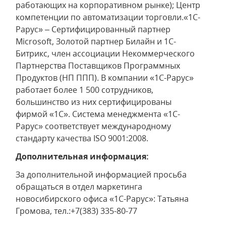
работающих на корпоративном рынке); Центр
компетенции по автоматизации торговли.«1С-
Рарус» – Сертифицированный партнер
Microsoft, Золотой партнер Билайн и 1С-
Битрикс, член ассоциации Некоммерческого
Партнерства Поставщиков Программных
Продуктов (НП ППП). В компании «1С-Рарус»
работает более 1 500 сотрудников,
большинство из них сертифицированы
фирмой «1С». Система менеджмента «1С-
Рарус» соответствует международному
стандарту качества ISO 9001:2008.
Дополнительная информация:
За дополнительной информацией просьба
обращаться в отдел маркетинга
новосибирского офиса «1С-Рарус»: Татьяна
Громова, тел.:+7(383) 335-80-77