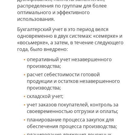
распределения по группам для более
оптимального и эффективного
использования.
Бухгалтерский учет в это период велся
одновременно в двух системах: «семерке» и
«восьмерке», а затем, в течение следующего
года, было внедрено:
оперативный учет незавершенного
производства;
расчет себестоимости готовой
продукции и остатков незавершенного
производства;
складской учет;
учет заказов покупателей, контроль за
своевременностью отгрузки и оплаты;
планирование процесса закупок для
обеспечения процесса производства;
планирование движения денежных