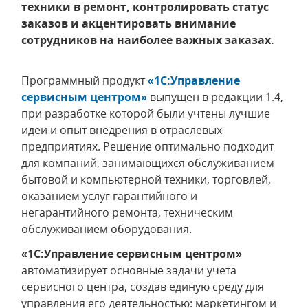
техники в ремонт, контролировать статус
заказов и акцентировать внимание
сотрудников на наиболее важных заказах.
Программный продукт
«1С:Управление
сервисным центром»
выпущен в редакции 1.4,
при разработке которой были учтены лучшие
идеи и опыт внедрения в отраслевых
предприятиях. Решение оптимально подходит
для компаний, занимающихся обслуживанием
бытовой и компьютерной техники, торговлей,
оказанием услуг гарантийного и
негарантийного ремонта, техническим
обслуживанием оборудования.
«1С:Управление сервисным центром»
автоматизирует основные задачи учета
сервисного центра, создав единую среду для
управления его деятельностью: маркетингом и