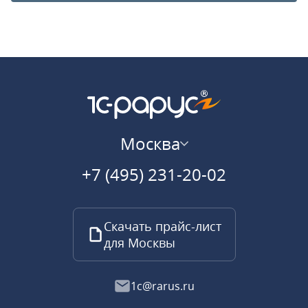
Москва
+7 (495) 231-20-02
Скачать прайс-лист
для Москвы
1c@rarus.ru