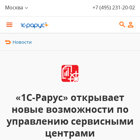
Москва
+7 (495) 231-20-02
Новости
«1С-Рарус» открывает
новые возможности по
управлению сервисными
центрами