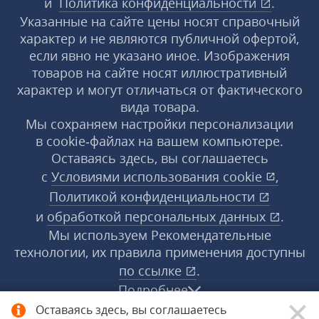
и
Политика конфиденциальности
.
Указанные на сайте цены носят справочный
характер и не являются публичной офертой,
если явно не указано иное. Изображения
товаров на сайте носят иллюстративный
характер и могут отличаться от фактического
вида товара.
Мы сохраняем настройки персонализации
в cookie‑файлах на вашем компьютере.
Оставаясь здесь, вы соглашаетесь
с
Условиями использования
cookie
,
Политикой конфиденциальности
и
обработкой персональных данных
.
Мы используем Рекомендательные
технологии, их правила применения доступны
по ссылке
.
Подробнее
Оставаясь здесь, вы соглашаетесь