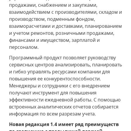
продажами, снабжением и закупками,
взаимодействием с производителями, складом и
производством, подменным фондом,
взаиморасчетами и доставками, планированием
и учетом ремонтов, розничными продажами,
финансами и имуществом, зарплатой и
персоналом.
Программный продукт позволяет руководству
сервисных центров анализировать, планировать
и гибко управлять ресурсами компании для
повышения ее конкурентоспособности.
Менеджеры и сотрудники с его внедрением
получают инструмент для повышения
эффективности ежедневной работы. С помощью
встроенных аналитических отчетов собирается
информация по всем разрезам учета.
Новая редакция 1.4 имеет ряд преимуществ