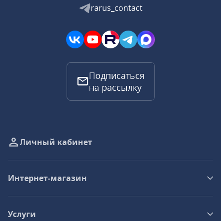
rarus_contact
Подписаться
на рассылку
Личный кабинет
Интернет-магазин
Услуги