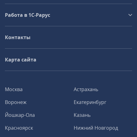
Работа в 1С‑Рарус
Контакты
Карта сайта
Москва
Астрахань
Воронеж
Екатеринбург
Йошкар-Ола
Казань
Красноярск
Нижний Новгород