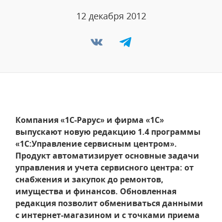
12 декабря 2012
Компания «1С-Рарус» и фирма «1С»
выпускают новую редакцию 1.4 программы
«1С:Управление сервисным центром».
Продукт автоматизирует основные задачи
управления и учета сервисного центра: от
снабжения и закупок до ремонтов,
имущества и финансов. Обновленная
редакция позволит обмениваться данными
с интернет-магазином и с точками приема