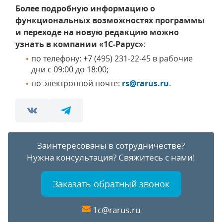
Более подробную информацию о
функциональных возможностях программы
и переходе на новую редакцию можно
узнать в компании «1С-Рарус»
:
по телефону: +7 (495) 231-22-45 в рабочие
дни с 09:00 до 18:00;
по электронной почте:
rs@rarus.ru
.
Заинтересованы в сотрудничестве?
Нужна консультация?
Свяжитесь с нами!
Заказать обратный звонок
1c@rarus.ru