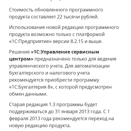
Стоимость обновленного программного
продукта составляет 22 тысячи рублей.
Использование новой редакции программного
продукта возможно только с платформой
«1С:Предприятие» версии 8.2.15 и выше.
Решение
«1С:Управление сервисным
центром»
предназначено только для ведения
управленческого учета. Для автоматизации
бухгалтерского и налогового учета
рекомендуется приобрести программу
«1С:Бухгалтерия 8», с которой предусмотрен
обмен данными.
Старая редакция 1.3 программы будет
поддерживаться до 31 января 2013 года. С 1
февраля 2013 года рекомендуется переход на
новую редакцию продукта.