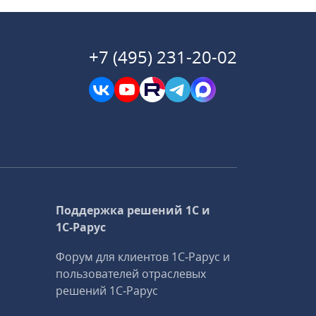
+7 (495) 231-20-02
Поддержка решений 1С и
1С‑Рарус
Форум для клиентов 1С‑Рарус и
пользователей отраслевых
решений 1С‑Рарус