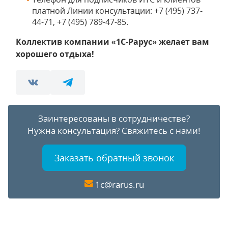
платной Линии консультации: +7 (495) 737-
44-71, +7 (495) 789-47-85.
Коллектив компании «1С-Рарус» желает вам
хорошего отдыха!
Заинтересованы в сотрудничестве?
Нужна консультация?
Свяжитесь с нами!
Заказать обратный звонок
1c@rarus.ru