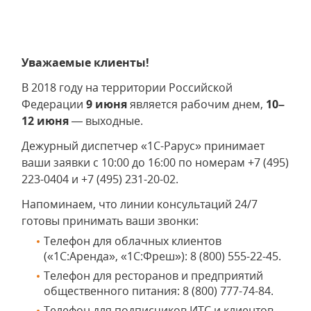
Уважаемые клиенты!
В 2018 году на территории Российской
Федерации
9 июня
является рабочим днем,
10–
12 июня
— выходные.
Дежурный диспетчер «1С-Рарус» принимает
ваши заявки с 10:00 до 16:00 по номерам +7 (495)
223-0404 и +7 (495) 231-20-02.
Напоминаем, что линии консультаций 24/7
готовы принимать ваши звонки:
Телефон для облачных клиентов
(«1С:Аренда», «1С:Фреш»): 8 (800) 555-22-45.
Телефон для ресторанов и предприятий
общественного питания: 8 (800) 777-74-84.
Телефон для подписчиков ИТС и клиентов