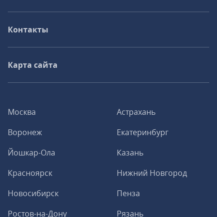
Контакты
Карта сайта
Москва
Астрахань
Воронеж
Екатеринбург
Йошкар-Ола
Казань
Красноярск
Нижний Новгород
Новосибирск
Пенза
Ростов-на-Дону
Рязань