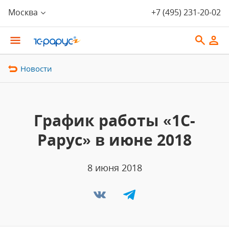
Москва
+7 (495) 231-20-02
Новости
График работы «1С-
Рарус» в июне 2018
8 июня 2018