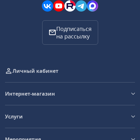
Подписаться
на рассылку
Личный кабинет
Интернет-магазин
Услуги
Мероприятия