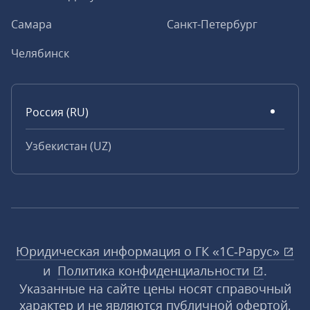
Самара
Санкт-Петербург
Челябинск
Россия (RU)
Узбекистан (UZ)
Юридическая информация о ГК «1С‑Рарус»
и
Политика конфиденциальности
.
Указанные на сайте цены носят справочный
характер и не являются публичной офертой,