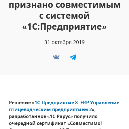
признано совместимым
с системой
«1С:Предприятие»
31 октября 2019
Решение «
1С:Предприятие 8. ERP Управление
птицеводческим предприятием 2
»,
разработанное «1С-Рарус» получило
очередной сертификат «Совместимо!