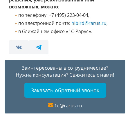
возможных, можно:
по телефону: +7 (495) 223-04-04,
по электронной почте:
hlbird@rarus.ru
,
в ближайшем офисе «1С-Рарус».
Заинтересованы в сотрудничестве?
Нужна консультация?
Свяжитесь с нами!
Заказать обратный звонок
1c@rarus.ru