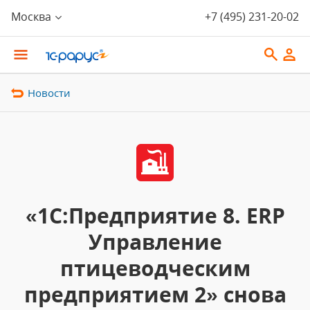
Москва
+7 (495) 231-20-02
Новости
«1С:Предприятие 8. ERP
Управление
птицеводческим
предприятием 2» снова