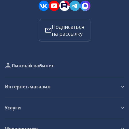
Подписаться
на рассылку
Личный кабинет
Интернет-магазин
Услуги
Мероприятия