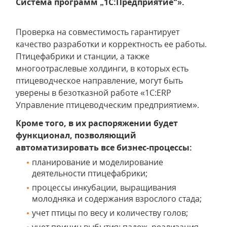
Система программ „1С:Предприятие“».
Проверка на совместимость гарантирует
качество разработки и корректность ее работы.
Птицефабрики и станции, а также
многоотраслевые холдинги, в которых есть
птицеводческое направление, могут быть
уверены в безотказной работе «1С:ERP
Управление птицеводческим предприятием».
Кроме того, в их распоряжении будет
функционал, позволяющий
автоматизировать все бизнес-процессы:
планирование и моделирование
деятельности птицефабрики;
процессы инкубации, выращивания
молодняка и содержания взрослого стада;
учет птицы по весу и количеству голов;