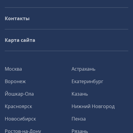
Контакты
Карта сайта
Москва
Астрахань
Воронеж
Екатеринбург
Йошкар-Ола
Казань
Красноярск
Нижний Новгород
Новосибирск
Пенза
Ростов-на-Дону
Рязань