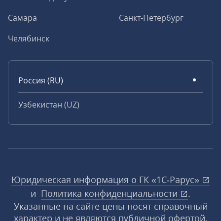
Самара
Санкт-Петербург
Челябинск
Россия (RU)
Узбекистан (UZ)
Юридическая информация о ГК «1С‑Рарус»
и
Политика конфиденциальности
.
Указанные на сайте цены носят справочный
характер и не являются публичной офертой,