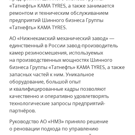
«Татнефть» КАМА TYRES, а также занимается
ремонтом и техническим обслуживанием
предприятий Шинного бизнеса Группы
«Татнефть» КАМА TYRES.
АО «Нижнекамский механический завод» —
единственный в России завод-производитель
камер резиносмешения, используемых
на производственных мощностях Шинного
бизнеса Группы «Татнефть» КАМА TYRES, а также
запасных частей к ним. Уникальное
оборудование, большой опыт
и квалифицированные кадры позволяют
качественно и оперативно удовлетворять
технологические запросы предприятий-
партнёров.
Руководство АО «НМЗ» приняло решение
о реновации подхода по управлению