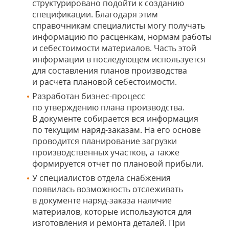
структурировано подойти к созданию
спецификации. Благодаря этим
справочникам специалисты могу получать
информацию по расценкам, нормам работы
и себестоимости материалов. Часть этой
информации в последующем используется
для составления планов производства
и расчета плановой себестоимости.
Разработан бизнес-процесс
по утверждению плана производства.
В документе собирается вся информация
по текущим наряд-заказам. На его основе
проводится планирование загрузки
производственных участков, а также
формируется отчет по плановой прибыли.
У специалистов отдела снабжения
появилась возможность отслеживать
в документе наряд-заказа наличие
материалов, которые используются для
изготовления и ремонта деталей. При