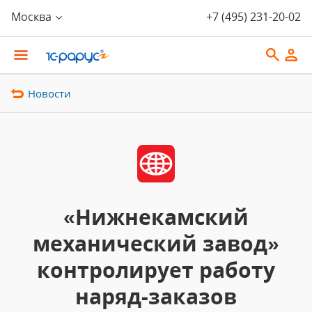
Москва
+7 (495) 231-20-02
Новости
«Нижнекамский
механический завод»
контролирует работу
наряд-заказов