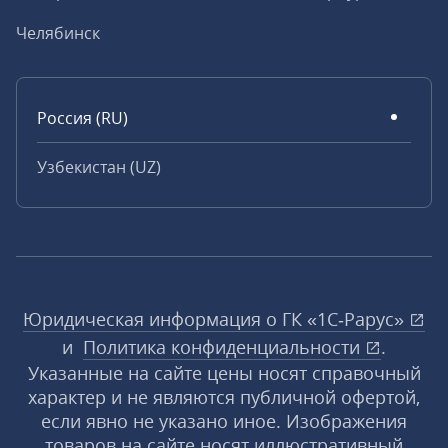
Челябинск
Россия (RU)
Узбекистан (UZ)
Юридическая информация о ГК «1С‑Рарус»
и
Политика конфиденциальности
.
Указанные на сайте цены носят справочный
характер и не являются публичной офертой,
если явно не указано иное. Изображения
товаров на сайте носят иллюстративный