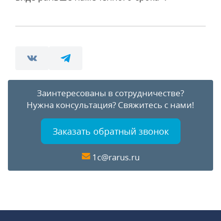
Заинтересованы в сотрудничестве?
Нужна консультация?
Свяжитесь с нами!
Заказать обратный звонок
1c@rarus.ru