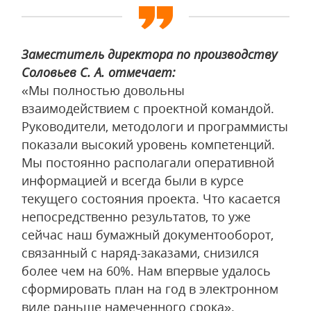
Заместитель директора по производству
Соловьев С. А. отмечает:
«Мы полностью довольны
взаимодействием с проектной командой.
Руководители, методологи и программисты
показали высокий уровень компетенций.
Мы постоянно располагали оперативной
информацией и всегда были в курсе
текущего состояния проекта. Что касается
непосредственно результатов, то уже
сейчас наш бумажный документооборот,
связанный с наряд-заказами, снизился
более чем на 60%. Нам впервые удалось
сформировать план на год в электронном
виде раньше намеченного срока».