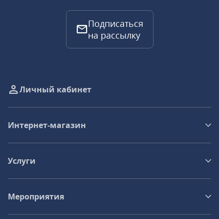
Подписаться
на рассылку
Личный кабинет
Интернет-магазин
Услуги
Мероприятия