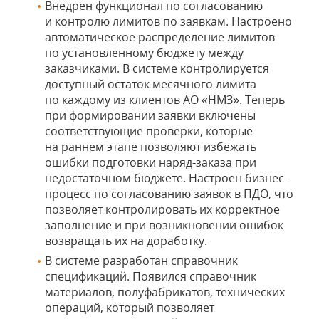
Внедрен функционал по согласованию
и контролю лимитов по заявкам. Настроено
автоматическое распределение лимитов
по установленному бюджету между
заказчиками. В системе контролируется
доступный остаток месячного лимита
по каждому из клиентов АО «НМЗ». Теперь
при формировании заявки включены
соответствующие проверки, которые
на раннем этапе позволяют избежать
ошибки подготовки наряд-заказа при
недостаточном бюджете. Настроен бизнес-
процесс по согласованию заявок в ПДО, что
позволяет контролировать их корректное
заполнение и при возникновении ошибок
возвращать их на доработку.
В системе разработан справочник
спецификаций. Появился справочник
материалов, полуфабрикатов, технических
операций, который позволяет