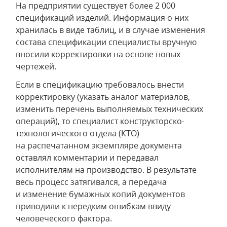
На предприятии существует более 2 000
спецификаций изделий. Информация о них
хранилась в виде таблиц, и в случае изменения
состава спецификации специалисты вручную
вносили корректировки на основе новых
чертежей.
Если в спецификацию требовалось внести
корректировку (указать аналог материалов,
изменить перечень выполняемых технических
операций), то специалист конструкторско-
технологического отдела (КТО)
на распечатанном экземпляре документа
оставлял комментарии и передавал
исполнителям на производство. В результате
весь процесс затягивался, а передача
и изменение бумажных копий документов
приводили к нередким ошибкам ввиду
человеческого фактора.