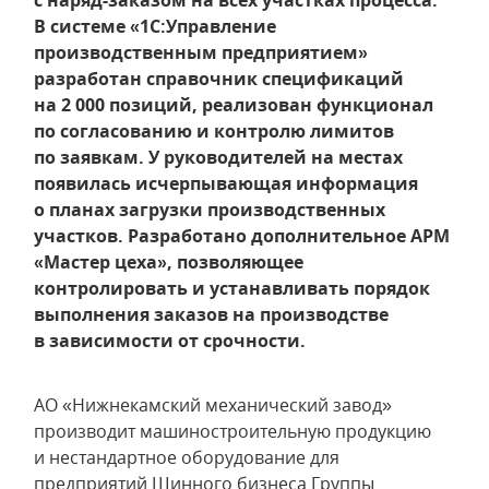
с наряд-заказом на всех участках процесса.
В системе «1С:Управление
производственным предприятием»
разработан справочник спецификаций
на 2 000 позиций, реализован функционал
по согласованию и контролю лимитов
по заявкам. У руководителей на местах
появилась исчерпывающая информация
о планах загрузки производственных
участков. Разработано дополнительное АРМ
«Мастер цеха», позволяющее
контролировать и устанавливать порядок
выполнения заказов на производстве
в зависимости от срочности.
АО «Нижнекамский механический завод»
производит машиностроительную продукцию
и нестандартное оборудование для
предприятий Шинного бизнеса Группы