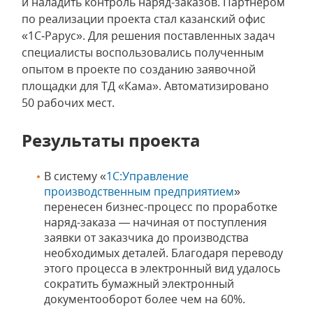
и наладить контроль наряд-заказов. Партнером
по реализации проекта стал казанский офис
«1С‑Рарус». Для решения поставленных задач
специалисты воспользовались полученным
опытом в проекте по созданию заявочной
площадки для ТД «Кама». Автоматизировано
50 рабочих мест.
Результаты проекта
В систему «
1С:Управление
производственным предприятием
»
перенесен бизнес-процесс по проработке
наряд-заказа — начиная от поступления
заявки от заказчика до производства
необходимых деталей. Благодаря переводу
этого процесса в электронный вид удалось
сократить бумажный электронный
документооборот более чем на 60%.