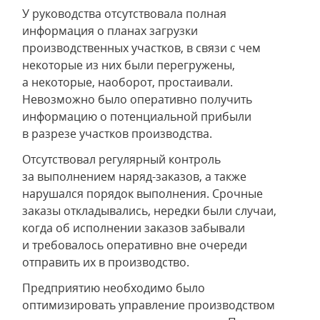
У руководства отсутствовала полная
информация о планах загрузки
производственных участков, в связи с чем
некоторые из них были перегружены,
а некоторые, наоборот, простаивали.
Невозможно было оперативно получить
информацию о потенциальной прибыли
в разрезе участков производства.
Отсутствовал регулярный контроль
за выполнением наряд-заказов, а также
нарушался порядок выполнения. Срочные
заказы откладывались, нередки были случаи,
когда об исполнении заказов забывали
и требовалось оперативно вне очереди
отправить их в производство.
Предприятию необходимо было
оптимизировать управление производством