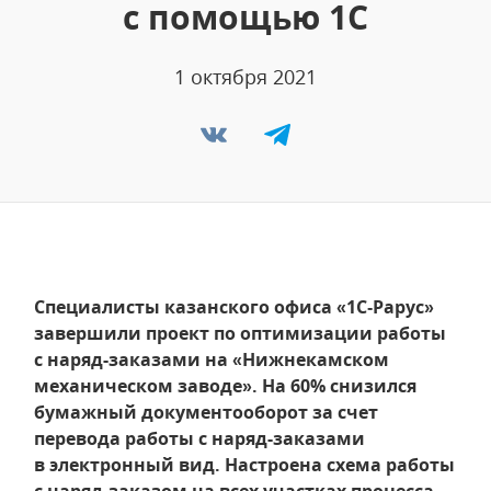
с помощью 1С
1 октября 2021
Специалисты казанского офиса «1С‑Рарус»
завершили проект по оптимизации работы
с наряд-заказами на «Нижнекамском
механическом заводе». На 60% снизился
бумажный документооборот за счет
перевода работы с наряд-заказами
в электронный вид. Настроена схема работы