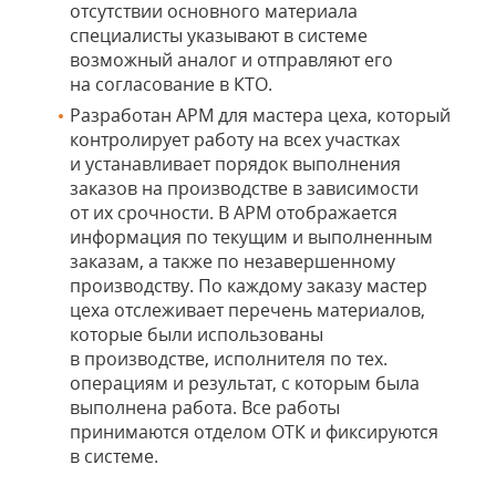
отсутствии основного материала
специалисты указывают в системе
возможный аналог и отправляют его
на согласование в КТО.
Разработан АРМ для мастера цеха, который
контролирует работу на всех участках
и устанавливает порядок выполнения
заказов на производстве в зависимости
от их срочности. В АРМ отображается
информация по текущим и выполненным
заказам, а также по незавершенному
производству. По каждому заказу мастер
цеха отслеживает перечень материалов,
которые были использованы
в производстве, исполнителя по тех.
операциям и результат, с которым была
выполнена работа. Все работы
принимаются отделом ОТК и фиксируются
в системе.