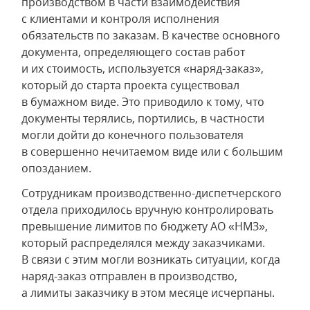
производством в части взаимодействия
с клиентами и контроля исполнения
обязательств по заказам. В качестве основного
документа, определяющего состав работ
и их стоимость, используется «наряд-заказ»,
который до старта проекта существовал
в бумажном виде. Это приводило к тому, что
документы терялись, портились, в частности
могли дойти до конечного пользователя
в совершенно нечитаемом виде или с большим
опозданием.
Сотрудникам производственно-диспетчерского
отдела приходилось вручную контролировать
превышение лимитов по бюджету АО «НМЗ»,
который распределялся между заказчиками.
В связи с этим могли возникать ситуации, когда
наряд-заказ отправлен в производство,
а лимиты заказчику в этом месяце исчерпаны.