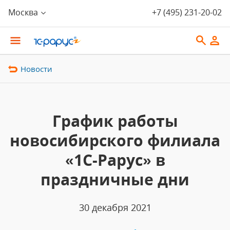
Москва
+7 (495) 231-20-02
Новости
График работы
новосибирского филиала
«1С-Рарус» в
праздничные дни
30 декабря 2021