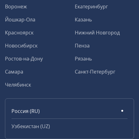
Воронеж
Екатеринбург
Йошкар-Ола
Казань
Красноярск
Нижний Новгород
Новосибирск
Пенза
Ростов-на-Дону
Рязань
Самара
Санкт-Петербург
Челябинск
Россия (RU)
Узбекистан (UZ)