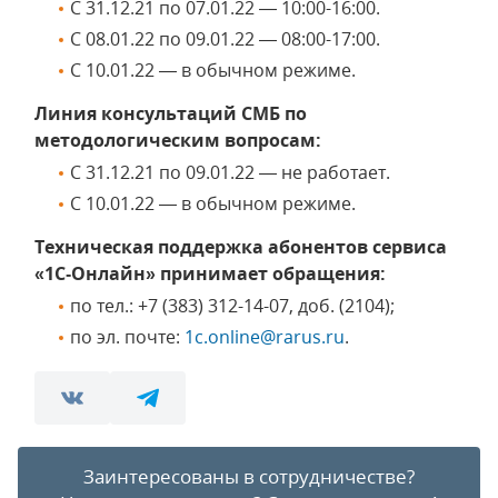
С 31.12.21 по 07.01.22 — 10:00-16:00.
С 08.01.22 по 09.01.22 — 08:00-17:00.
С 10.01.22 — в обычном режиме.
Линия консультаций СМБ по
методологическим вопросам:
С 31.12.21 по 09.01.22 — не работает.
С 10.01.22 — в обычном режиме.
Техническая поддержка абонентов сервиса
«1С‑Онлайн» принимает обращения:
по тел.:
+7 (383) 312-14-07, доб. (2104)
;
по эл. почте:
1c.online@rarus.ru
.
Заинтересованы в сотрудничестве?