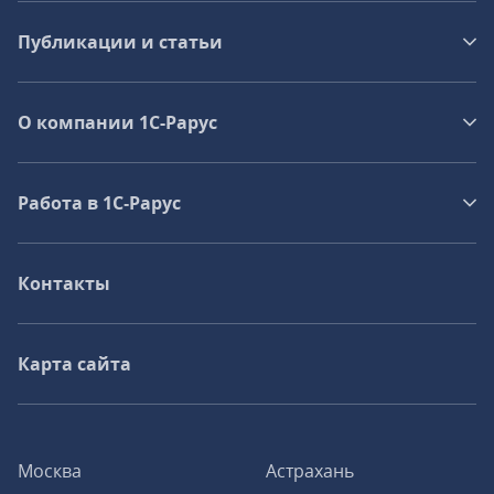
Публикации и статьи
О компании 1C-Рарус
Работа в 1С‑Рарус
Контакты
Карта сайта
Москва
Астрахань