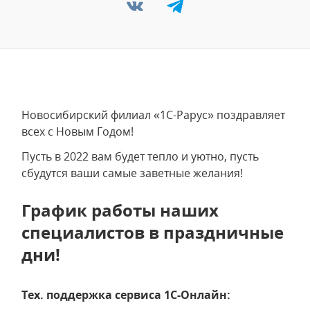
Новосибирский филиал «1С-Рарус» поздравляет
всех с Новым Годом!
Пусть в 2022 вам будет тепло и уютно, пусть
сбудутся ваши самые заветные желания!
График работы наших
специалистов в праздничные
дни!
Тех. поддержка сервиса 1С-Онлайн: