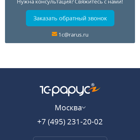
Нужна консультация?
Свяжитесь с нами!
Заказать обратный звонок
1c@rarus.ru
Москва
+7 (495) 231-20-02