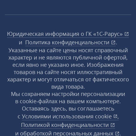
Юридическая информация о ГК «1С‑Рарус»
и
Политика конфиденциальности
.
Указанные на сайте цены носят справочный
характер и не являются публичной офертой,
если явно не указано иное. Изображения
товаров на сайте носят иллюстративный
характер и могут отличаться от фактического
вида товара.
Мы сохраняем настройки персонализации
в cookie‑файлах на вашем компьютере.
Оставаясь здесь, вы соглашаетесь
с
Условиями использования
cookie
,
Политикой конфиденциальности
и
обработкой персональных данных
.