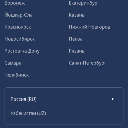
Воронеж
Екатеринбург
Йошкар-Ола
Казань
Красноярск
Нижний Новгород
Новосибирск
Пенза
Ростов-на-Дону
Рязань
Самара
Санкт-Петербург
Челябинск
Россия (RU)
Узбекистан (UZ)