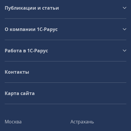
Публикации и статьи
О компании 1C-Рарус
Работа в 1С‑Рарус
Контакты
Карта сайта
Москва
Астрахань