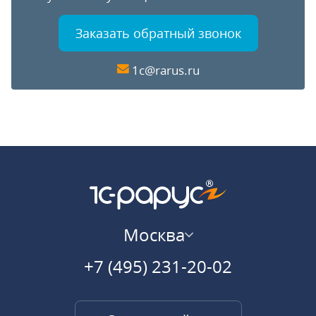
Заказать обратный звонок
1c@rarus.ru
Москва
+7 (495) 231-20-02