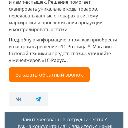
и ламп-вспышек. Решение помогает
сканировать уникальные коды товаров,
передавать данные о товарах в систему
маркировки и прослеживания продукции
и контролировать остатки.
Подробную информацию о том, как приобрести
и настроить решение «1С:Розница 8. Магазин
бытовой техники и средств связи», уточняйте
у менеджеров «1С‑Рарус».
Заказать обратный звонок
Заинтересованы в сотрудничестве?
Нужна консультация?
Свяжитесь с нами!