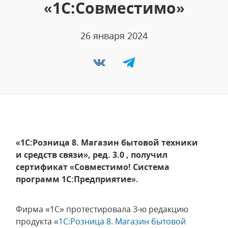
«1С:Совместимо»
26 января 2024
«1С:Розница 8. Магазин бытовой техники
и средств связи», ред. 3.0 , получил
сертификат «Совместимо! Система
программ 1С:Предприятие».
Фирма «1С» протестировала 3‑ю редакцию
продукта «
1С:Розница 8. Магазин бытовой