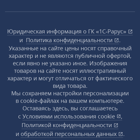
Юридическая информация о ГК «1С‑Рарус»
и
Политика конфиденциальности
.
Указанные на сайте цены носят справочный
характер и не являются публичной офертой,
если явно не указано иное. Изображения
товаров на сайте носят иллюстративный
характер и могут отличаться от фактического
вида товара.
Мы сохраняем настройки персонализации
в cookie‑файлах на вашем компьютере.
Оставаясь здесь, вы соглашаетесь
с
Условиями использования
cookie
,
Политикой конфиденциальности
и
обработкой персональных данных
.