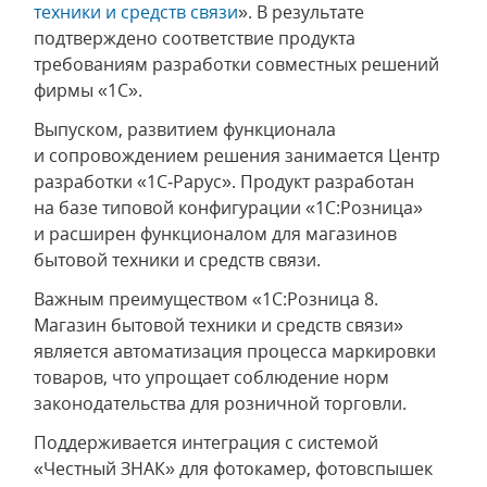
техники и средств связи
». В результате
подтверждено соответствие продукта
требованиям разработки совместных решений
фирмы «1С».
Выпуском, развитием функционала
и сопровождением решения занимается Центр
разработки «1С‑Рарус». Продукт разработан
на базе типовой конфигурации «1С:Розница»
и расширен функционалом для магазинов
бытовой техники и средств связи.
Важным преимуществом «1С:Розница 8.
Магазин бытовой техники и средств связи»
является автоматизация процесса маркировки
товаров, что упрощает соблюдение норм
законодательства для розничной торговли.
Поддерживается интеграция с системой
«Честный ЗНАК» для фотокамер, фотовспышек