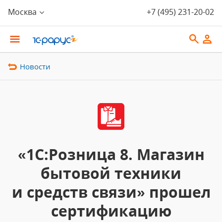
Москва
+7 (495) 231-20-02
Новости
«1С:Розница 8. Магазин
бытовой техники
и средств связи» прошел
сертификацию