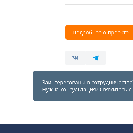
Подробнее о проекте
Заинтересованы в сотрудничестве
Нужна консультация?
Свяжитесь с