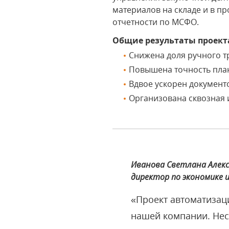
материалов на складе и в п
отчетности по МСФО.
Общие результаты проект
Снижена доля ручного т
Повышена точность пла
Вдвое ускорен документ
Организована сквозная
Иванова Светлана Алекс
директор по экономике 
«Проект автоматизац
нашей компании. Нес