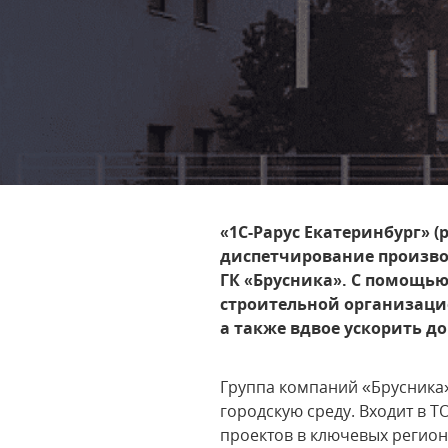
«1С-Рарус Екатеринбург» 
диспетчирование произво
ГК «Брусника». С помощью
строительной организацие
а также вдвое ускорить д
Группа компаний «Брусника
городскую среду. Входит в 
проектов в ключевых регион