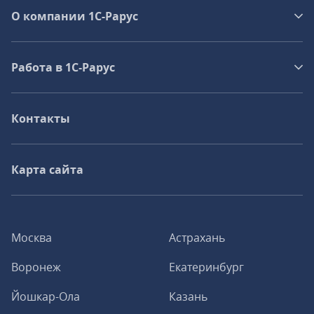
О компании 1C-Рарус
Работа в 1С‑Рарус
Контакты
Карта сайта
Москва
Астрахань
Воронеж
Екатеринбург
Йошкар-Ола
Казань