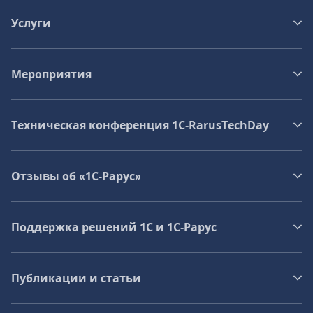
Услуги
Мероприятия
Техническая конференция 1C‑RarusTechDay
Отзывы об «1С-Рарус»
Поддержка решений 1С и 1С‑Рарус
Публикации и статьи