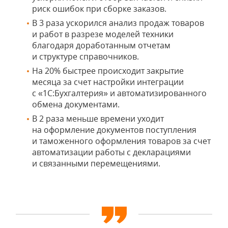
риск ошибок при сборке заказов.
В 3 раза ускорился анализ продаж товаров
и работ в разрезе моделей техники
благодаря доработанным отчетам
и структуре справочников.
На 20% быстрее происходит закрытие
месяца за счет настройки интеграции
с «1С:Бухгалтерия» и автоматизированного
обмена документами.
В 2 раза меньше времени уходит
на оформление документов поступления
и таможенного оформления товаров за счет
автоматизации работы с декларациями
и связанными перемещениями.