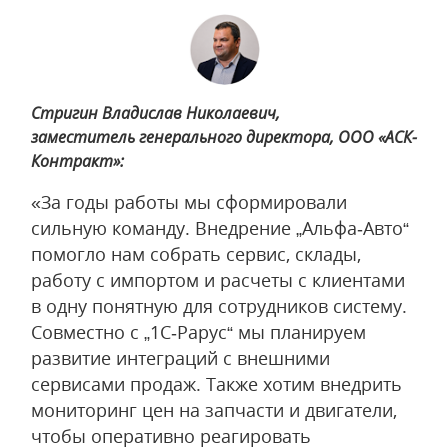
Стригин Владислав Николаевич,
заместитель генерального директора, ООО «АСК-
Контракт»:
«За годы работы мы сформировали
сильную команду. Внедрение „Альфа‑Авто“
помогло нам собрать сервис, склады,
работу с импортом и расчеты с клиентами
в одну понятную для сотрудников систему.
Совместно с „1С‑Рарус“ мы планируем
развитие интеграций с внешними
сервисами продаж. Также хотим внедрить
мониторинг цен на запчасти и двигатели,
чтобы оперативно реагировать