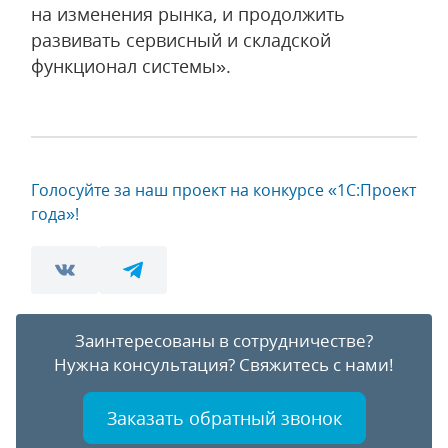
на изменения рынка, и продолжить
развивать сервисный и складской
функционал системы».
Голосуйте за наш проект на конкурсе «1С:Проект
года»!
Заинтересованы в сотрудничестве?
Нужна консультация?
Свяжитесь с нами!
Заказать обратный звонок