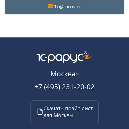
1c@rarus.ru
Москва
+7 (495) 231-20-02
Скачать прайс-лист
для Москвы