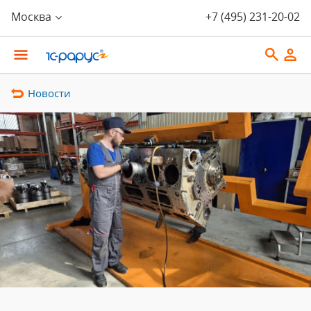
Москва
+7 (495) 231-20-02
Новости