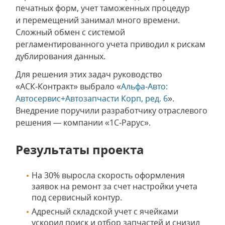
печатных форм, учет таможенных процедур
и перемещений занимал много времени.
Сложный обмен с системой
регламентированного учета приводил к рискам
дублирования данных.
Для решения этих задач руководство
«АСК‑Контракт» выбрало «
Альфа‑Авто:
Автосервис+Автозапчасти Корп, ред. 6
».
Внедрение поручили разработчику отраслевого
решения — компании «1С‑Рарус».
Результаты проекта
На 30% выросла скорость оформления
заявок на ремонт за счет настройки учета
под сервисный контур.
Адресный складской учет с ячейками
ускорил поиск и отбор запчастей и снизил