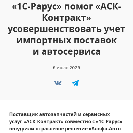
«1С-Рарус» помог «АСК-
Контракт»
усовершенствовать учет
импортных поставок
и автосервиса
6 июля 2026
Поставщик автозапчастей и сервисных
услуг «АСК‑Контракт» совместно с «1С‑Рарус»
внедрили отраслевое решение «Альфа‑Авто: