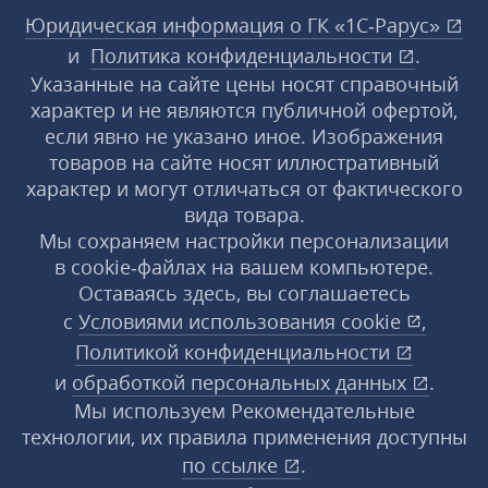
Юридическая информация о ГК «1С‑Рарус»
и
Политика конфиденциальности
.
Указанные на сайте цены носят справочный
характер и не являются публичной офертой,
если явно не указано иное. Изображения
товаров на сайте носят иллюстративный
характер и могут отличаться от фактического
вида товара.
Мы сохраняем настройки персонализации
в cookie‑файлах на вашем компьютере.
Оставаясь здесь, вы соглашаетесь
с
Условиями использования
cookie
,
Политикой конфиденциальности
и
обработкой персональных данных
.
Мы используем Рекомендательные
технологии, их правила применения доступны
по ссылке
.