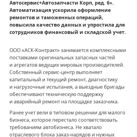
Автосервис+Автозапчасти Корп, ред. 6».
Автоматизация ускорила оформление
ремонтов и таможенных операций,
повысила качество данных и упростила для
сотрудников финансовый и складской учет.
ООО «АСК‑Контракт» занимается комплексными
поставками оригинальных запасных частей
и агрегатов ведущих мировых производителей.
Собственный сервис‑центр выполняет
капитальный и текущий ремонт, диагностику
и нагрузочные испытания, а выездные бригады
обеспечивают техническую поддержку
и аварийный ремонт на площадке заказчика.
Ранее учет вели в типовом решении для малого
бизнеса, которое перестало соответствовать
требованиям автобизнеса. Не хватало
отраслевого блока заказ‑нарядов и нужных