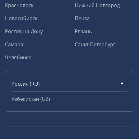
Красноярск
Нижний Новгород
Новосибирск
Пенза
Ростов-на-Дону
Рязань
Самара
Санкт-Петербург
Челябинск
Россия (RU)
Узбекистан (UZ)