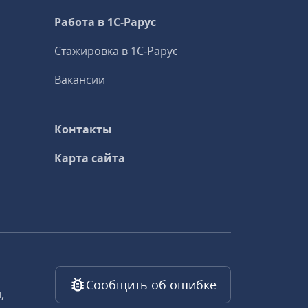
Работа в 1С‑Рарус
Стажировка в 1С‑Рарус
Вакансии
Контакты
Карта сайта
Сообщить об ошибке
,