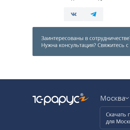
Заинтересованы в сотрудничестве
Нужна консультация?
Свяжитесь с
Москва
Скачать 
для Мос