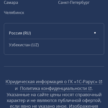
Самара
Санкт-Петербург
Челябинск
Россия (RU)
Узбекистан (UZ)
Юридическая информация о ГК «1С‑Рарус»
и
Политика конфиденциальности
.
Указанные на сайте цены носят справочный
характер и не являются публичной офертой,
если явно не указано иное. Изображения