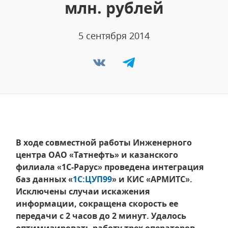
млн. рублей
5 сентября 2014
В ходе совместной работы Инженерного
центра ОАО «Татнефть» и казанского
филиала «1С-Рарус» проведена интеграция
баз данных «
1С:ЦУП99
» и КИС «АРМИТС».
Исключены случаи искажения
информации, сокращена скорость ее
передачи с 2 часов до 2 минут. Удалось