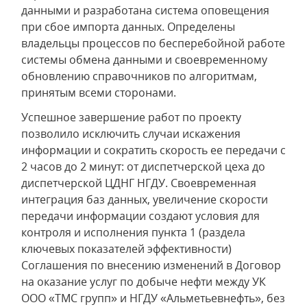
данными и разработана система оповещения
при сбое импорта данных. Определены
владельцы процессов по бесперебойной работе
системы обмена данными и своевременному
обновлению справочников по алгоритмам,
принятым всеми сторонами.
Успешное завершение работ по проекту
позволило исключить случаи искажения
информации и сократить скорость ее передачи с
2 часов до 2 минут: от диспетчерской цеха до
диспетчерской ЦДНГ НГДУ. Своевременная
интеграция баз данных, увеличение скорости
передачи информации создают условия для
контроля и исполнения пункта 1 (раздела
ключевых показателей эффективности)
Соглашения по внесению изменений в Договор
на оказание услуг по добыче нефти между УК
ООО «ТМС групп» и НГДУ «Альметьевнефть», без