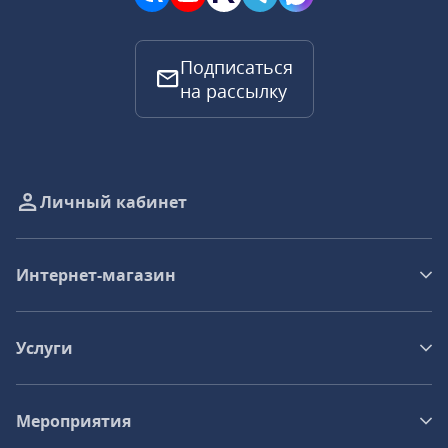
Подписаться
на рассылку
Личный кабинет
Интернет-магазин
Услуги
Мероприятия