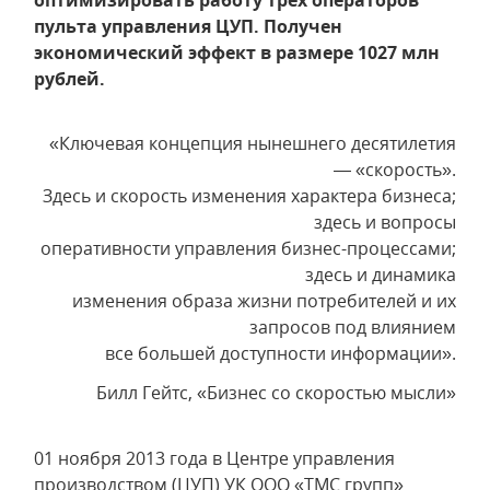
оптимизировать работу трех операторов
пульта управления ЦУП. Получен
экономический эффект в размере 1027 млн
рублей.
«Ключевая концепция нынешнего десятилетия
— «скорость».
Здесь и скорость изменения характера бизнеса;
здесь и вопросы
оперативности управления бизнес-процессами;
здесь и динамика
изменения образа жизни потребителей и их
запросов под влиянием
все большей доступности информации».
Билл Гейтс, «Бизнес со скоростью мысли»
01 ноября 2013 года в Центре управления
производством (ЦУП) УК ООО «ТМС групп»