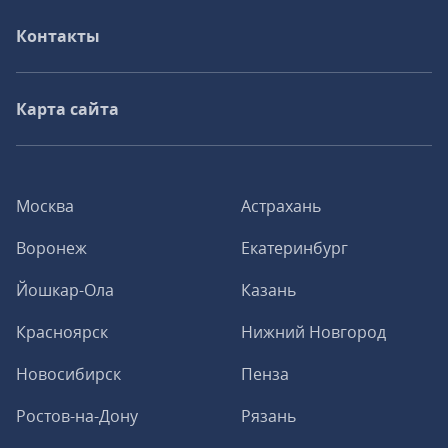
Контакты
Карта сайта
Москва
Астрахань
Воронеж
Екатеринбург
Йошкар-Ола
Казань
Красноярск
Нижний Новгород
Новосибирск
Пенза
Ростов-на-Дону
Рязань