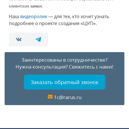
клиентских заявок.
Наш
видеоролик
— для тех, кто хочет узнать
подробнее о проекте создания «ЦУП».
Заинтересованы в сотрудничестве?
Нужна консультация?
Свяжитесь с нами!
Заказать обратный звонок
1c@rarus.ru