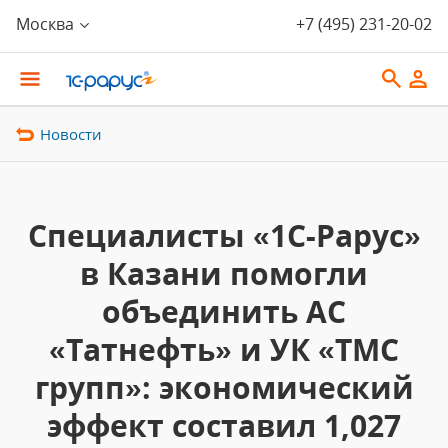
Москва
+7 (495) 231-20-02
Новости
Специалисты «1С-Рарус»
в Казани помогли
объединить АС
«Татнефть» и УК «ТМС
групп»: экономический
эффект составил 1,027