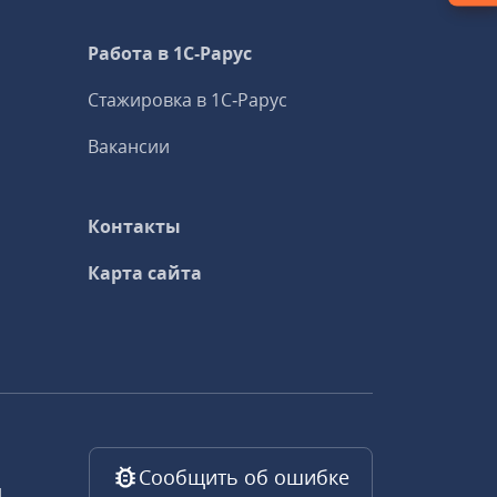
Работа в 1С‑Рарус
Стажировка в 1С‑Рарус
Вакансии
Контакты
Карта сайта
Сообщить об ошибке
,