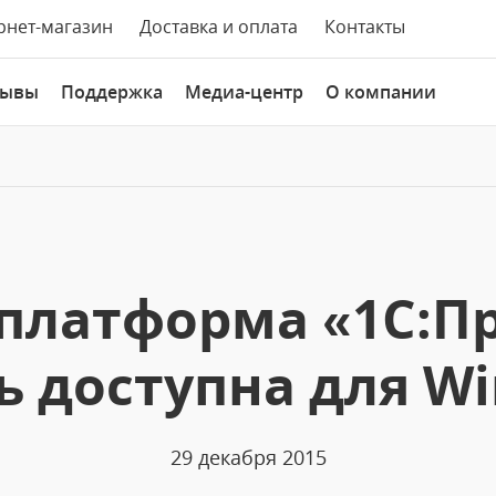
рнет-магазин
Доставка и оплата
Контакты
зывы
Поддержка
Медиа-центр
О компании
платформа «1С:П
ь доступна для W
29 декабря 2015