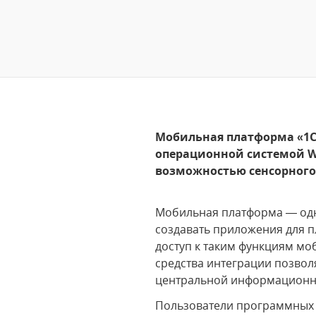
Мобильная платформа «1С
операционной системой W
возможностью сенсорного 
Мобильная платформа — одна
создавать приложения для 
доступ к таким функциям мо
средства интеграции позво
центральной информационн
Пользователи программных п