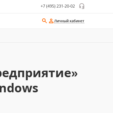
+7 (495) 231-20-02
Личный кабинет
редприятие»
indows