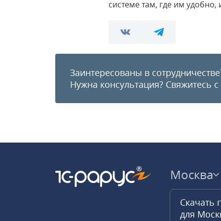
системе там, где им удобно
Заинтересованы в сотрудничестве
Нужна консультация?
Свяжитесь с
Москва
Скачать 
для Мос