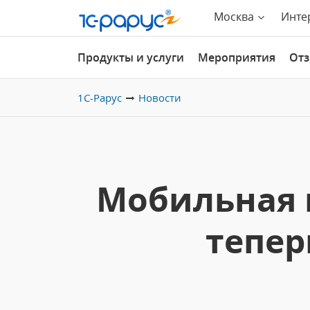
Москва
Инте
Продукты и услуги
Мероприятия
От
1С-Рарус
Новости
Мобильная 
тепер