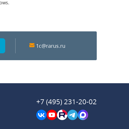
ows.
1c@rarus.ru
+7 (495) 231-20-02