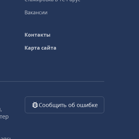
Вакансии
Контакты
Карта сайта
Сообщить об ошибке
,
тер
ваясь