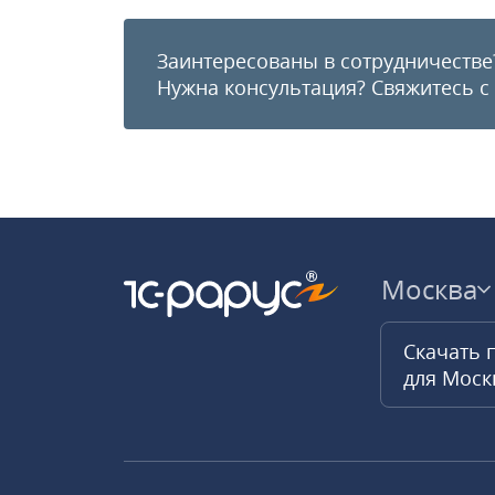
Заинтересованы в сотрудничестве
Нужна консультация?
Свяжитесь с
Москва
Скачать 
для Мос