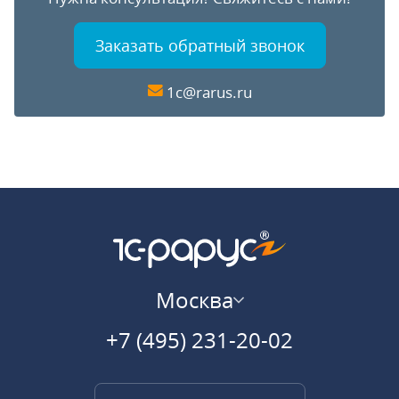
Заказать обратный звонок
1c@rarus.ru
Москва
+7 (495) 231-20-02