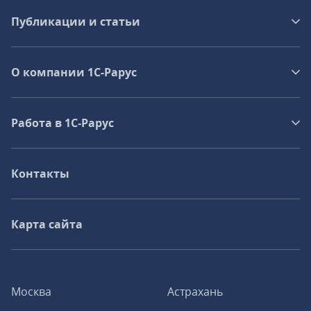
Публикации и статьи
О компании 1C-Рарус
Работа в 1С‑Рарус
Контакты
Карта сайта
Москва
Астрахань