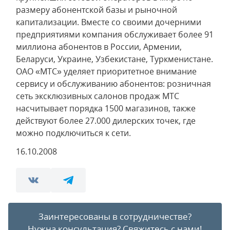
размеру абонентской базы и рыночной
капитализации. Вместе со своими дочерними
предприятиями компания обслуживает более 91
миллиона абонентов в России, Армении,
Беларуси, Украине, Узбекистане, Туркменистане.
ОАО «МТС» уделяет приоритетное внимание
сервису и обслуживанию абонентов: розничная
сеть эксклюзивных салонов продаж МТС
насчитывает порядка 1500 магазинов, также
действуют более 27.000 дилерских точек, где
можно подключиться к сети.
16.10.2008
Заинтересованы в сотрудничестве?
Нужна консультация?
Свяжитесь с нами!