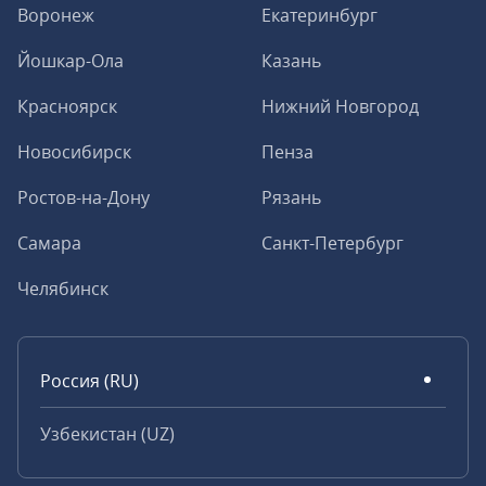
Воронеж
Екатеринбург
Йошкар-Ола
Казань
Красноярск
Нижний Новгород
Новосибирск
Пенза
Ростов-на-Дону
Рязань
Самара
Санкт-Петербург
Челябинск
Россия (RU)
Узбекистан (UZ)