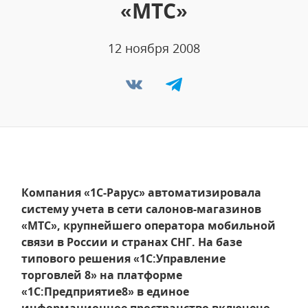
«МТС»
12 ноября 2008
Компания «1С-Рарус» автоматизировала
систему учета в сети салонов-магазинов
«МТС», крупнейшего оператора мобильной
связи в России и странах СНГ. На базе
типового решения «1С:Управление
торговлей 8» на платформе
«1С:Предприятие8» в единое