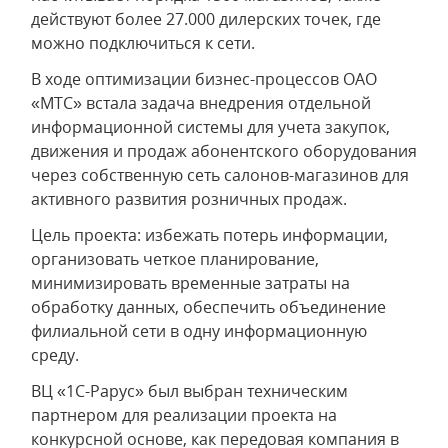
действуют более 27.000 дилерских точек, где
можно подключиться к сети.
В ходе оптимизации бизнес-процессов ОАО
«МТС» встала задача внедрения отдельной
информационной системы для учета закупок,
движения и продаж абонентского оборудования
через собственную сеть салонов-магазинов для
активного развития розничных продаж.
Цель проекта: избежать потерь информации,
организовать четкое планирование,
минимизировать временные затраты на
обработку данных, обеспечить объединение
филиальной сети в одну информационную
среду.
ВЦ «1С-Рарус» был выбран техническим
партнером для реализации проекта на
конкурсной основе, как передовая компания в