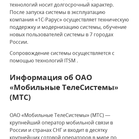
технологий носит долгосрочный характер.
После запуска системы в эксплуатацию
компания «1С-Рарус» осуществляет техническую
поддержку и модернизацию системы, обучение
новых пользователей системы в 7 городах
России.
Сопровождение системы осуществляется с
помощью технологий ITSM .
Информация об ОАО
«Мобильные ТелеСистемы»
(МТС)
ОАО «Мобильные ТелеСистемы» (МТС) —
крупнейший оператор мобильной связи в
России и странах СНГ и входит в десятку
крупнейших сотовой операторов в мире по