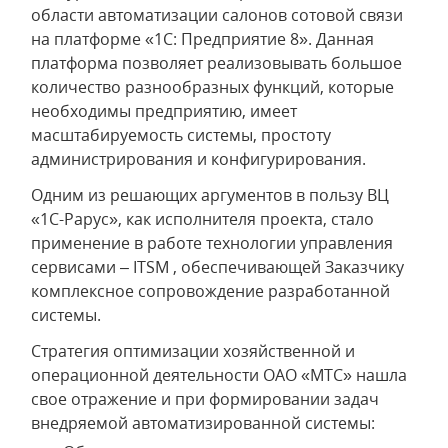
области автоматизации салонов сотовой связи
на платформе «1С: Предприятие 8». Данная
платформа позволяет реализовывать большое
количество разнообразных функций, которые
необходимы предприятию, имеет
масштабируемость системы, простоту
администрирования и конфигурирования.
Одним из решающих аргументов в пользу ВЦ
«1С-Рарус», как исполнителя проекта, стало
применение в работе технологии управления
сервисами – ITSM , обеспечивающей Заказчику
комплексное сопровождение разработанной
системы.
Стратегия оптимизации хозяйственной и
операционной деятельности ОАО «МТС» нашла
свое отражение и при формировании задач
внедряемой автоматизированной системы: