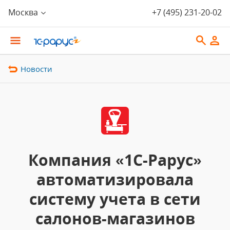
Москва
+7 (495) 231-20-02
Новости
Компания «1С-Рарус»
автоматизировала
систему учета в сети
салонов-магазинов