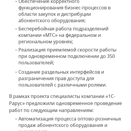
Обеспечение корректного
функционирования бизнес-процессов в
области закупок и дистрибуции
абонентского оборудования;
Бесперебойная работа подразделений
компании «МТС» на федеральном и
региональном уровнях;
Реализация приемлемой скорости работы
при одновременном подключении до 350
пользователей;
Создание раздельных интерфейсов и
разграничения прав доступа для
пользователей с различными ролями.
В рамках проекта специалисты компании «1С-
Рарус» предложили одновременное проведение
работ по следующим направлениям:
Автоматизация процесса оптово-розничных
продаж абонентского оборудования и