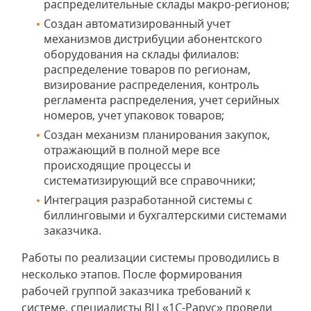
распределительные склады макро-регионов;
Создан автоматизированный учет
механизмов дистрибуции абонентского
оборудования на склады филиалов:
распределение товаров по регионам,
визирование распределения, контроль
регламента распределения, учет серийных
номеров, учет упаковок товаров;
Создан механизм планирования закупок,
отражающий в полной мере все
происходящие процессы и
систематизирующий все справочники;
Интеграция разработанной системы с
биллинговыми и бухгалтерскими системами
заказчика.
Работы по реализации системы проводились в
несколько этапов. После формирования
рабочей группой заказчика требований к
системе, специалисты ВЦ «1С-Рарус» провели