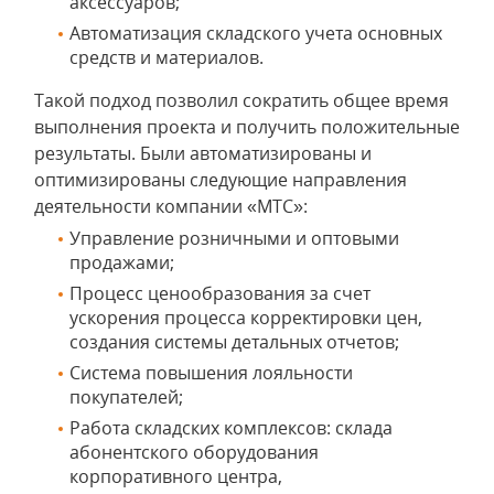
аксессуаров;
Автоматизация складского учета основных
средств и материалов.
Такой подход позволил сократить общее время
выполнения проекта и получить положительные
результаты. Были автоматизированы и
оптимизированы следующие направления
деятельности компании «МТС»:
Управление розничными и оптовыми
продажами;
Процесс ценообразования за счет
ускорения процесса корректировки цен,
создания системы детальных отчетов;
Система повышения лояльности
покупателей;
Работа складских комплексов: склада
абонентского оборудования
корпоративного центра,