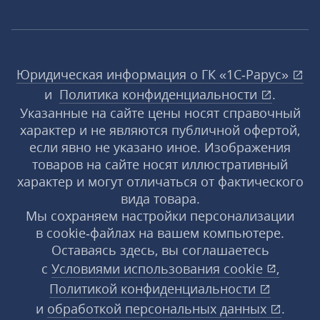
Юридическая информация о ГК «1С‑Рарус»
и
Политика конфиденциальности
.
Указанные на сайте цены носят справочный
характер и не являются публичной офертой,
если явно не указано иное. Изображения
товаров на сайте носят иллюстративный
характер и могут отличаться от фактического
вида товара.
Мы сохраняем настройки персонализации
в cookie‑файлах на вашем компьютере.
Оставаясь здесь, вы соглашаетесь
с
Условиями использования
cookie
,
Политикой конфиденциальности
и
обработкой персональных данных
.