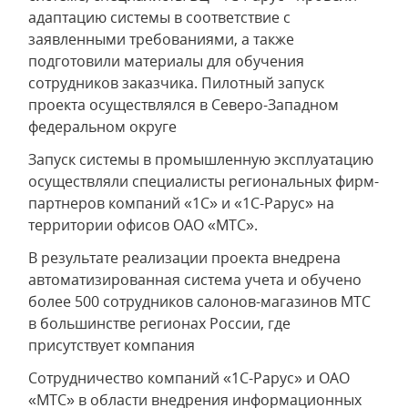
адаптацию системы в соответствие с
заявленными требованиями, а также
подготовили материалы для обучения
сотрудников заказчика. Пилотный запуск
проекта осуществлялся в Северо-Западном
федеральном округе
Запуск системы в промышленную эксплуатацию
осуществляли специалисты региональных фирм-
партнеров компаний «1С» и «1С-Рарус» на
территории офисов ОАО «МТС».
В результате реализации проекта внедрена
автоматизированная система учета и обучено
более 500 сотрудников салонов-магазинов МТС
в большинстве регионах России, где
присутствует компания
Сотрудничество компаний «1С-Рарус» и ОАО
«МТС» в области внедрения информационных