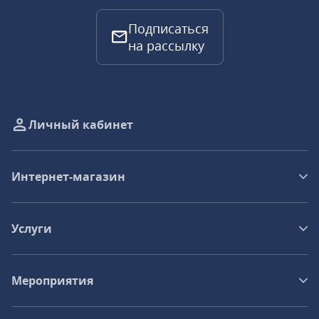
Подписаться
на рассылку
Личный кабинет
Интернет-магазин
Услуги
Мероприятия