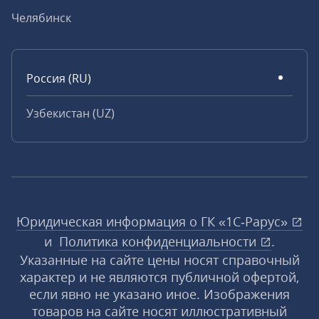
Челябинск
Россия (RU)
Узбекистан (UZ)
Юридическая информация о ГК «1С‑Рарус»
и
Политика конфиденциальности
.
Указанные на сайте цены носят справочный
характер и не являются публичной офертой,
если явно не указано иное. Изображения
товаров на сайте носят иллюстративный