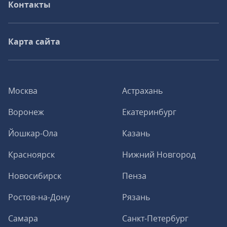
Контакты
Карта сайта
Москва
Астрахань
Воронеж
Екатеринбург
Йошкар-Ола
Казань
Красноярск
Нижний Новгород
Новосибирск
Пенза
Ростов-на-Дону
Рязань
Самара
Санкт-Петербург