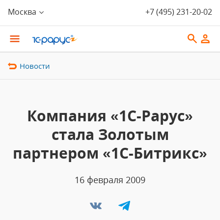
Москва
+7 (495) 231-20-02
Новости
Компания «1С-Рарус»
стала Золотым
партнером «1С-Битрикс»
16 февраля 2009