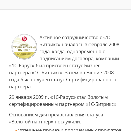
Активное сотрудничество с «1С-
Битрикс» началось в феврале 2008
года, когда, одновременно с
подписанием договора, компании
«1С-Рарус» был присвоен статус Бизнес-
партнера «1С-Битрикс». Затем в течение 2008
года был получен статус Сертифицированного
партнера.
29 января 2009 г . «1С-Рарус» стал Золотым
сертифицированным партнером «1С-Битрикс».
Основанием для предоставления статуса
«Золотой партнер» послужили:
успешные продажи программных продуктов