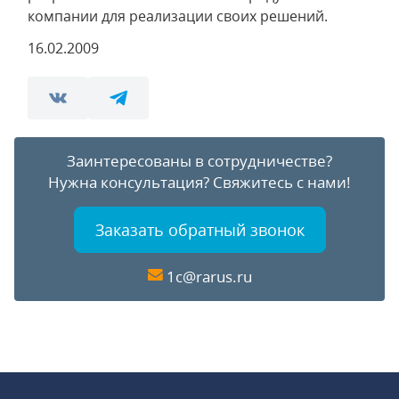
компании для реализации своих решений.
16.02.2009
Заинтересованы в сотрудничестве?
Нужна консультация?
Свяжитесь с нами!
Заказать обратный звонок
1c@rarus.ru