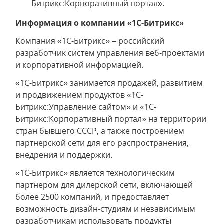
Битрикс:Корпоративный портал».
Информация о компании «1С-Битрикс»
Компания «1С-Битрикс» – российский
разработчик систем управления веб-проектами
и корпоративной информацией.
«1С-Битрикс» занимается продажей, развитием
и продвижением продуктов «1С-
Битрикс:Управление сайтом» и «1С-
Битрикс:Корпоративный портал» на территории
стран бывшего СССР, а также построением
партнерской сети для его распространения,
внедрения и поддержки.
«1С-Битрикс» является технологическим
партнером для дилерской сети, включающей
более 2500 компаний, и предоставляет
возможность дизайн-студиям и независимым
разработчикам использовать продукты