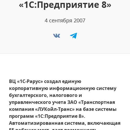
«1С:Предприятие 8»
4 сентября 2007
ВЦ «1С-Рарус» создал единую
корпоративную информационную систему
бухгалтерского, налогового и
управленческого учета ЗАО «Транспортная
компания «ЛУКойл-Транс» на базе системы
программ «1С:Предприятие 8».
Автоматизированная система, включающая