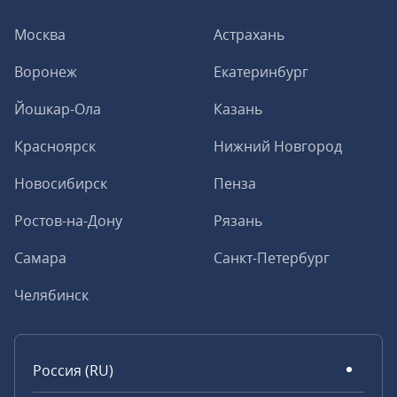
Москва
Астрахань
Воронеж
Екатеринбург
Йошкар-Ола
Казань
Красноярск
Нижний Новгород
Новосибирск
Пенза
Ростов-на-Дону
Рязань
Самара
Санкт-Петербург
Челябинск
Россия (RU)