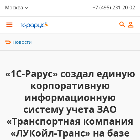
Москва
+7 (495) 231-20-02
Новости
«1С-Рарус» создал единую
корпоративную
информационную
систему учета ЗАО
«Транспортная компания
«ЛУКойл-Транс» на базе