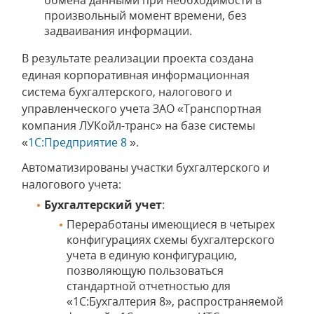
обмена данными при необходимости в
произвольный момент времени, без
задваивания информации.
В результате реализации проекта создана
единая корпоративная информационная
система бухгалтерского, налогового и
управленческого учета ЗАО «Транспортная
компания ЛУКойл-транс» на базе системы
«
1С:Предприятие 8
».
Автоматизированы участки бухгалтерского и
налогового учета:
Бухгалтерский учет
:
Переработаны имеющиеся в четырех
конфигурациях схемы бухгалтерского
учета в единую конфигурацию,
позволяющую пользоваться
стандартной отчетностью для
«1С:Бухгалтерия 8», распространяемой