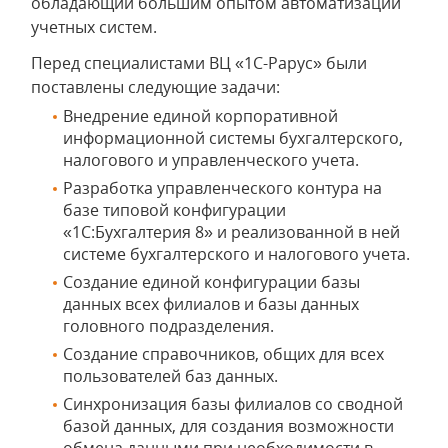
обладающий большим опытом автоматизации
учетных систем.
Перед специалистами ВЦ «1С-Рарус» были
поставлены следующие задачи:
Внедрение единой корпоративной
информационной системы бухгалтерского,
налогового и управленческого учета.
Разработка управленческого контура на
базе типовой конфигурации
«1С:Бухгалтерия 8» и реализованной в ней
системе бухгалтерского и налогового учета.
Создание единой конфигурации базы
данных всех филиалов и базы данных
головного подразделения.
Создание справочников, общих для всех
пользователей баз данных.
Синхронизация базы филиалов со сводной
базой данных, для создания возможности