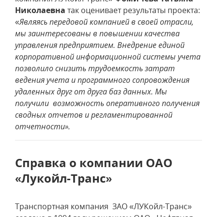
Николаевна
так оценивает результаты проекта:
«
Являясь передовой компанией в своей отрасли,
мы заинтересованы в повышении качества
управления предприятием.
Внедрение единой
корпоративной информационной системы учета
позволило снизить трудоемкость затрат
ведения учета и программного сопровождения
удаленных друг от друга баз данных. Мы
получили возможность оперативного получения
сводных отчетов и регламентированной
отчетности».
Справка о компании ОАО
«Лукойл-Транс»
Транспортная компания ЗАО «ЛУКойл-Транс»