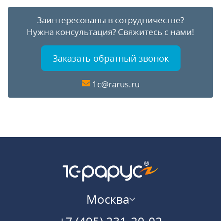
Заинтересованы в сотрудничестве?
Нужна консультация?
Свяжитесь с нами!
Заказать обратный звонок
1c@rarus.ru
Москва