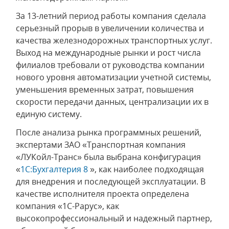
За 13-летний период работы компания сделала
серьезный прорыв в увеличении количества и
качества железнодорожных транспортных услуг.
Выход на международные рынки и рост числа
филиалов требовали от руководства компании
нового уровня автоматизации учетной системы,
уменьшения временных затрат, повышения
скорости передачи данных, централизации их в
единую систему.
После анализа рынка программных решений,
экспертами ЗАО «Транспортная компания
«ЛУКойл-Транс» была выбрана конфигурация
«
1С:Бухгалтерия 8
», как наиболее подходящая
для внедрения и последующей эксплуатации. В
качестве исполнителя проекта определена
компания «1С-Рарус», как
высокопрофессиональный и надежный партнер,