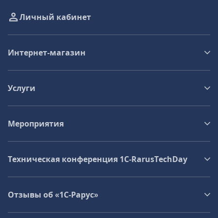
Личный кабинет
Интернет-магазин
Услуги
Мероприятия
Техническая конференция 1C‑RarusTechDay
Отзывы об «1С-Рарус»