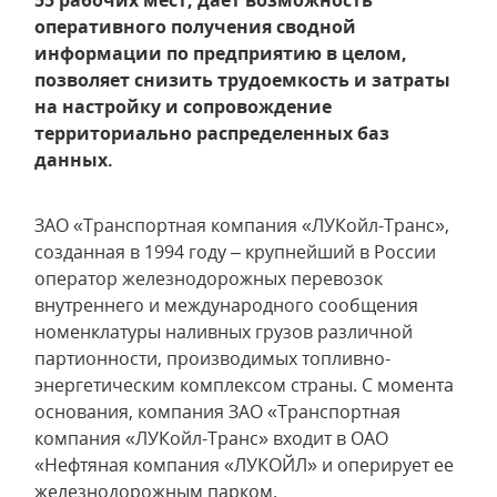
55 рабочих мест, дает возможность
оперативного получения сводной
информации по предприятию в целом,
позволяет снизить трудоемкость и затраты
на настройку и сопровождение
территориально распределенных баз
данных.
ЗАО «Транспортная компания «ЛУКойл-Транс»,
созданная в 1994 году – крупнейший в России
оператор железнодорожных перевозок
внутреннего и международного сообщения
номенклатуры наливных грузов различной
партионности, производимых топливно-
энергетическим комплексом страны. С момента
основания, компания ЗАО «Транспортная
компания «ЛУКойл-Транс» входит в ОАО
«Нефтяная компания «ЛУКОЙЛ» и оперирует ее
железнодорожным парком.