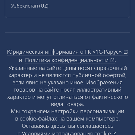
Узбекистан (UZ)
Юридическая информация о ГК «1С‑Рарус»
и
Политика конфиденциальности
.
Указанные на сайте цены носят справочный
характер и не являются публичной офертой,
если явно не указано иное. Изображения
товаров на сайте носят иллюстративный
характер и могут отличаться от фактического
вида товара.
Мы сохраняем настройки персонализации
в cookie‑файлах на вашем компьютере.
Оставаясь здесь, вы соглашаетесь
с
Условиями использования
cookie
,