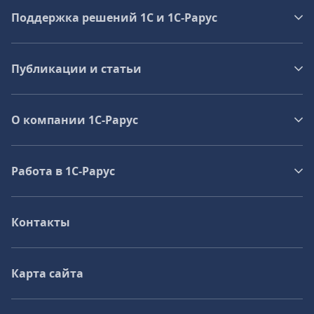
Поддержка решений 1С и 1С‑Рарус
Публикации и статьи
О компании 1C-Рарус
Работа в 1С‑Рарус
Контакты
Карта сайта