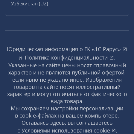
Узбекистан (UZ)
Юридическая информация о ГК «1С‑Рарус»
и
Политика конфиденциальности
.
Указанные на сайте цены носят справочный
характер и не являются публичной офертой,
если явно не указано иное. Изображения
товаров на сайте носят иллюстративный
характер и могут отличаться от фактического
вида товара.
Мы сохраняем настройки персонализации
в cookie‑файлах на вашем компьютере.
Оставаясь здесь, вы соглашаетесь
с
Условиями использования
cookie
,