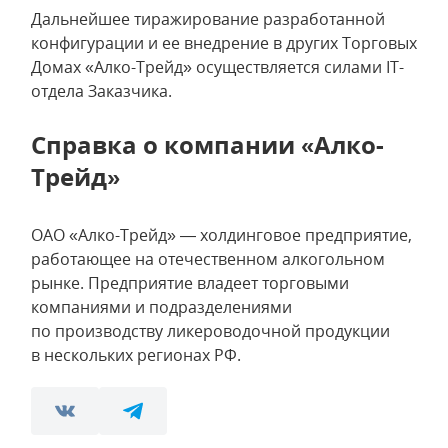
Дальнейшее тиражирование разработанной
конфигурации и ее внедрение в других Торговых
Домах «Алко-Трейд» осуществляется силами IT-
отдела Заказчика.
Справка о компании «Алко-
Трейд»
ОАО «Алко-Трейд» — холдинговое предприятие,
работающее на отечественном алкогольном
рынке. Предприятие владеет торговыми
компаниями и подразделениями
по производству ликероводочной продукции
в нескольких регионах РФ.