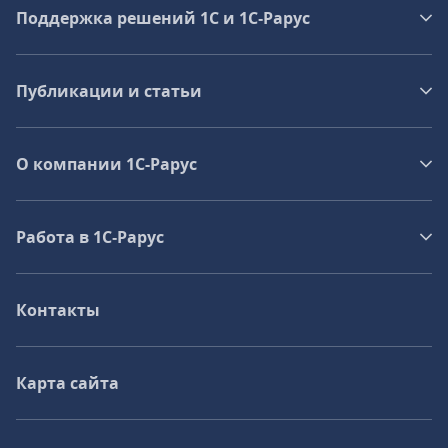
Поддержка решений 1С и 1С‑Рарус
Публикации и статьи
О компании 1C-Рарус
Работа в 1С‑Рарус
Контакты
Карта сайта