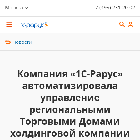
Москва
+7 (495) 231-20-02
Новости
Компания «1С-Рарус»
автоматизировала
управление
региональными
Торговыми Домами
холдинговой компании