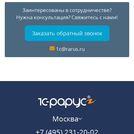
Заинтересованы в сотрудничестве?
Нужна консультация?
Свяжитесь с нами!
Заказать обратный звонок
1c@rarus.ru
Москва
+7 (495) 231-20-02