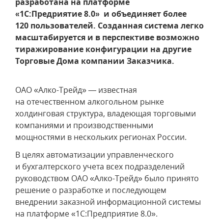
разработана на платформе
«1С:Предриятие 8.0» и объединяет более
120 пользователей. Созданная система легко
масштабируется и в перспективе возможно
тиражирование конфигурации на другие
Торговые Дома компании Заказчика.
ОАО «Алко-Трейд» — известная
на отечественном алкогольном рынке
холдинговая структура, владеющая торговыми
компаниями и производственными
мощностями в нескольких регионах России.
В целях автоматизации управленческого
и бухгалтерского учета всех подразделений
руководством ОАО «Алко-Трейд» было принято
решение о разработке и последующем
внедрении заказной информационной системы
на платформе «1С:Предприятие 8.0».