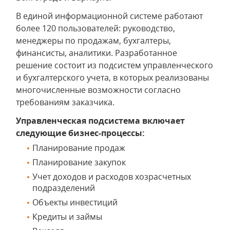
В единой информационной системе работают
более 120 пользователей: руководство,
менеджеры по продажам, бухгалтеры,
финансисты, аналитики. Разработанное
решение состоит из подсистем управленческого
и бухгалтерского учета, в которых реализованы
многочисленные возможности согласно
требованиям заказчика.
Управленческая подсистема включает
следующие бизнес-процессы:
Планирование продаж
Планирование закупок
Учет доходов и расходов хозрасчетных
подразделений
Объекты инвестиций
Кредиты и займы