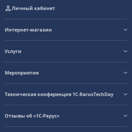
Личный кабинет
Интернет-магазин
Услуги
Мероприятия
Техническая конференция 1C‑RarusTechDay
Отзывы об «1С-Рарус»