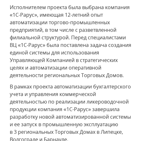
Исполнителем проекта была выбрана компания
«1С-Рарус», имеющая 12-летний опыт
автоматизации торгово-промышленных
предприятий, в том числе с разветвленной
филиальной структурой. Перед специалистами
ВЦ «1С-Рарус» была поставлена задача создания
единой системы для использования
Управляющей Компанией в стратегических
целях и автоматизации оперативной
деятельности региональных Торговых Домов.
В рамках проекта автоматизации бухгалтерского
учета и управления коммерческой
деятельностью по реализации ликероводочной
продукции компания «1С-Рарус» завершила
разработку новой автоматизированной системы
и ее запуск в промышленную эксплуатацию
в 3 региональных Торговых Домах в Липецке,
Волгограде и Барнауле.