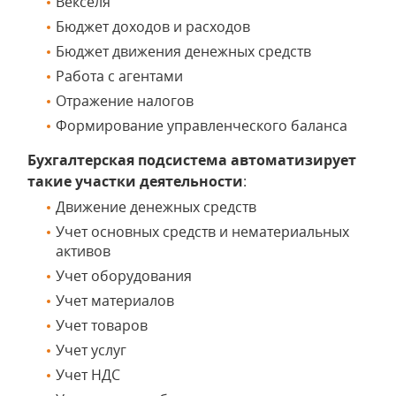
Векселя
Бюджет доходов и расходов
Бюджет движения денежных средств
Работа с агентами
Отражение налогов
Формирование управленческого баланса
Бухгалтерская подсистема автоматизирует
такие участки деятельности
:
Движение денежных средств
Учет основных средств и нематериальных
активов
Учет оборудования
Учет материалов
Учет товаров
Учет услуг
Учет НДС