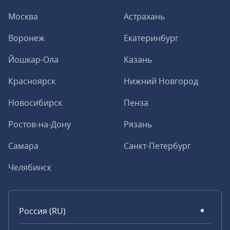
Москва
Астрахань
Воронеж
Екатеринбург
Йошкар-Ола
Казань
Красноярск
Нижний Новгород
Новосибирск
Пенза
Ростов-на-Дону
Рязань
Самара
Санкт-Петербург
Челябинск
Россия (RU)