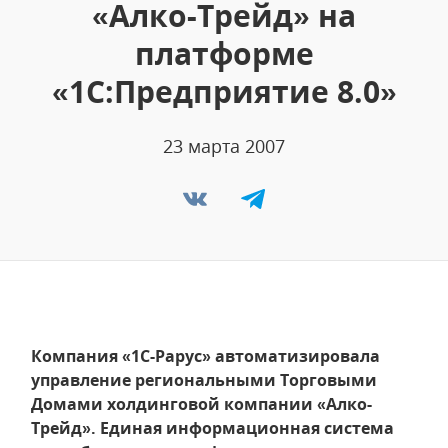
«Алко-Трейд» на
платформе
«1С:Предприятие 8.0»
23 марта 2007
Компания «1С-Рарус» автоматизировала
управление региональными Торговыми
Домами холдинговой компании «Алко-
Трейд». Единая информационная система