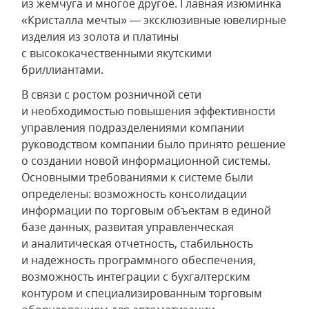
из жемчуга и многое другое. Главная изюминка
«Кристалла мечты» — эксклюзивные ювелирные
изделия из золота и платины
с высококачественными якутскими
бриллиантами.
В связи с ростом розничной сети
и необходимостью повышения эффективности
управления подразделениями компании
руководством компании было принято решение
о создании новой информационной системы.
Основными требованиями к системе были
определены: возможность консолидации
информации по торговым объектам в единой
базе данных, развитая управленческая
и аналитическая отчетность, стабильность
и надежность программного обеспечения,
возможность интеграции с бухгалтерским
контуром и специализированным торговым