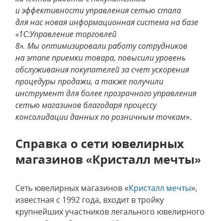
и эффективности управления сетью стала
для нас новая информационная система на базе
«1С:Управление торговлей
8». Мы оптимизировали работу сотрудников
на этапе приемки товара, повысили уровень
обслуживания покупателей за счет ускорения
процедуры продажи, а также получили
инструмент для более прозрачного управления
сетью магазинов благодаря процессу
консолидации данных по розничным точкам
».
Справка о сети ювелирных
магазинов «Кристалл мечты»
Сеть ювелирных магазинов «
Кристалл мечты
»,
известная с 1992 года, входит в тройку
крупнейших участников легального ювелирного