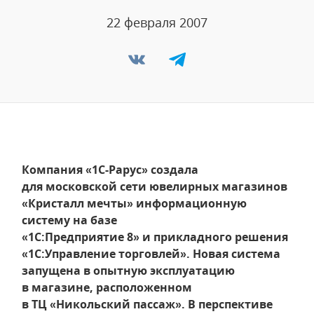
22 февраля 2007
Компания «1С-Рарус» создала
для московской сети ювелирных магазинов
«Кристалл мечты» информационную
систему на базе
«1С:Предприятие 8» и прикладного решения
«1С:Управление торговлей». Новая система
запущена в опытную эксплуатацию
в магазине, расположенном
в ТЦ «Никольский пассаж». В перспективе