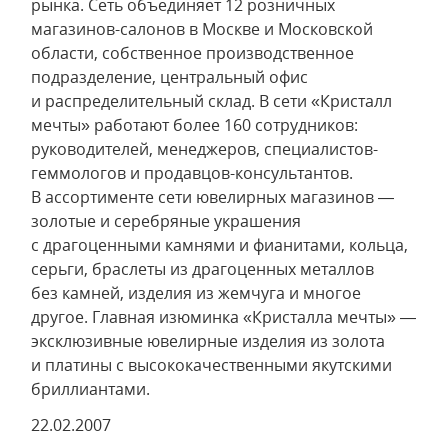
рынка. Сеть объединяет 12 розничных
магазинов-салонов в Москве и Московской
области, собственное производственное
подразделение, центральный офис
и распределительный склад. В сети «Кристалл
мечты» работают более 160 сотрудников:
руководителей, менеджеров, специалистов-
геммологов и продавцов-консультантов.
В ассортименте сети ювелирных магазинов —
золотые и серебряные украшения
с драгоценными камнями и фианитами, кольца,
серьги, браслеты из драгоценных металлов
без камней, изделия из жемчуга и многое
другое. Главная изюминка «Кристалла мечты» —
эксклюзивные ювелирные изделия из золота
и платины с высококачественными якутскими
бриллиантами.
22.02.2007