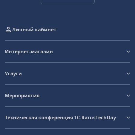
Личный кабинет
Интернет-магазин
Услуги
Мероприятия
Техническая конференция 1C‑RarusTechDay