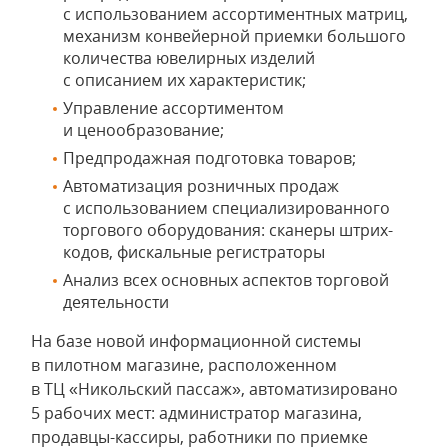
с использованием ассортиментных матриц,
механизм конвейерной приемки большого
количества ювелирных изделий
с описанием их характеристик;
Управление ассортиментом
и ценообразование;
Предпродажная подготовка товаров;
Автоматизация розничных продаж
с использованием специализированного
торгового оборудования: сканеры штрих-
кодов, фискальные регистраторы
Анализ всех основных аспектов торговой
деятельности
На базе новой информационной системы
в пилотном магазине, расположенном
в ТЦ «Никольский пассаж», автоматизировано
5 рабочих мест: администратор магазина,
продавцы-кассиры, работники по приемке