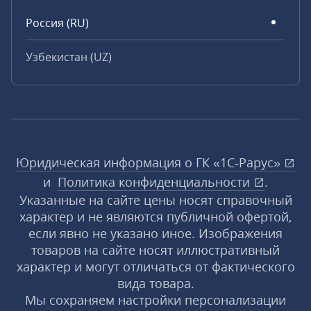
Россия (RU)
Узбекистан (UZ)
Юридическая информация о ГК «1С‑Рарус»
и
Политика конфиденциальности
.
Указанные на сайте цены носят справочный
характер и не являются публичной офертой,
если явно не указано иное. Изображения
товаров на сайте носят иллюстративный
характер и могут отличаться от фактического
вида товара.
Мы сохраняем настройки персонализации