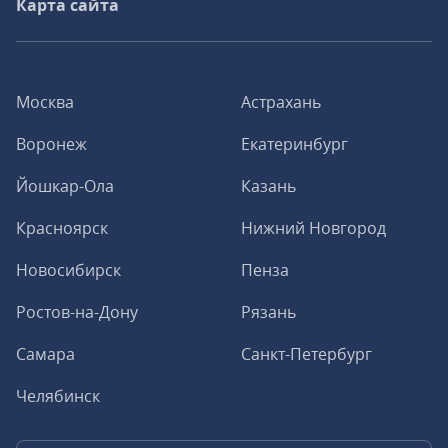
Карта сайта
Москва
Астрахань
Воронеж
Екатеринбург
Йошкар-Ола
Казань
Красноярск
Нижний Новгород
Новосибирск
Пенза
Ростов-на-Дону
Рязань
Самара
Санкт-Петербург
Челябинск