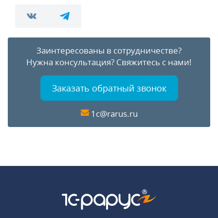
Заинтересованы в сотрудничестве?
Нужна консультация?
Свяжитесь с нами!
Заказать обратный звонок
1c@rarus.ru