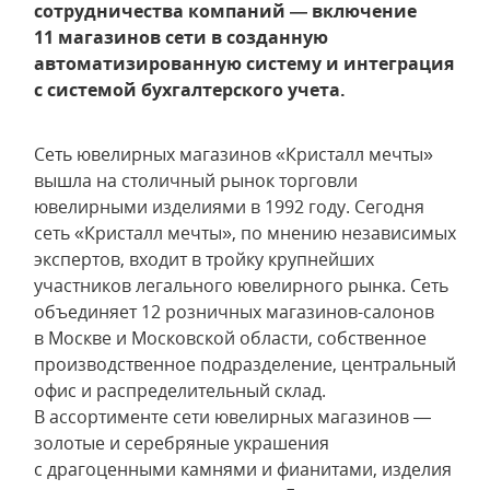
сотрудничества компаний — включение
11 магазинов сети в созданную
автоматизированную систему и интеграция
с системой бухгалтерского учета.
Сеть ювелирных магазинов «Кристалл мечты»
вышла на столичный рынок торговли
ювелирными изделиями в 1992 году. Сегодня
сеть «Кристалл мечты», по мнению независимых
экспертов, входит в тройку крупнейших
участников легального ювелирного рынка. Сеть
объединяет 12 розничных магазинов-салонов
в Москве и Московской области, собственное
производственное подразделение, центральный
офис и распределительный склад.
В ассортименте сети ювелирных магазинов —
золотые и серебряные украшения
с драгоценными камнями и фианитами, изделия