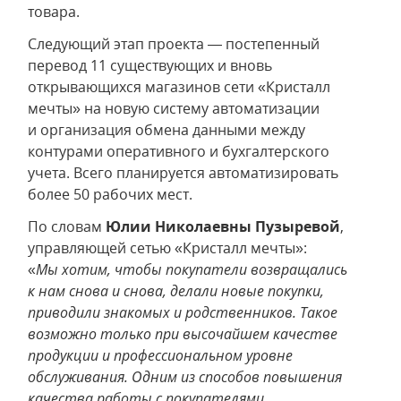
товара.
Следующий этап проекта — постепенный
перевод 11 существующих и вновь
открывающихся магазинов сети «Кристалл
мечты» на новую систему автоматизации
и организация обмена данными между
контурами оперативного и бухгалтерского
учета. Всего планируется автоматизировать
более 50 рабочих мест.
По словам
Юлии Николаевны Пузыревой
,
управляющей сетью «Кристалл мечты»:
«
Мы хотим, чтобы покупатели возвращались
к нам снова и снова, делали новые покупки,
приводили знакомых и родственников. Такое
возможно только при высочайшем качестве
продукции и профессиональном уровне
обслуживания. Одним из способов повышения
качества работы с покупателями