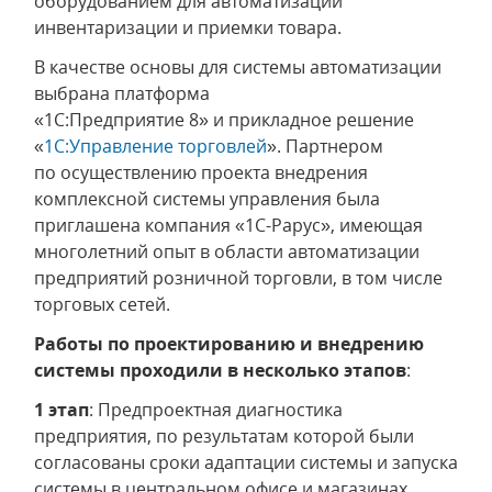
оборудованием для автоматизации
инвентаризации и приемки товара.
В качестве основы для системы автоматизации
выбрана платформа
«1С:Предприятие 8» и прикладное решение
«
1С:Управление торговлей
». Партнером
по осуществлению проекта внедрения
комплексной системы управления была
приглашена компания «1С-Рарус», имеющая
многолетний опыт в области автоматизации
предприятий розничной торговли, в том числе
торговых сетей.
Работы по проектированию и внедрению
системы проходили в несколько этапов
:
1 этап
: Предпроектная диагностика
предприятия, по результатам которой были
согласованы сроки адаптации системы и запуска
системы в центральном офисе и магазинах.