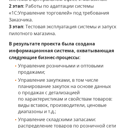
2 этап
: Работы по адаптации системы
«1С:Управление торговлей» под требования
Заказчика.
3 этап
: Тестовая эксплуатация системы и запуск
пилотного магазина.
В результате проекта была создана
информационная система, охватывающая
следующие бизнес-процессы:
Управление розничными и оптовыми
продажами;
Управление закупками, в том числе
планирование закупок на основе данных
о продажах с детализацией
по характеристикам и свойствам товаров:
виды вставок, производители, ценовые
диапазоны и т.д.;
Управление складскими запасами:
распределение товаров по розничной сети