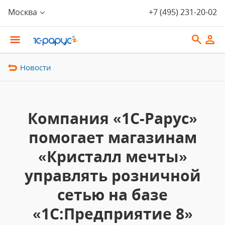
Москва
+7 (495) 231-20-02
Новости
Компания «1С-Рарус»
помогает магазинам
«Кристалл мечты»
управлять розничной
сетью на базе
«1С:Предприятие 8»