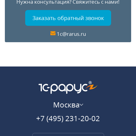
Нужна консультация?
Свяжитесь с нами!
Заказать обратный звонок
1c@rarus.ru
Москва
+7 (495) 231-20-02