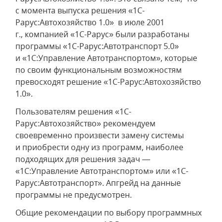
с момента выпуска решения «1С-
Рарус:Автохозяйство 1.0» в июле 2001
г., компанией «1С-Рарус» были разработаны
программы «1С-Рарус:Автотранспорт 5.0»
и «1С:Управление Автотранспортом», которые
по своим функциональным возможностям
превосходят решение «1С-Рарус:Автохозяйство
1.0».
Пользователям решения «1С-
Рарус:Автохозяйство» рекомендуем
своевременно произвести замену системы
и приобрести одну из программ, наиболее
подходящих для решения задач —
«1С:Управление Автотранспортом» или «1С-
Рарус:Автотранспорт». Апгрейд на данные
программы не предусмотрен.
Общие рекомендации по выбору программных