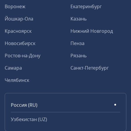
Воронеж
Екатеринбург
Йошкар-Ола
Казань
Красноярск
Нижний Новгород
Новосибирск
Пенза
Ростов-на-Дону
Рязань
Самара
Санкт-Петербург
Челябинск
Россия (RU)
Узбекистан (UZ)