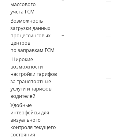
+
—
массового
учета ГСМ
Возможность
загрузки данных
процессинговых
+
—
центров
по заправкам ГСМ
Широкие
возможности
настройки тарифов
+
—
за транспортные
услуги и тарифов
водителей
Удобные
интерфейсы для
визуального
контроля текущего
состояния