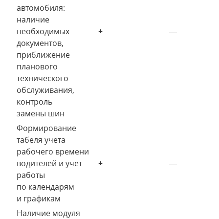
автомобиля:
наличие
необходимых
+
—
документов,
приближение
планового
технического
обслуживания,
контроль
замены шин
Формирование
табеля учета
рабочего времени
водителей и учет
+
—
работы
по календарям
и графикам
Наличие модуля