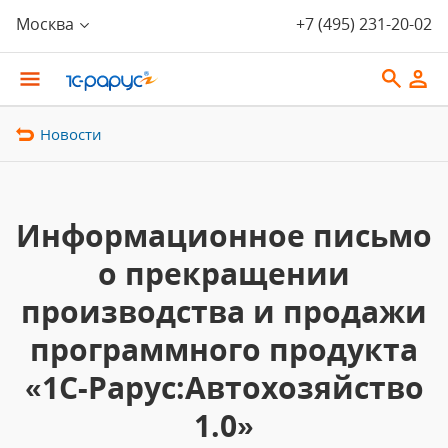
Москва
+7 (495) 231-20-02
Новости
Информационное письмо
о прекращении
производства и продажи
программного продукта
«1С-Рарус:Автохозяйство
1.0»