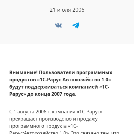
21 июля 2006
Внимание! Пользователи программных
продуктов «1С-Рарус:Автохозяйство 1.0»
будут поддерживаться компанией «1С-
Рарус» до конца 2007 года.
С 1 августа 2006 г. компания «1С-Рарус»
прекращает производство и продажу
программного продукта «1С-
Рарус:Автохозяйство 1.0». Это связано тем, что