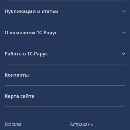
Публикации и статьи
О компании 1C-Рарус
Работа в 1С‑Рарус
Контакты
Карта сайта
Москва
Астрахань