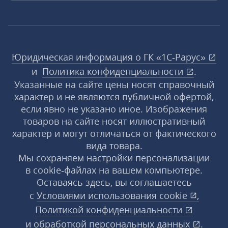
Юридическая информация о ГК «1С‑Рарус»
и
Политика конфиденциальности
.
Указанные на сайте цены носят справочный
характер и не являются публичной офертой,
если явно не указано иное. Изображения
товаров на сайте носят иллюстративный
характер и могут отличаться от фактического
вида товара.
Мы сохраняем настройки персонализации
в cookie‑файлах на вашем компьютере.
Оставаясь здесь, вы соглашаетесь
с
Условиями использования
cookie
,
Политикой конфиденциальности
и
обработкой персональных данных
.