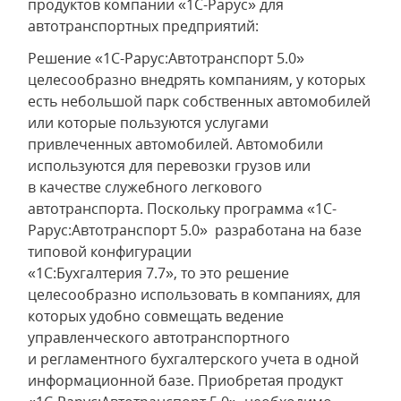
продуктов компании «1С-Рарус» для
автотранспортных предприятий:
Решение «1С-Рарус:Автотранспорт 5.0»
целесообразно внедрять компаниям, у которых
есть небольшой парк собственных автомобилей
или которые пользуются услугами
привлеченных автомобилей. Автомобили
используются для перевозки грузов или
в качестве служебного легкового
автотранспорта. Поскольку программа «1С-
Рарус:Автотранспорт 5.0» разработана на базе
типовой конфигурации
«1С:Бухгалтерия 7.7», то это решение
целесообразно использовать в компаниях, для
которых удобно совмещать ведение
управленческого автотранспортного
и регламентного бухгалтерского учета в одной
информационной базе. Приобретая продукт