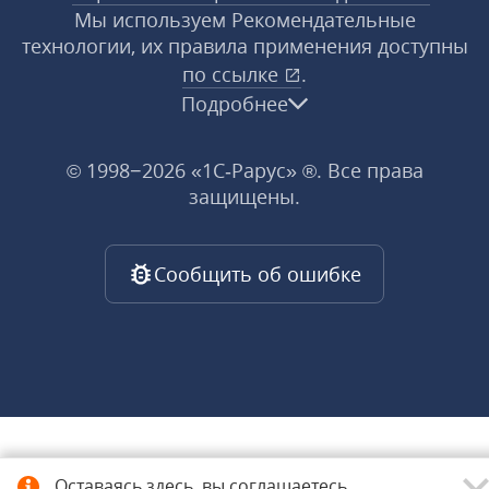
Мы используем Рекомендательные
технологии, их правила применения доступны
по ссылке
.
Подробнее
© 1998−2026 «1С‑Рарус» ®. Все права
защищены.
Сообщить об ошибке
Оставаясь здесь, вы соглашаетесь