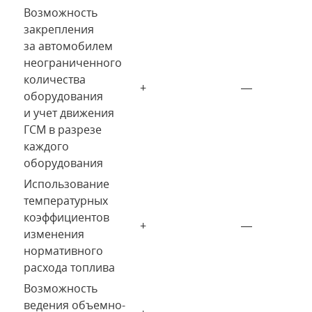
Возможность
закрепления
за автомобилем
неограниченного
количества
+
—
оборудования
и учет движения
ГСМ в разрезе
каждого
оборудования
Использование
температурных
коэффициентов
+
—
изменения
нормативного
расхода топлива
Возможность
ведения объемно-