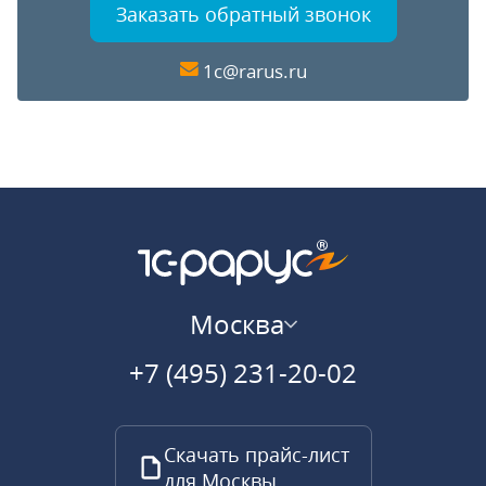
Заказать обратный звонок
1c@rarus.ru
Москва
+7 (495) 231-20-02
Скачать прайс-лист
для Москвы