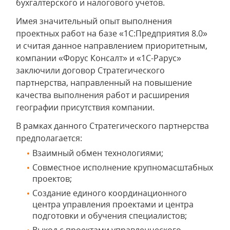
бухгалтерского и налогового учетов.
Имея значительный опыт выполнения
проектных работ на базе «1С:Предприятия 8.0»
и считая данное направлением приоритетным,
компании «Форус Консалт» и «1С-Рарус»
заключили договор Стратегического
партнерства, направленный на повышение
качества выполнения работ и расширения
географии присутствия компании.
В рамках данного Стратегического партнерства
предполагается:
Взаимный обмен технологиями;
Совместное исполнение крупномасштабных
проектов;
Создание единого координационного
центра управления проектами и центра
подготовки и обучения специалистов;