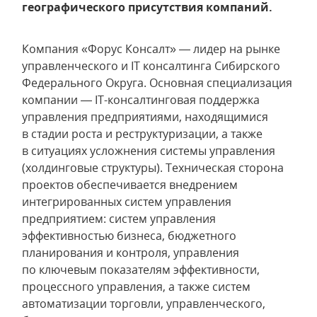
географического присутствия компаний.
Компания «Форус Консалт» — лидер на рынке
управленческого и IT консалтинга Сибирского
Федерального Округа. Основная специализация
компании — IT-консалтинговая поддержка
управления предприятиями, находящимися
в стадии роста и реструктуризации, а также
в ситуациях усложнения системы управления
(холдинговые структуры). Техническая сторона
проектов обеспечивается внедрением
интегрированных систем управления
предприятием: систем управления
эффективностью бизнеса, бюджетного
планирования и контроля, управления
по ключевым показателям эффективности,
процессного управления, а также систем
автоматизации торговли, управленческого,