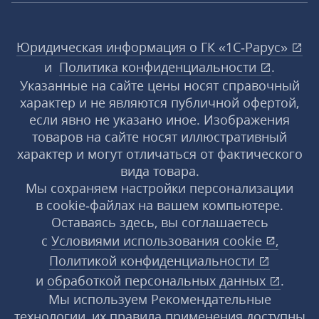
Юридическая информация о ГК «1С‑Рарус»
и
Политика конфиденциальности
.
Указанные на сайте цены носят справочный
характер и не являются публичной офертой,
если явно не указано иное. Изображения
товаров на сайте носят иллюстративный
характер и могут отличаться от фактического
вида товара.
Мы сохраняем настройки персонализации
в cookie‑файлах на вашем компьютере.
Оставаясь здесь, вы соглашаетесь
с
Условиями использования
cookie
,
Политикой конфиденциальности
и
обработкой персональных данных
.
Мы используем Рекомендательные
технологии, их правила применения доступны