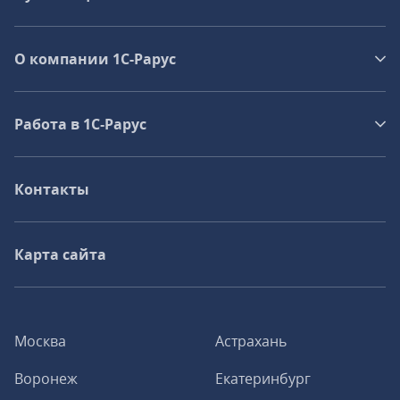
О компании 1C-Рарус
Работа в 1С‑Рарус
Контакты
Карта сайта
Москва
Астрахань
Воронеж
Екатеринбург