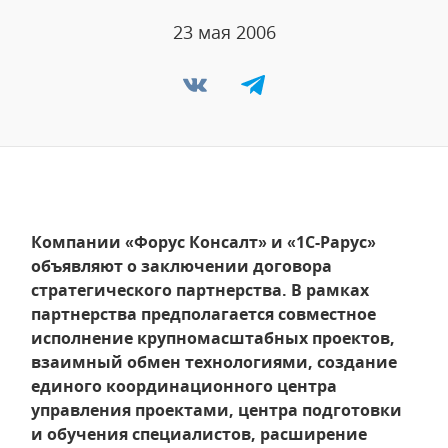
23 мая 2006
Компании «Форус Консалт» и «1С-Рарус»
объявляют о заключении договора
стратегического партнерства. В рамках
партнерства предполагается совместное
исполнение крупномасштабных проектов,
взаимный обмен технологиями, создание
единого координационного центра
управления проектами, центра подготовки
и обучения специалистов, расширение