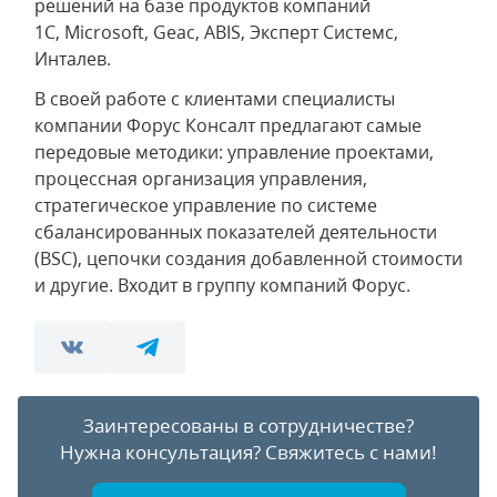
решений на базе продуктов компаний
1С, Microsoft, Geac, ABIS, Эксперт Системс,
Инталев.
В своей работе с клиентами специалисты
компании Форус Консалт предлагают самые
передовые методики: управление проектами,
процессная организация управления,
стратегическое управление по системе
сбалансированных показателей деятельности
(BSC), цепочки создания добавленной стоимости
и другие. Входит в группу компаний Форус.
Заинтересованы в сотрудничестве?
Нужна консультация?
Свяжитесь с нами!