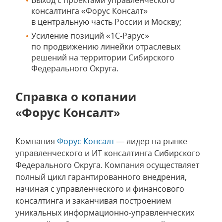
Выход с проектами управленческого
консалтинга «Форус Консалт»
в центральную часть России и Москву;
Усиление позиций «1С-Рарус»
по продвижению линейки отраслевых
решений на территории Сибирского
Федерального Округа.
Справка о копании
«Форус Консалт»
Компания
Форус Консалт
— лидер на рынке
управленческого и ИТ консалтинга Сибирского
Федерального Округа. Компания осуществляет
полный цикл гарантированного внедрения,
начиная с управленческого и финансового
консалтинга и заканчивая построением
уникальных информационно-управленческих