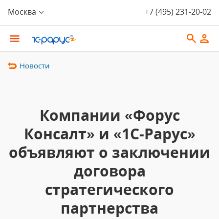
Москва
+7 (495) 231-20-02
Новости
Компании «Форус
Консалт» и «1С-Рарус»
объявляют о заключении
договора
стратегического
партнерства