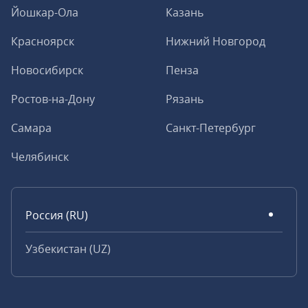
Йошкар-Ола
Казань
Красноярск
Нижний Новгород
Новосибирск
Пенза
Ростов-на-Дону
Рязань
Самара
Санкт-Петербург
Челябинск
Россия (RU)
Узбекистан (UZ)