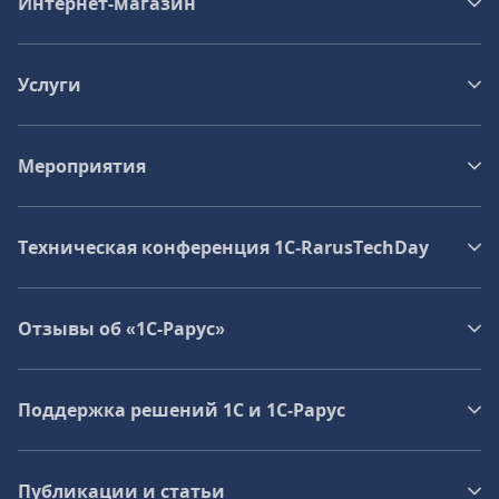
Интернет-магазин
Услуги
Мероприятия
Техническая конференция 1C‑RarusTechDay
Отзывы об «1С-Рарус»
Поддержка решений 1С и 1С‑Рарус
Публикации и статьи