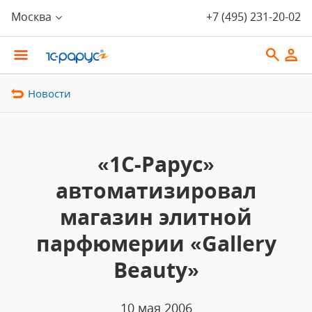
Москва
+7 (495) 231-20-02
Новости
«1С-Рарус»
автоматизировал
магазин элитной
парфюмерии «Gallery
Beauty»
10 мая 2006