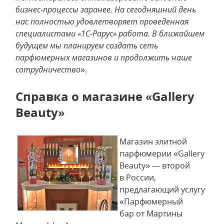
бизнес-процессы заранее. На сегодняшний день
нас полностью удовлетворяет проведенная
специалистами «1С-Рарус» работа. В ближайшем
будущем мы планируем создать сеть
парфюмерных магазинов и продолжить наше
сотрудничество
».
Справка о магазине «Gallery
Beauty»
Магазин элитной
парфюмерии «Gallery
Beauty» — второй
в России,
предлагающий услугу
«Парфюмерный
бар от Мартины