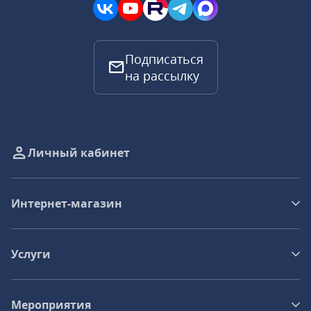
Подписаться
на рассылку
Личный кабинет
Интернет-магазин
Услуги
Мероприятия