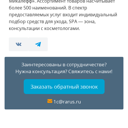
Микалефф». Ассортимент товаров насчитывает
более 500 наименований. В спектр
предоставляемых услуг входит индивидуальный
подбор средств для ухода, SPA — зона,
консультации с косметологами.
Заинтересованы в сотрудничестве?
Нужна консультация?
Свяжитесь с нами!
Заказать обратный звонок
1c@rarus.ru