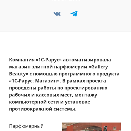
Компания «1С-Рарус» автоматизировала
магазин элитной парфюмерии «Gallery
Beauty» с помощью программного продукта
«1С-Рарус: Магазин». В рамках проекта
проведены работы по проектированию
рабочих и кассовых мест, монтажу
компьютерной сети и установке
противокражной системы.
Парфюмерный