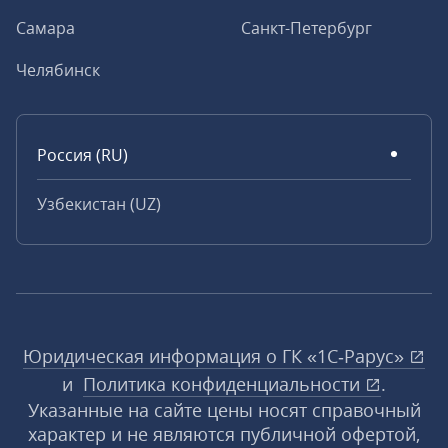
Самара
Санкт-Петербург
Челябинск
Россия (RU)
Узбекистан (UZ)
Юридическая информация о ГК «1С‑Рарус»
и
Политика конфиденциальности
.
Указанные на сайте цены носят справочный
характер и не являются публичной офертой,