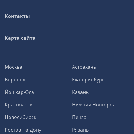
Контакты
Карта сайта
Москва
Астрахань
Воронеж
Екатеринбург
Йошкар-Ола
Казань
Красноярск
Нижний Новгород
Новосибирск
Пенза
Ростов-на-Дону
Рязань