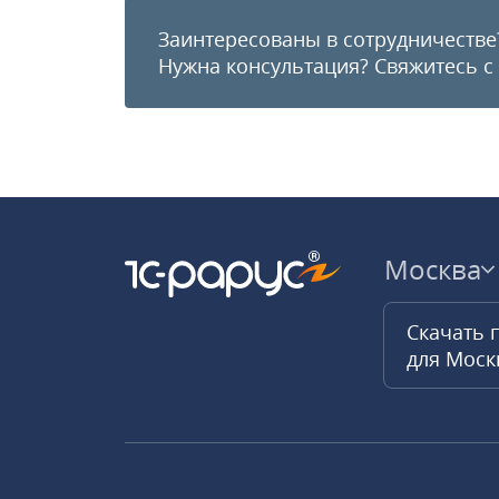
Заинтересованы в сотрудничестве
Нужна консультация?
Свяжитесь с
Москва
Скачать 
для Мос