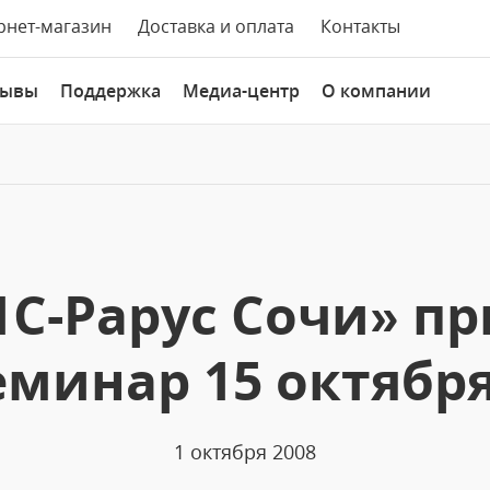
рнет-магазин
Доставка и оплата
Контакты
зывы
Поддержка
Медиа-центр
О компании
С-Рарус Сочи» п
минар 15 октября 
1 октября 2008