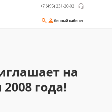
+7 (495) 231-20-02
Личный кабинет
риглашает на
2008 года!