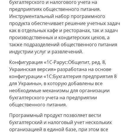
бухгалтерского и налогового учета на
предприятиях общественного питания.
Инструментальный набор программного
продукта обеспечивает решение учетных задач
как в отдельных кафе и ресторанах, так и задач
производственных и кондитерских цехов, а
также подразделений общественного питания
индустрии услуг и развлечений.
Конфигурация «1С-Рарус:Общепит, ред. 8,
Украинская версия» разработана на основе
конфигурации «1С:Бухгалтерия предприятия 8
для Украины», в которую добавлены все
необходимые механизмы для организации
бухгалтерского учета на предприятии
общественного питания.
Программный продукт позволяет вести
бухгалтерский и налоговый учет нескольких
организацией в единой базе, при этом все