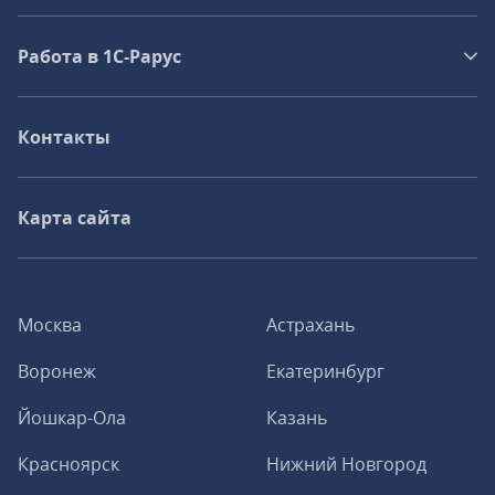
Работа в 1С‑Рарус
Контакты
Карта сайта
Москва
Астрахань
Воронеж
Екатеринбург
Йошкар-Ола
Казань
Красноярск
Нижний Новгород