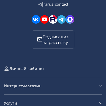
rarus_contact
Подписаться
на рассылку
Личный кабинет
Интернет-магазин
Услуги