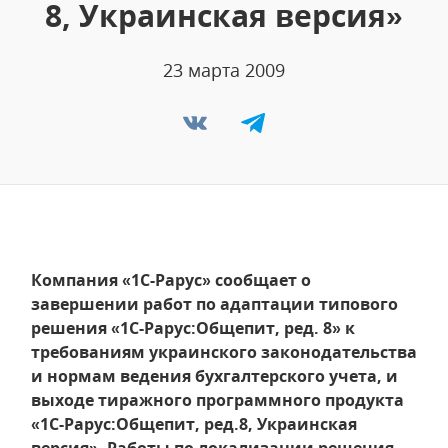
8, Украинская версия»
23 марта 2009
Компания «1С-Рарус» сообщает о
завершении работ по адаптации типового
решения «1С-Рарус:Общепит, ред. 8» к
требованиям украинского законодательства
и нормам ведения бухгалтерского учета, и
выходе тиражного программного продукта
«1С-Рарус:Общепит, ред.8, Украинская