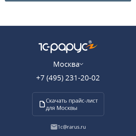
Москва
+7 (495) 231-20-02
Скачать прайс-лист
для Москвы
1c@rarus.ru