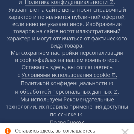
и
Политика конфиденциальности
.
Указанные на сайте цены носят справочный
характер и не являются публичной офертой,
если явно не указано иное. Изображения
товаров на сайте носят иллюстративный
характер и могут отличаться от фактического
вида товара.
Мы сохраняем настройки персонализации
в cookie‑файлах на вашем компьютере.
Оставаясь здесь, вы соглашаетесь
с
Условиями использования
cookie
,
Политикой конфиденциальности
и
обработкой персональных данных
.
Мы используем Рекомендательные
технологии, их правила применения доступны
по ссылке
.
Подробнее
Оставаясь здесь, вы соглашаетесь