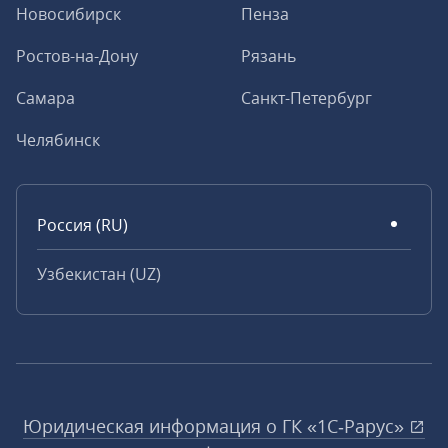
Новосибирск
Пенза
Ростов-на-Дону
Рязань
Самара
Санкт-Петербург
Челябинск
Россия (RU)
Узбекистан (UZ)
Юридическая информация о ГК «1С‑Рарус»