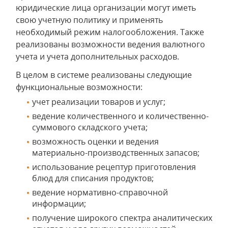
юридические лица организации могут иметь
свою учетную политику и применять
необходимый режим налогообложения. Также
реализованы возможности ведения валютного
учета и учета дополнительных расходов.
В целом в системе реализованы следующие
функциональные возможности:
учет реализации товаров и услуг;
ведение количественного и количественно-
суммового складского учета;
возможность оценки и ведения
материально-производственных запасов;
использование рецептур приготовления
блюд для списания продуктов;
ведение нормативно-справочной
информации;
получение широкого спектра аналитических