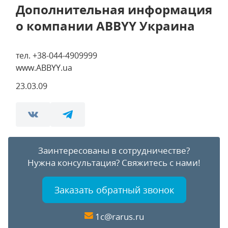
Дополнительная информация
о компании ABBYY Украина
тел. +38-044-4909999
www.ABBYY.ua
23.03.09
Заинтересованы в сотрудничестве?
Нужна консультация?
Свяжитесь с нами!
Заказать обратный звонок
1c@rarus.ru