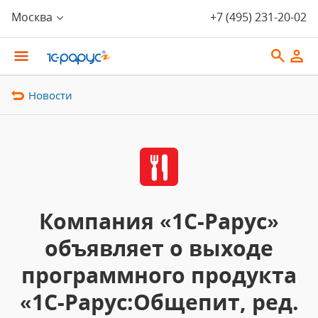
Москва
+7 (495) 231-20-02
Новости
Компания «1С-Рарус»
объявляет о выходе
программного продукта
«1С-Рарус:Общепит, ред.