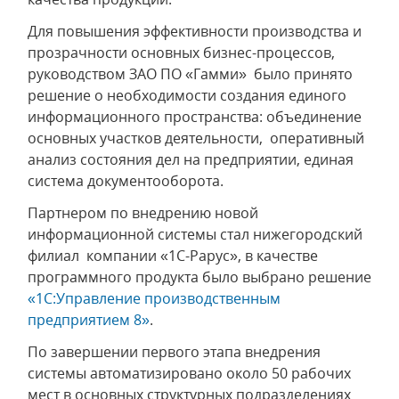
Для повышения эффективности производства и
прозрачности основных бизнес-процессов,
руководством ЗАО ПО «Гамми» было принято
решение о необходимости создания единого
информационного пространства: объединение
основных участков деятельности, оперативный
анализ состояния дел на предприятии, единая
система документооборота.
Партнером по внедрению новой
информационной системы стал нижегородский
филиал компании «1С-Рарус», в качестве
программного продукта было выбрано решение
«1С:Управление производственным
предприятием 8»
.
По завершении первого этапа внедрения
системы автоматизировано около 50 рабочих
мест в основных структурных подразделениях