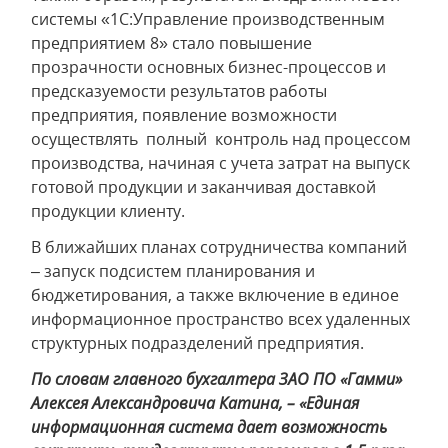
системы «1С:Управление производственным
предприятием 8» стало повышение
прозрачности основных бизнес-процессов и
предсказуемости результатов работы
предприятия, появление возможности
осуществлять полный контроль над процессом
производства, начиная с учета затрат на выпуск
готовой продукции и заканчивая доставкой
продукции клиенту.
В ближайших планах сотрудничества компаний
– запуск подсистем планирования и
бюджетирования, а также включение в единое
информационное пространство всех удаленных
структурных подразделений предприятия.
По словам главного бухгалтера ЗАО ПО «Гамми»
Алексея Александровича Катина, – «Единая
информационная система дает возможность