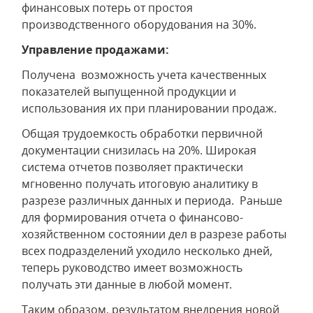
финансовых потерь от простоя
производственного оборудования на 30%.
Управление продажами:
Получена возможность учета качественных
показателей выпущенной продукции и
использования их при планировании продаж.
Общая трудоемкость обработки первичной
документации снизилась на 20%. Широкая
система отчетов позволяет практически
мгновенно получать итоговую аналитику в
разрезе различных данных и периода. Раньше
для формирования отчета о финансово-
хозяйственном состоянии дел в разрезе работы
всех подразделений уходило несколько дней,
теперь руководство имеет возможность
получать эти данные в любой момент.
Таким образом, результатом внедрения новой