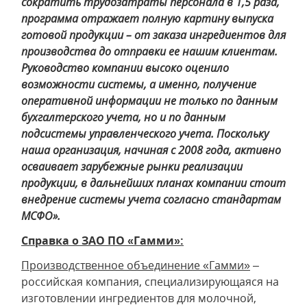
сократить трудозатраты персонала в 1,5 раза,
программа отражает полную картину выпуска
готовой продукции – от заказа ингредиентов для
производства до отправки ее нашим клиентам.
Руководство компании высоко оценило
возможности системы, а именно, получение
оперативной информации не только по данным
бухгалтерского учета, но и по данным
подсистемы управленческого учета. Поскольку
наша организация, начиная с 2008 года, активно
осваивает зарубежные рынки реализации
продукции, в дальнейших планах компании стоит
внедрение системы учета согласно стандартам
МСФО».
Справка о ЗАО ПО «Гамми»:
Производственное объединение «Гамми»
–
российская компания, специализирующаяся на
изготовлении ингредиентов для молочной,