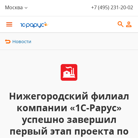
Москва
+7 (495) 231-20-02
Новости
Нижегородский филиал
компании «1С-Рарус»
успешно завершил
первый этап проекта по