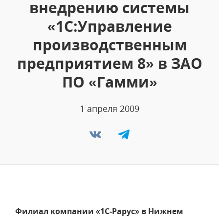
внедрению системы
«1С:Управление
производственным
предприятием 8» в ЗАО
ПО «Гамми»
1 апреля 2009
Филиал компании «1С-Рарус» в Нижнем