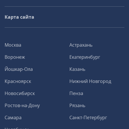
Карта сайта
Москва
Астрахань
Воронеж
Екатеринбург
Йошкар-Ола
Казань
Красноярск
Нижний Новгород
Новосибирск
Пенза
Ростов-на-Дону
Рязань
Самара
Санкт-Петербург