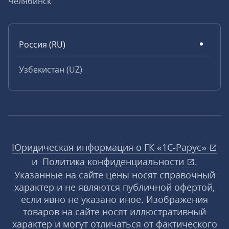
Челябинск
Россия (RU)
Узбекистан (UZ)
Юридическая информация о ГК «1С‑Рарус»
и
Политика конфиденциальности
.
Указанные на сайте цены носят справочный
характер и не являются публичной офертой,
если явно не указано иное. Изображения
товаров на сайте носят иллюстративный
характер и могут отличаться от фактического