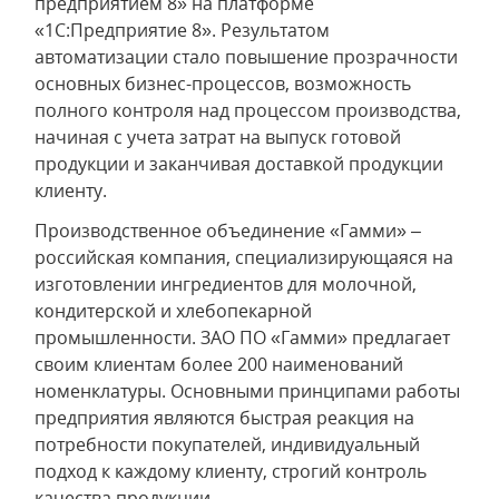
предприятием 8» на платформе
«1С:Предприятие 8». Результатом
автоматизации стало повышение прозрачности
основных бизнес-процессов, возможность
полного контроля над процессом производства,
начиная с учета затрат на выпуск готовой
продукции и заканчивая доставкой продукции
клиенту.
Производственное объединение «Гамми» –
российская компания, специализирующаяся на
изготовлении ингредиентов для молочной,
кондитерской и хлебопекарной
промышленности. ЗАО ПО «Гамми» предлагает
своим клиентам более 200 наименований
номенклатуры. Основными принципами работы
предприятия являются быстрая реакция на
потребности покупателей, индивидуальный
подход к каждому клиенту, строгий контроль
качества продукции.