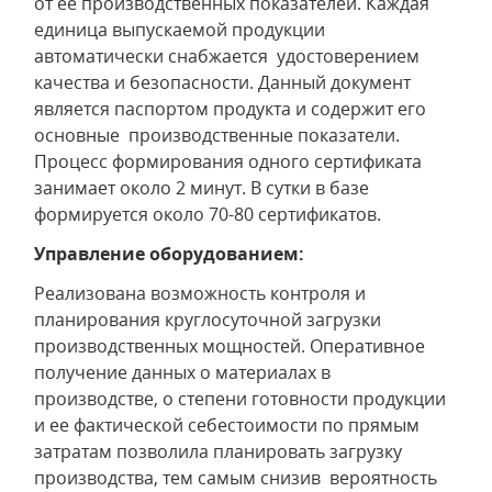
от ее производственных показателей. Каждая
единица выпускаемой продукции
автоматически снабжается удостоверением
качества и безопасности. Данный документ
является паспортом продукта и содержит его
основные производственные показатели.
Процесс формирования одного сертификата
занимает около 2 минут. В сутки в базе
формируется около 70-80 сертификатов.
Управление оборудованием:
Реализована возможность контроля и
планирования круглосуточной загрузки
производственных мощностей. Оперативное
получение данных о материалах в
производстве, о степени готовности продукции
и ее фактической себестоимости по прямым
затратам позволила планировать загрузку
производства, тем самым снизив вероятность