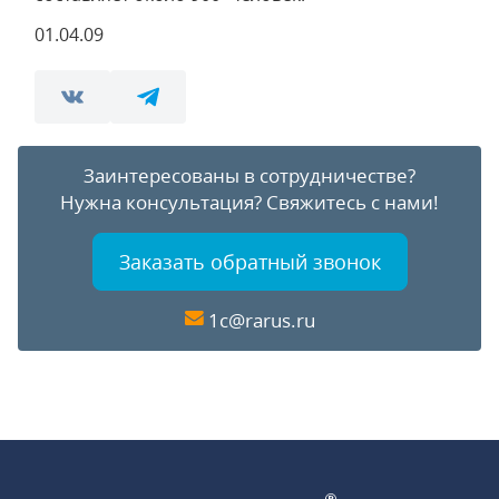
01.04.09
Заинтересованы в сотрудничестве?
Нужна консультация?
Свяжитесь с нами!
Заказать обратный звонок
1c@rarus.ru