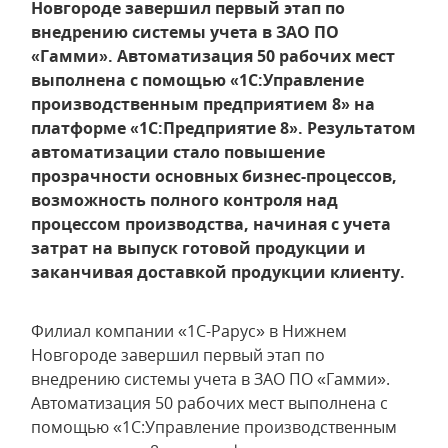
Новгороде завершил первый этап по
внедрению системы учета в ЗАО ПО
«Гамми». Автоматизация 50 рабочих мест
выполнена с помощью «1С:Управление
производственным предприятием 8» на
платформе «1С:Предприятие 8». Результатом
автоматизации стало повышение
прозрачности основных бизнес-процессов,
возможность полного контроля над
процессом производства, начиная с учета
затрат на выпуск готовой продукции и
заканчивая доставкой продукции клиенту.
Филиал компании «1С-Рарус» в Нижнем
Новгороде завершил первый этап по
внедрению системы учета в ЗАО ПО «Гамми».
Автоматизация 50 рабочих мест выполнена с
помощью «1С:Управление производственным