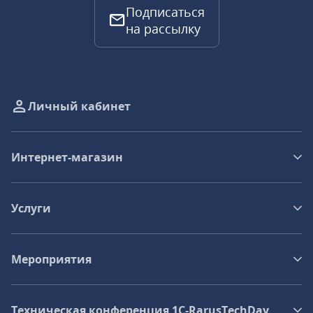
Подписаться
на рассылку
Личный кабинет
Интернет-магазин
Услуги
Мероприятия
Техническая конференция 1C‑RarusTechDay