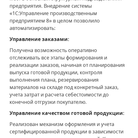
предприятия. Внедрение системы
«1С:Управление производственным
предприятием 8» в целом позволило
автоматизировать:
Управление заказами:
Получена возможность оперативно
отслеживать все этапы формирования и
реализации заказов, начиная от планирования
выпуска готовой продукции, контроля
выполнения плана, резервирования
материалов на складе под конкретный заказ,
учета затрат и расчета себестоимости до
конечной отгрузки покупателю.
Управление качеством готовой продукции:
Реализован механизм оформления и учета
сертифицированной продукции в зависимости