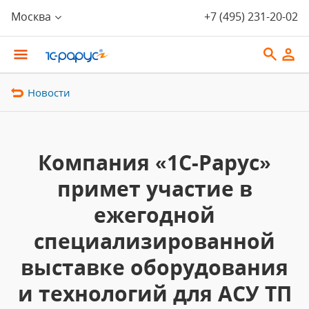
Москва
+7 (495) 231-20-02
Новости
Компания «1С-Рарус»
примет участие в
ежегодной
специализированной
выставке оборудования
и технологий для АСУ ТП