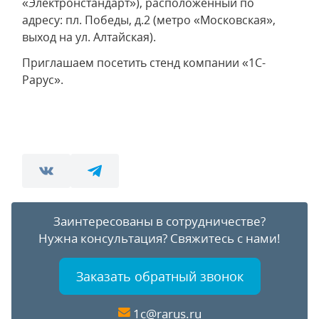
«Электронстандарт»), расположенный по
адресу: пл. Победы, д.2 (метро «Московская»,
выход на ул. Алтайская).
Приглашаем посетить стенд компании «1С-
Рарус».
Заинтересованы в сотрудничестве?
Нужна консультация?
Свяжитесь с нами!
Заказать обратный звонок
1c@rarus.ru