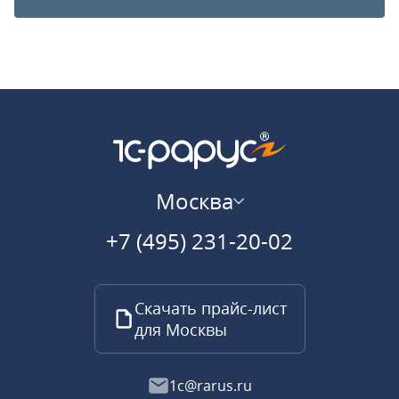
Москва
+7 (495) 231-20-02
Скачать прайс-лист
для Москвы
1c@rarus.ru