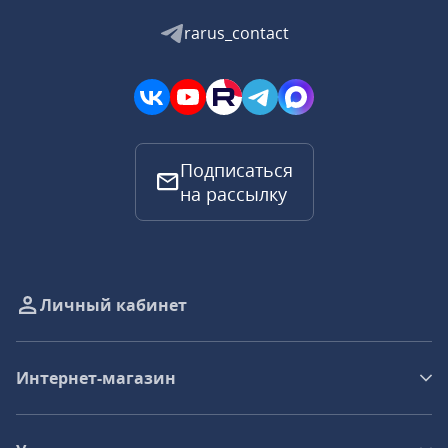
rarus_contact
Подписаться
на рассылку
Личный кабинет
Интернет-магазин