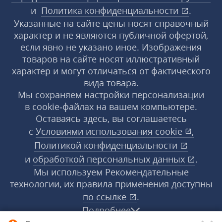
и
Политика конфиденциальности
.
Указанные на сайте цены носят справочный
характер и не являются публичной офертой,
если явно не указано иное. Изображения
товаров на сайте носят иллюстративный
характер и могут отличаться от фактического
вида товара.
Мы сохраняем настройки персонализации
в cookie‑файлах на вашем компьютере.
Оставаясь здесь, вы соглашаетесь
с
Условиями использования
cookie
,
Политикой конфиденциальности
и
обработкой персональных данных
.
Мы используем Рекомендательные
технологии, их правила применения доступны
по ссылке
.
Подробнее