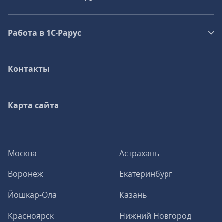
Работа в 1С‑Рарус
Контакты
Карта сайта
Москва
Астрахань
Воронеж
Екатеринбург
Йошкар-Ола
Казань
Красноярск
Нижний Новгород