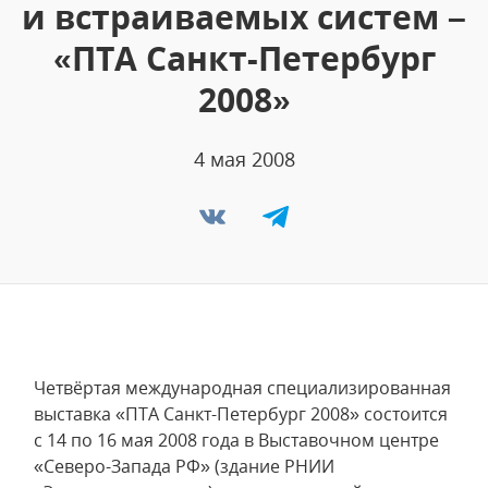
и встраиваемых систем –
«ПТА Санкт-Петербург
2008»
4 мая 2008
Четвёртая международная специализированная
выставка «ПТА Санкт-Петербург 2008» состоится
с 14 по 16 мая 2008 года в Выставочном центре
«Северо-Запада РФ» (здание РНИИ