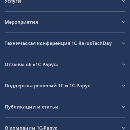
Услуги
Мероприятия
Техническая конференция 1C‑RarusTechDay
Отзывы об «1С-Рарус»
Поддержка решений 1С и 1С‑Рарус
Публикации и статьи
О компании 1C-Рарус