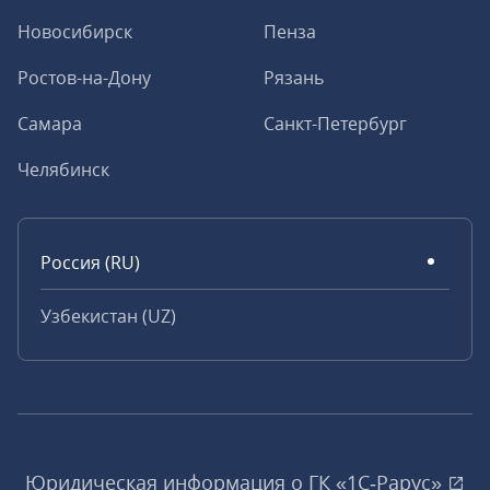
Новосибирск
Пенза
Ростов-на-Дону
Рязань
Самара
Санкт-Петербург
Челябинск
Россия (RU)
Узбекистан (UZ)
Юридическая информация о ГК «1С‑Рарус»