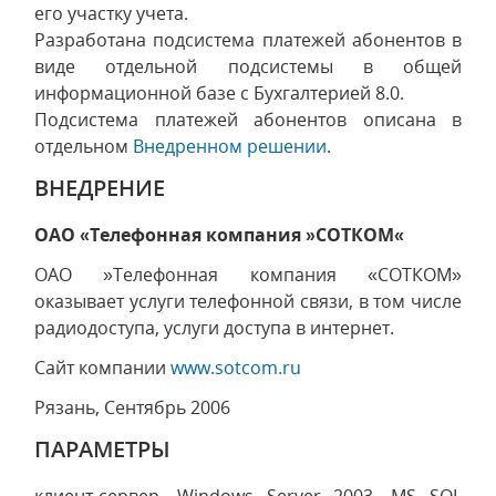
его участку учета.
Разработана подсистема платежей абонентов в
виде отдельной подсистемы в общей
информационной базе с Бухгалтерией 8.0.
Подсистема платежей абонентов описана в
отдельном
Внедренном решении
.
ВНЕДРЕНИЕ
ОАО «Телефонная компания »СОТКОМ«
ОАО »Телефонная компания «СОТКОМ»
оказывает услуги телефонной связи, в том числе
радиодоступа, услуги доступа в интернет.
Сайт компании
www.sotcom.ru
Рязань, Сентябрь 2006
ПАРАМЕТРЫ