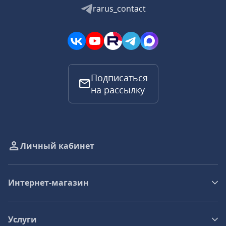
rarus_contact
Подписаться
на рассылку
Личный кабинет
Интернет-магазин
Услуги