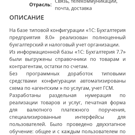
Связь, телекоммуникации,
Отрасль:
почта, доставка
ОПИСАНИЕ
На базе типовой конфигурации «1С: Бухгалтерия
предприятия 8.0» реализован полноценный
бухгалтерский и налоговый учет организации.
Из информационной базы «1С: Бухгалтерия 7.7»
были выгружены справочники по товарам и
контрагентам, остатки по счетам.
Без программных доработок типовыми
средствами конфигурации автоматизированы
схема по «агентским » по услугам, учет ГСМ.
Разработаны раздельная нумерация по
реализации товаров и услуг, печатная форма
для валютного платежного поручения,
специализированные интерфейсы для
пользователей. Было проведено двухэтапное
обучение: общее и с каждым пользователем по