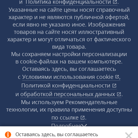
и
Политика конфиденциальности
.
Указанные на сайте цены носят справочный
характер и не являются публичной офертой,
если явно не указано иное. Изображения
товаров на сайте носят иллюстративный
характер и могут отличаться от фактического
вида товара.
Мы сохраняем настройки персонализации
в cookie‑файлах на вашем компьютере.
Оставаясь здесь, вы соглашаетесь
с
Условиями использования
cookie
,
Политикой конфиденциальности
и
обработкой персональных данных
.
Мы используем Рекомендательные
технологии, их правила применения доступны
по ссылке
.
Подробнее
Оставаясь здесь, вы соглашаетесь