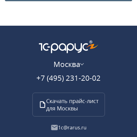
Москва
+7 (495) 231-20-02
Скачать прайс-лист
для Москвы
1c@rarus.ru