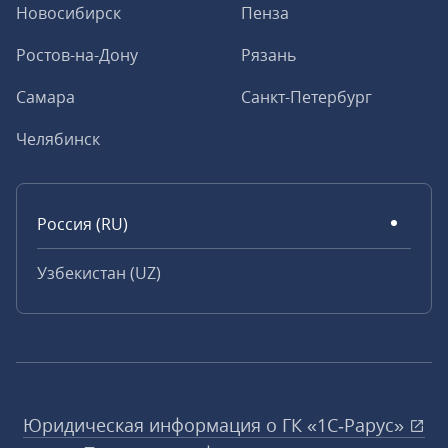
Новосибирск
Пенза
Ростов-на-Дону
Рязань
Самара
Санкт-Петербург
Челябинск
Россия (RU)
Узбекистан (UZ)
Юридическая информация о ГК «1С‑Рарус»