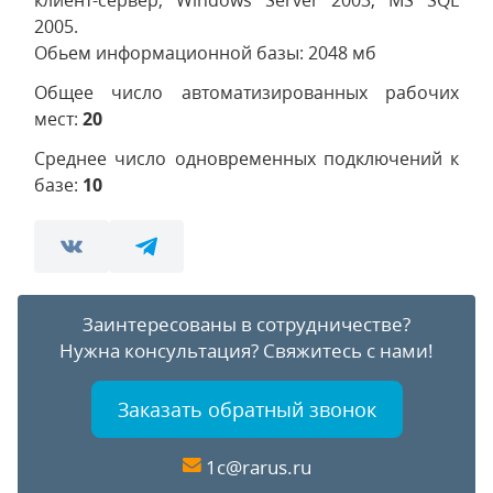
клиент-сервер, Windows Server 2003, MS SQL
2005.
Обьем информационной базы: 2048 мб
Общее число автоматизированных рабочих
мест:
20
Среднее число одновременных подключений к
базе:
10
Заинтересованы в сотрудничестве?
Нужна консультация?
Свяжитесь с нами!
Заказать обратный звонок
1c@rarus.ru