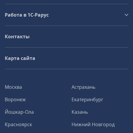
Работа в 1С‑Рарус
Контакты
Карта сайта
Москва
Астрахань
Воронеж
Екатеринбург
Йошкар-Ола
Казань
Красноярск
Нижний Новгород