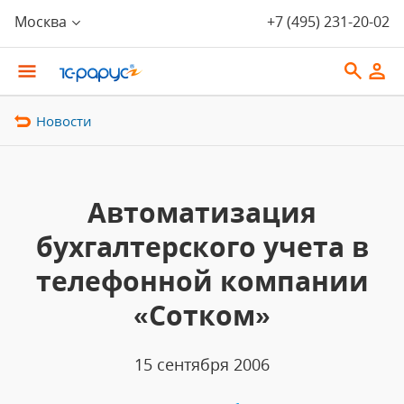
Москва
+7 (495) 231-20-02
Новости
Автоматизация
бухгалтерского учета в
телефонной компании
«Сотком»
15 сентября 2006