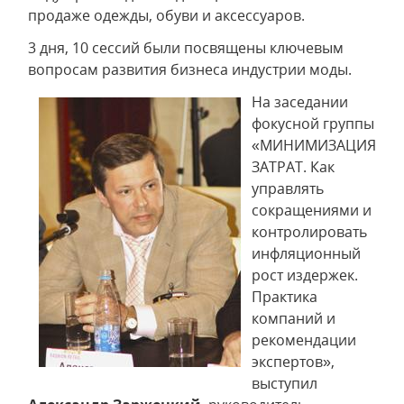
продаже одежды, обуви и аксессуаров.
3 дня, 10 сессий были посвящены ключевым
вопросам развития бизнеса индустрии моды.
На заседании
фокусной группы
«МИНИМИЗАЦИЯ
ЗАТРАТ. Как
управлять
сокращениями и
контролировать
инфляционный
рост издержек.
Практика
компаний и
рекомендации
экспертов»,
выступил