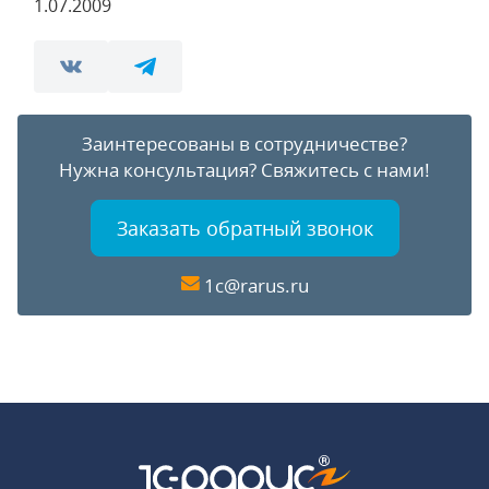
1.07.2009
Заинтересованы в сотрудничестве?
Нужна консультация?
Свяжитесь с нами!
Заказать обратный звонок
1c@rarus.ru