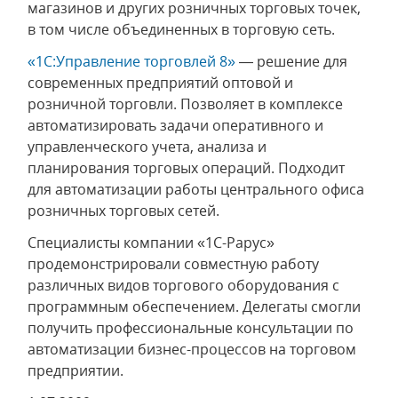
магазинов и других розничных торговых точек,
в том числе объединенных в торговую сеть.
«1С:Управление торговлей 8»
— решение для
современных предприятий оптовой и
розничной торговли. Позволяет в комплексе
автоматизировать задачи оперативного и
управленческого учета, анализа и
планирования торговых операций. Подходит
для автоматизации работы центрального офиса
розничных торговых сетей.
Специалисты компании «1С-Рарус»
продемонстрировали совместную работу
различных видов торгового оборудования с
программным обеспечением. Делегаты смогли
получить профессиональные консультации по
автоматизации бизнес-процессов на торговом
предприятии.