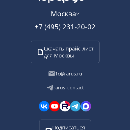
Москва
+7 (495) 231-20-02
Скачать прайс-лист
для Москвы
1c@rarus.ru
rarus_contact
Подписаться