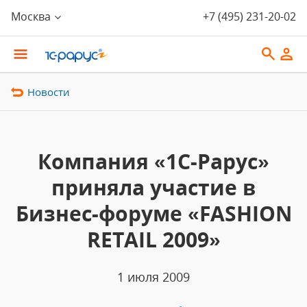
Москва
+7 (495) 231-20-02
Новости
Компания «1С-Рарус»
приняла участие в
Бизнес-форуме «FASHION
RETAIL 2009»
1 июля 2009