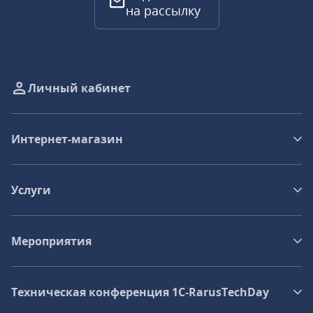
на рассылку
Личный кабинет
Интернет-магазин
Услуги
Мероприятия
Техническая конференция 1C‑RarusTechDay