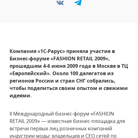
Компания «1С-Рарус» приняла участие в
Бизнес-форуме «FASHION RETAIL 2009»,
прошедшем 4-6 июня 2009 года в Москве в ТЦ
«Европейский». Около 100 делегатов из
регионов России и стран СНГ собрались,
чтобы поделиться своим опытом и свежими
идеями.
II Международный бизнес-форум «FASHION
RETAIL 2009» — известная бизнес-площадка для
встречи первых лиц розничных компаний
индустрии моды: владельцев и CEO сетей по