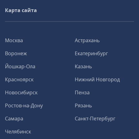
Карта сайта
Москва
Астрахань
Воронеж
Екатеринбург
Йошкар-Ола
Казань
Красноярск
Нижний Новгород
Новосибирск
Пенза
Ростов-на-Дону
Рязань
Самара
Санкт-Петербург
Челябинск