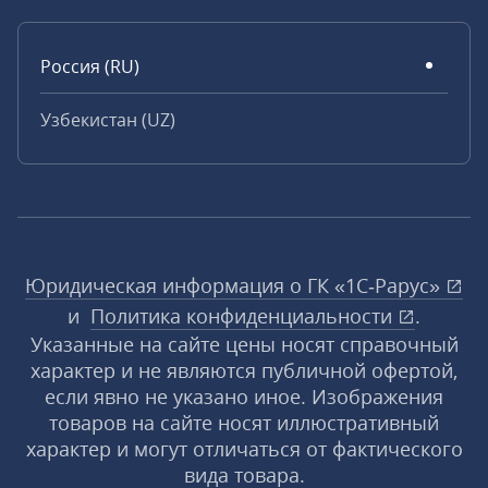
Россия (RU)
Узбекистан (UZ)
Юридическая информация о ГК «1С‑Рарус»
и
Политика конфиденциальности
.
Указанные на сайте цены носят справочный
характер и не являются публичной офертой,
если явно не указано иное. Изображения
товаров на сайте носят иллюстративный
характер и могут отличаться от фактического
вида товара.