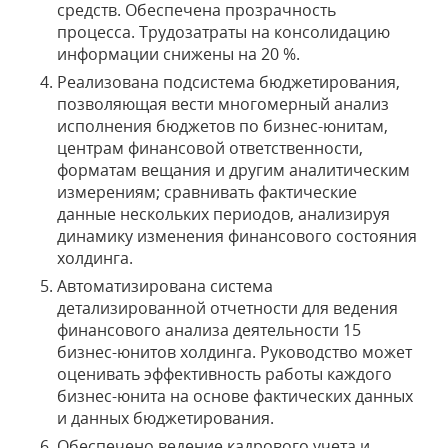
средств. Обеспечена прозрачность
процесса. Трудозатраты на консолидацию
информации снижены на 20 %.
Реализована подсистема бюджетирования,
позволяющая вести многомерный анализ
исполнения бюджетов по бизнес-юнитам,
центрам финансовой ответственности,
форматам вещания и другим аналитическим
измерениям; сравнивать фактические
данные нескольких периодов, анализируя
динамику изменения финансового состояния
холдинга.
Автоматизирована система
детализированной отчетности для ведения
финансового анализа деятельности 15
бизнес-юнитов холдинга. Руководство может
оценивать эффективность работы каждого
бизнес-юнита на основе фактических данных
и данных бюджетирования.
Обеспечено ведение кадрового учета и