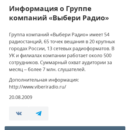
Информация о Группе
компаний «Выбери Радио»
Группа компаний «Выбери Радио» имеет 54
радиостанций, 65 точек вещания в 20 крупных
городах России, 13 сетевых радиоформатов. В
УК и филиалах компании работает около 500
сотрудников. Суммарный охват аудитории за
месяц – более 7 млн. слушателей.
Дополнительная информация:
http://www.viberiradio.ru/
20.08.2009