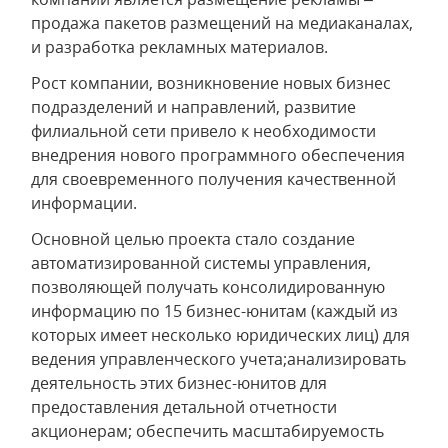
продажа пакетов размещений на медиаканалах,
и разработка рекламных материалов.
Рост компании, возникновение новых бизнес
подразделений и направлений, развитие
филиальной сети привело к необходимости
внедрения нового программного обеспечения
для своевременного получения качественной
информации.
Основной целью проекта стало создание
автоматизированной системы управления,
позволяющей получать консолидированную
информацию по 15 бизнес-юнитам (каждый из
которых имеет несколько юридических лиц) для
ведения управленческого учета;анализировать
деятельность этих бизнес-юнитов для
предоставления детальной отчетности
акционерам; обеспечить масштабируемость