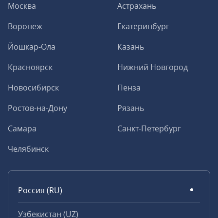
Москва
Астрахань
Воронеж
Екатеринбург
Йошкар-Ола
Казань
Красноярск
Нижний Новгород
Новосибирск
Пенза
Ростов-на-Дону
Рязань
Самара
Санкт-Петербург
Челябинск
Россия (RU)
Узбекистан (UZ)