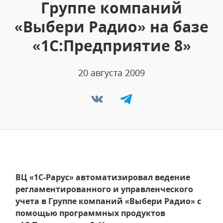
Группе компаний
«Выбери Радио» на базе
«1С:Предприятие 8»
20 августа 2009
ВЦ «1С-Рарус» автоматизировал ведение
регламентированного и управленческого
учета в Группе компаний «Выбери Радио» с
помощью программных продуктов