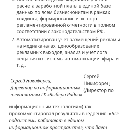
расчета заработной платы в единой базе
данных по всем бизнес-юнитам в рамках
холдинга; формирование и экспорт
регламентированной отчетности в полном
соответствии с законодательством РФ.
Автоматизирован учет размещений рекламы
на медиаканалах: ценообразование
рекламных выходов; анализ и учет лога
вещания из системы автоматизации эфира и
т. д..
Сергей
Сергей Никифорец,
Никифорец
Директор по информационным
(Директор по
технологиям ГК «Выбери Радио»
информационным технологиям) так
прокомментировал результаты внедрения: «
Все
подсистемы работают в едином
информационном пространстве, что дает