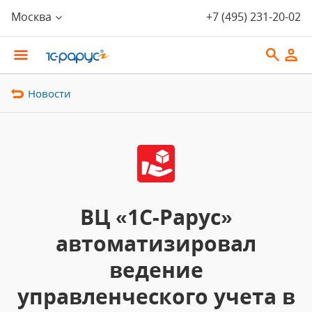
Москва
+7 (495) 231-20-02
Новости
ВЦ «1С-Рарус»
автоматизировал
ведение
управленческого учета в