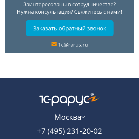
Заинтересованы в сотрудничестве?
Нужна консультация?
Свяжитесь с нами!
Заказать обратный звонок
1c@rarus.ru
Москва
+7 (495) 231-20-02