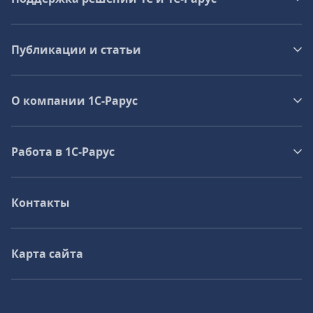
Публикации и статьи
О компании 1C-Рарус
Работа в 1С‑Рарус
Контакты
Карта сайта