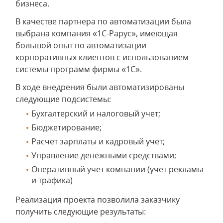
бизнеса.
В качестве партнера по автоматизации была
выбрана компания «1С-Рарус», имеющая
большой опыт по автоматизации
корпоративных клиентов с использованием
системы программ фирмы «1С».
В ходе внедрения были автоматизированы
следующие подсистемы:
Бухгалтерский и налоговый учет;
Бюджетирование;
Расчет зарплаты и кадровый учет;
Управление денежными средствами;
Оперативный учет компании (учет рекламы
и трафика)
Реализация проекта позволила заказчику
получить следующие результаты: