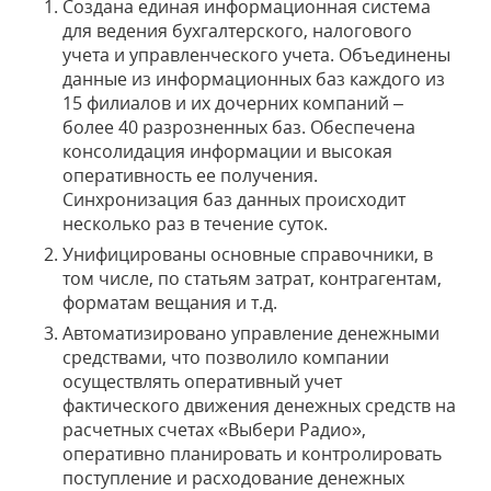
Создана единая информационная система
для ведения бухгалтерского, налогового
учета и управленческого учета. Объединены
данные из информационных баз каждого из
15 филиалов и их дочерних компаний –
более 40 разрозненных баз. Обеспечена
консолидация информации и высокая
оперативность ее получения.
Синхронизация баз данных происходит
несколько раз в течение суток.
Унифицированы основные справочники, в
том числе, по статьям затрат, контрагентам,
форматам вещания и т.д.
Автоматизировано управление денежными
средствами, что позволило компании
осуществлять оперативный учет
фактического движения денежных средств на
расчетных счетах «Выбери Радио»,
оперативно планировать и контролировать
поступление и расходование денежных