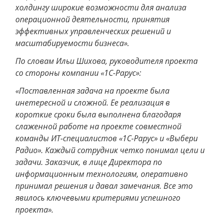
холдингу широкие возможности для анализа
операционной деятельности, принятия
эффективных управленческих решений и
масштабируемости бизнеса».
По словам Ильи Шихова, руководителя проекта
со стороны компании «1С-Рарус»:
«Поставленная задача на проекте была
инетересной и сложной. Ее реализация в
короткие сроки была выполнена благодаря
слаженной работе на проекте совместной
команды ИТ-специалистов «1С-Рарус» и «Выбери
Радио». Каждый сотрудник четко понимал цели и
задачи. Заказчик, в лице Директора по
информационным технологиям, оперативно
принимал решения и давал замечания. Все это
явилось ключевыми критериями успешного
проекта».