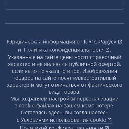
Юридическая информация о ГК «1С‑Рарус»
и
Политика конфиденциальности
.
Указанные на сайте цены носят справочный
характер и не являются публичной офертой,
если явно не указано иное. Изображения
товаров на сайте носят иллюстративный
характер и могут отличаться от фактического
вида товара.
Мы сохраняем настройки персонализации
в cookie‑файлах на вашем компьютере.
Оставаясь здесь, вы соглашаетесь
с
Условиями использования
cookie
,
Политикой конфиденциальности