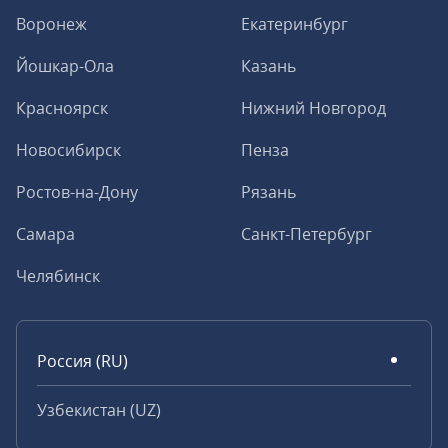
Воронеж
Екатеринбург
Йошкар-Ола
Казань
Красноярск
Нижний Новгород
Новосибирск
Пенза
Ростов-на-Дону
Рязань
Самара
Санкт-Петербург
Челябинск
Россия (RU)
Узбекистан (UZ)