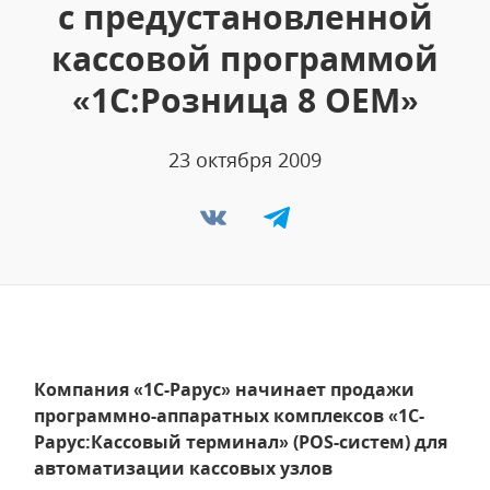
с предустановленной
кассовой программой
«1С:Розница 8 ОЕМ»
23 октября 2009
Компания «1С-Рарус» начинает продажи
программно-аппаратных комплексов «1С-
Рарус:Кассовый терминал» (POS-систем) для
автоматизации кассовых узлов