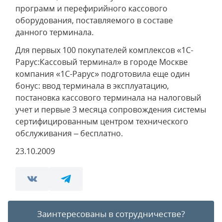
программ и перефирийного кассового
оборудования, поставляемого в составе
данного терминала.
Для первых 100 покупателей комплексов «1С-
Рарус:Кассовый терминал» в городе Москве
компания «1С-Рарус» подготовила еще один
бонус: ввод терминала в эксплуатацию,
постановка кассового терминала на налоговый
учет и первые 3 месяца сопровождения системы
сертифицированным центром технического
обслуживания – бесплатно.
23.10.2009
Заинтересованы в сотрудничестве?