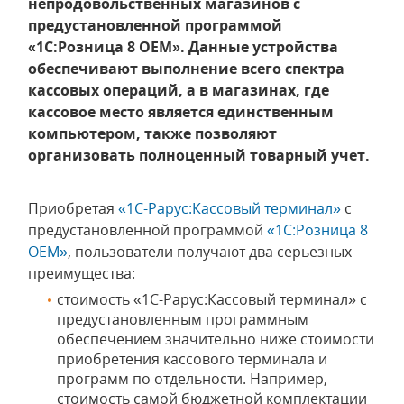
непродовольственных магазинов с
предустановленной программой
«1С:Розница 8 ОЕМ». Данные устройства
обеспечивают выполнение всего спектра
кассовых операций, а в магазинах, где
кассовое место является единственным
компьютером, также позволяют
организовать полноценный товарный учет.
Приобретая
«1С-Рарус:Кассовый терминал»
с
предустановленной программой
«1С:Розница 8
ОЕМ»
, пользователи получают два серьезных
преимущества:
стоимость «1С-Рарус:Кассовый терминал» с
предустановленным программным
обеспечением значительно ниже стоимости
приобретения кассового терминала и
программ по отдельности. Например,
стоимость самой бюджетной комплектации