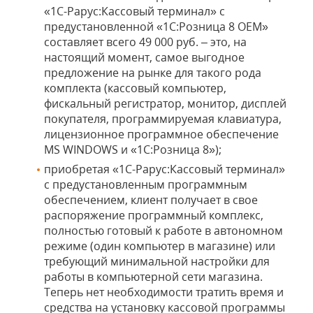
«1С-Рарус:Кассовый терминал» с
предустановленной «1С:Розница 8 ОЕМ»
составляет всего 49 000 руб. – это, на
настоящий момент, самое выгодное
предложение на рынке для такого рода
комплекта (кассовый компьютер,
фискальный регистратор, монитор, дисплей
покупателя, программируемая клавиатура,
лицензионное программное обеспечение
MS WINDOWS и «1С:Розница 8»);
приобретая «1С-Рарус:Кассовый терминал»
с предустановленным программным
обеспечением, клиент получает в свое
распоряжение программный комплекс,
полностью готовый к работе в автономном
режиме (один компьютер в магазине) или
требующий минимальной настройки для
работы в компьютерной сети магазина.
Теперь нет необходимости тратить время и
средства на установку кассовой программы