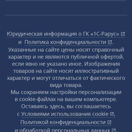
Юридическая информация о ГК «1С‑Рарус»
и
Политика конфиденциальности
.
Указанные на сайте цены носят справочный
характер и не являются публичной офертой,
если явно не указано иное. Изображения
товаров на сайте носят иллюстративный
характер и могут отличаться от фактического
вида товара.
Мы сохраняем настройки персонализации
в cookie‑файлах на вашем компьютере.
Оставаясь здесь, вы соглашаетесь
с
Условиями использования
cookie
,
Политикой конфиденциальности
и
обработкой персональных данных
.