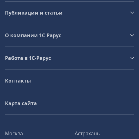
Публикации и статьи
О компании 1C-Рарус
Работа в 1С‑Рарус
Контакты
Карта сайта
Москва
Астрахань