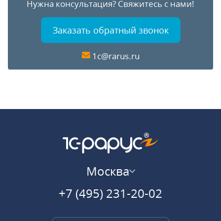
Нужна консультация?
Свяжитесь с нами!
Заказать обратный звонок
1c@rarus.ru
Москва
+7 (495) 231-20-02