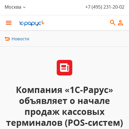
Москва
+7 (495) 231-20-02
Новости
Компания «1С-Рарус»
объявляет о начале
продаж кассовых
терминалов (POS-систем)