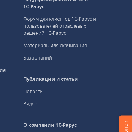
1С‑Рарус
Форум для клиентов 1С‑Рарус и
пользователей отраслевых
решений 1С‑Рарус
Материалы для скачивания
База знаний
ия
Публикации и статьи
Новости
Видео
О компании 1C-Рарус