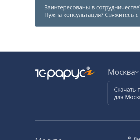
Заинтересованы в сотрудничестве
Нужна консультация?
Свяжитесь с
Москва
Скачать 
для Мос
Ли