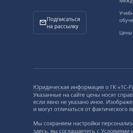
Межд
Учебн
Подписаться
обуче
на рассылку
Цены 
Юридическая информация о ГК «1С‑Р
Указанные на сайте цены носят спра
если явно не указано иное. Изображе
и могут отличаться от фактического в
Мы сохраняем настройки персонализа
здесь, вы соглашаетесь с
Условиями 