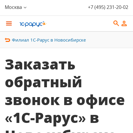
Москва
+7 (495) 231-20-02
Филиал 1С-Рарус в Новосибирске
Заказать
обратный
звонок в офисе
«1С-Рарус» в