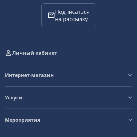
Подписаться
на рассылку
Личный кабинет
Интернет-магазин
Услуги
Мероприятия