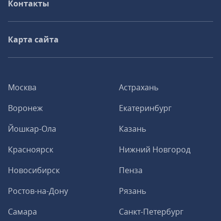
Контакты
Карта сайта
Москва
Астрахань
Воронеж
Екатеринбург
Йошкар-Ола
Казань
Красноярск
Нижний Новгород
Новосибирск
Пенза
Ростов-на-Дону
Рязань
Самара
Санкт-Петербург