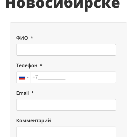
Новосибирске
ФИО *
Телефон *
Email *
Комментарий