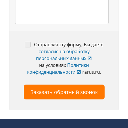
Отправляя эту форму, Вы даете
согласие на обработку
персональных данных
на условиях
Политики
конфиденциальности
rarus.ru.