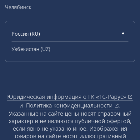
Челябинск
Россия (RU)
Узбекистан (UZ)
Юридическая информация о ГК «1С‑Рарус»
и
Политика конфиденциальности
.
Указанные на сайте цены носят справочный
характер и не являются публичной офертой,
если явно не указано иное. Изображения
товаров на сайте носят иллюстративный