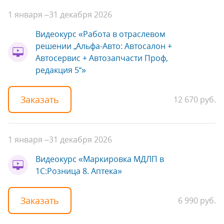
1 января –
31 декабря 2026
Видеокурс «Работа в отраслевом
решении „Альфа-Авто: Автосалон +
Автосервис + Автозапчасти Проф,
редакция 5“»
Заказать
12 670 руб.
1 января –
31 декабря 2026
Видеокурс «Маркировка МДЛП в
1С:Розница 8. Аптека»
Заказать
6 990 руб.