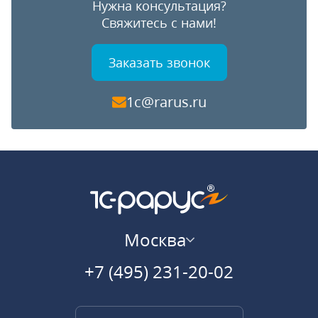
Нужна консультация?
Свяжитесь с нами!
Заказать
звонок
1c@rarus.ru
Москва
+7 (495) 231-20-02