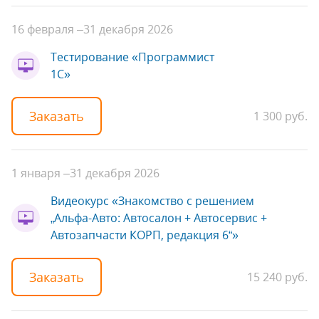
16 февраля –
31 декабря 2026
Тестирование «Программист
1С»‎
Заказать
1 300 руб.
1 января –
31 декабря 2026
Видеокурс «Знакомство с решением
„Альфа-Авто: Автосалон + Автосервис +
Автозапчасти КОРП, редакция 6“»
Заказать
15 240 руб.