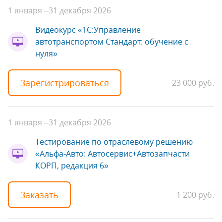
1 января –
31 декабря 2026
Видеокурс «1С:Управление
автотранспортом Стандарт: обучение с
нуля»
Зарегистрироваться
23 000 руб.
1 января –
31 декабря 2026
Тестирование по отраслевому решению
«Альфа-Авто: Автосервис+Автозапчасти
КОРП, редакция 6»
Заказать
1 200 руб.