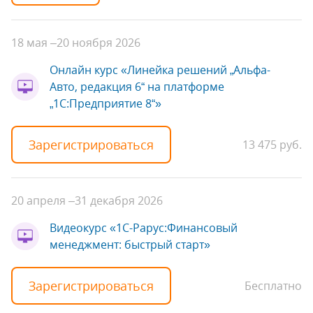
18 мая –
20 ноября 2026
Онлайн курс «Линейка решений „Альфа-
Авто, редакция 6“ на платформе
„1С:Предприятие 8“»
Зарегистрироваться
13 475 руб.
20 апреля –
31 декабря 2026
Видеокурс «1С-Рарус:Финансовый
менеджмент: быстрый старт»
Зарегистрироваться
Бесплатно