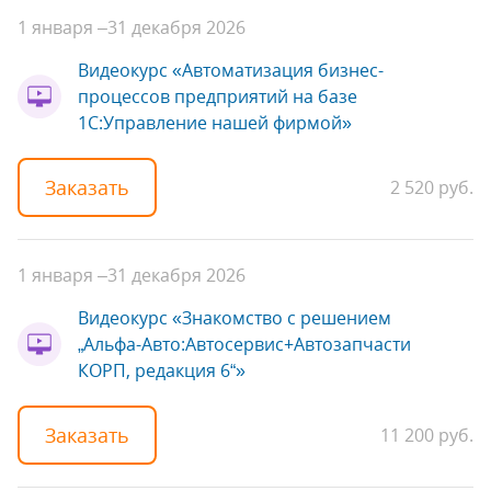
1 января –
31 декабря 2026
Видеокурс «Автоматизация бизнес-
процессов предприятий на базе
1С:Управление нашей фирмой»
Заказать
2 520 руб.
1 января –
31 декабря 2026
Видеокурс «Знакомство с решением
„Альфа-Авто:Автосервис+Автозапчасти
КОРП, редакция 6“»
Заказать
11 200 руб.