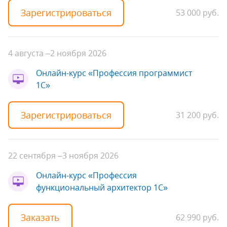
Зарегистрироваться
53 000 руб.
4 августа –
2 ноября 2026
Онлайн-курс «Профессия программист
1С»
Зарегистрироваться
31 200 руб.
22 сентября –
3 ноября 2026
Онлайн-курс «Профессия
функциональный архитектор 1С»
Заказать
62 990 руб.