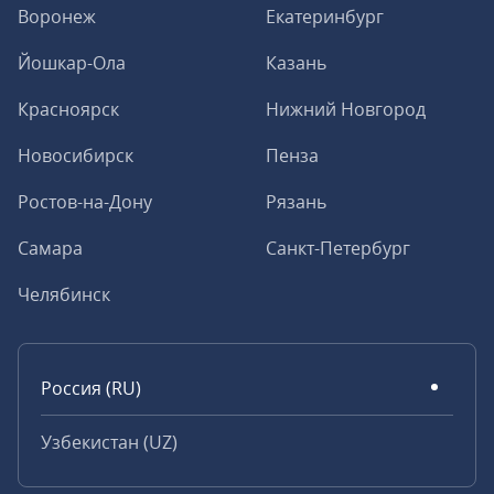
Воронеж
Екатеринбург
Йошкар-Ола
Казань
Красноярск
Нижний Новгород
Новосибирск
Пенза
Ростов-на-Дону
Рязань
Самара
Санкт-Петербург
Челябинск
Россия (RU)
Узбекистан (UZ)