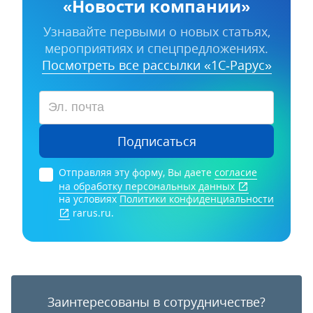
«Новости компании»
Узнавайте первыми о новых статьях,
мероприятиях и спецпредложениях.
Посмотреть все рассылки «1С‑Рарус»
Подписаться
Отправляя эту форму, Вы даете
согласие
на обработку персональных данных
на условиях
Политики конфиденциальности
rarus.ru.
Заинтересованы в сотрудничестве?