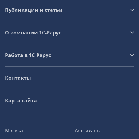
Публикации и статьи
О компании 1C-Рарус
Работа в 1С‑Рарус
Контакты
Карта сайта
Москва
Астрахань