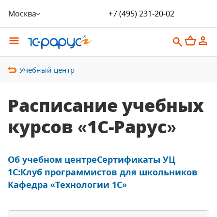
Москва
+7 (495) 231-20-02
Учебный центр
Расписание учебных
курсов «1С-Рарус»
Об учебном центре
Сертификаты УЦ
1C:Клуб программистов для школьников
Кафедра «Технологии 1С»