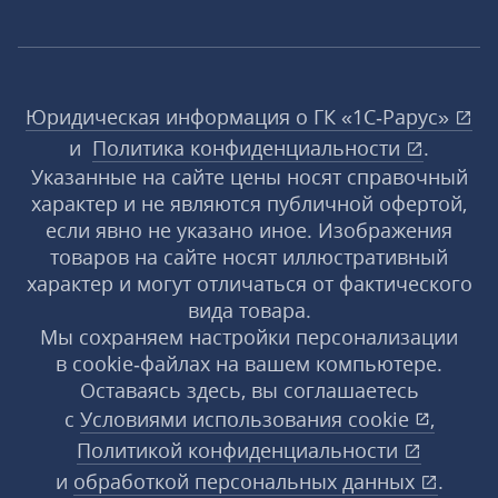
Юридическая информация о ГК «1С‑Рарус»
и
Политика конфиденциальности
.
Указанные на сайте цены носят справочный
характер и не являются публичной офертой,
если явно не указано иное. Изображения
товаров на сайте носят иллюстративный
характер и могут отличаться от фактического
вида товара.
Мы сохраняем настройки персонализации
в cookie‑файлах на вашем компьютере.
Оставаясь здесь, вы соглашаетесь
с
Условиями использования
cookie
,
Политикой конфиденциальности
и
обработкой персональных данных
.