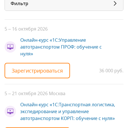
Фильтр
5 – 16 октября 2026
Онлайн-курс «1С:Управление
автотранспортом ПРОФ: обучение с
нуля»
Зарегистрироваться
36 000 руб.
5 – 21 октября 2026
Москва
Онлайн-курс «1С:Транспортная логистика,
экспедирование и управление
автотранспортом КОРП: обучение с нуля»