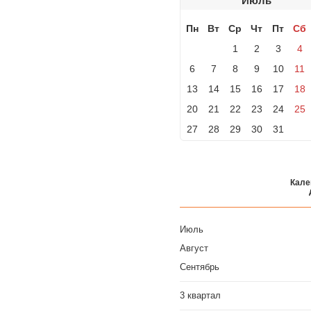
Июль
Пн
Вт
Ср
Чт
Пт
Сб
1
2
3
4
6
7
8
9
10
11
13
14
15
16
17
18
20
21
22
23
24
25
27
28
29
30
31
Кале
Июль
Август
Сентябрь
3 квартал