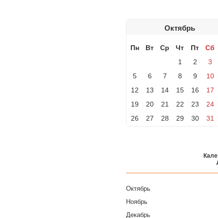
Октябрь
Пн
Вт
Ср
Чт
Пт
Сб
1
2
3
5
6
7
8
9
10
12
13
14
15
16
17
19
20
21
22
23
24
26
27
28
29
30
31
Кале
Октябрь
Ноябрь
Декабрь