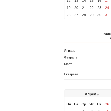
12
13
14
15
16
17
19
20
21
22
23
24
26
27
28
29
30
31
Кале
Январь
Февраль
Март
I квартал
Апрель
Пн
Вт
Ср
Чт
Пт
Сб