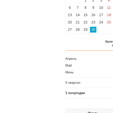
1
2
3
4
6
7
8
9
10
11
13
14
15
16
17
18
20
21
22
23
24
25
27
28
29
30
Кале
Апрель
Май
Июнь
II квартал
1 полугодие