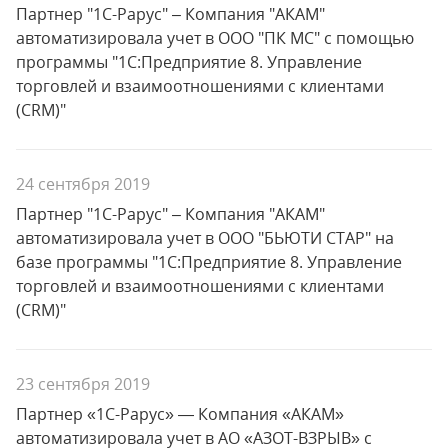
Партнер "1С-Рарус" – Компания "АКАМ"
автоматизировала учет в ООО "ПК МС" с помощью
программы "1С:Предприятие 8. Управление
торговлей и взаимоотношениями с клиентами
(CRM)"
24 сентября 2019
Партнер "1С-Рарус" – Компания "АКАМ"
автоматизировала учет в ООО "БЬЮТИ СТАР" на
базе программы "1С:Предприятие 8. Управление
торговлей и взаимоотношениями с клиентами
(CRM)"
23 сентября 2019
Партнер «1С-Рарус» — Компания «АКАМ»
автоматизировала учет в АО «АЗОТ-ВЗРЫВ» с