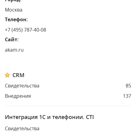
Москва
Телефон:
+7 (495) 787-40-08
Сайт:
akam.ru
CRM
Свидетельства
85
Внедрения
137
Интеграция 1С и телефонии. CTI
Свидетельства