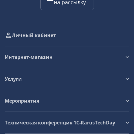
на рассылку
Личный кабинет
Интернет-магазин
Услуги
Мероприятия
Техническая конференция 1C‑RarusTechDay