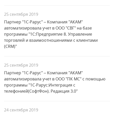
25 сентября 2019
Партнер "1С-Рарус" – Компания "АКАМ"
автоматизировала учет в ООО "СВГ" на базе
программы "1С:Предприятие 8. Управление
торговлей и взаимоотношениями с клиентами
(CRM)"
25 сентября 2019
Партнер "1С-Рарус" – Компания "АКАМ"
автоматизировала учет в ООО "ПК МС" с помощью
программы "1С-Рарус:Интеграция с
телефонией(СофтФон). Редакция 3.0"
24 сентября 2019