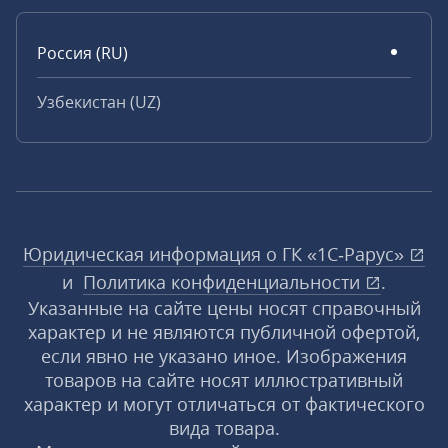
Россия (RU)
Узбекистан (UZ)
Юридическая информация о ГК «1С‑Рарус»
и
Политика конфиденциальности
.
Указанные на сайте цены носят справочный
характер и не являются публичной офертой,
если явно не указано иное. Изображения
товаров на сайте носят иллюстративный
характер и могут отличаться от фактического
вида товара.