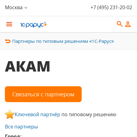
Москва
+7 (495) 231-20-02
Партнеры по типовым решениям «1С-Рарус»
АКАМ
Связаться с партнером
Ключевой партнёр
по типовому решению
Все партнеры
Город: