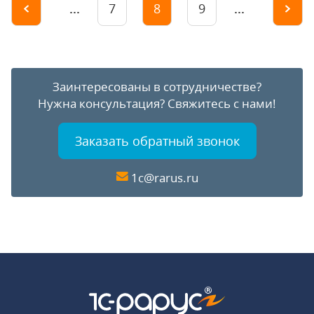
...
...
7
8
9
Заинтересованы в сотрудничестве?
Нужна консультация?
Свяжитесь с нами!
Заказать обратный звонок
1c@rarus.ru