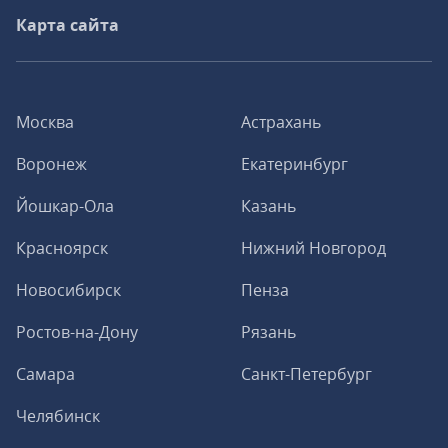
Карта сайта
Москва
Астрахань
Воронеж
Екатеринбург
Йошкар-Ола
Казань
Красноярск
Нижний Новгород
Новосибирск
Пенза
Ростов-на-Дону
Рязань
Самара
Санкт-Петербург
Челябинск