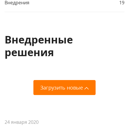
Внедрения
19
Внедренные
решения
Загрузить новые
24 января 2020