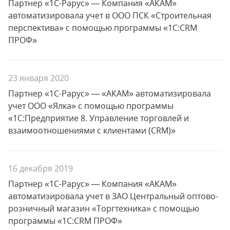
Партнер «1С-Рарус» — Компания «АКАМ»
автоматизировала учет в ООО ПСК «Строительная
перспектива» с помощью программы «1С:CRM
ПРОФ»
23 января 2020
Партнер «1С-Рарус» — «АКАМ» автоматизировала
учет ООО «Ялка» с помощью программы
«1С:Предприятие 8. Управление торговлей и
взаимоотношениями с клиентами (CRM)»
16 декабря 2019
Партнер «1С-Рарус» — Компания «АКАМ»
автоматизировала учет в ЗАО Центральный оптово-
розничный магазин «Торгтехника» с помощью
программы «1С:CRM ПРОФ»