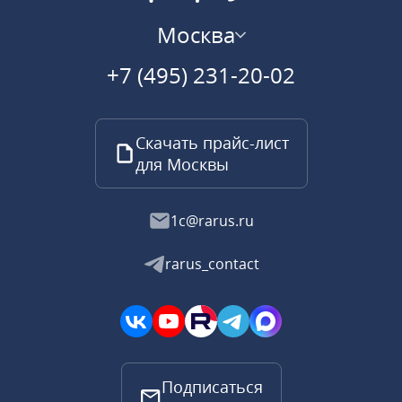
Москва
+7 (495) 231-20-02
Скачать прайс-лист
для Москвы
1c@rarus.ru
rarus_contact
Подписаться