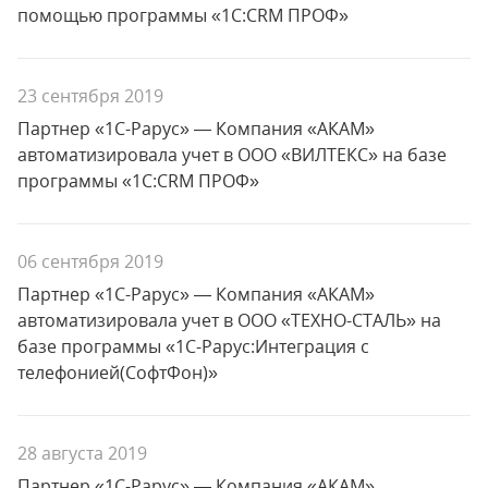
помощью программы «1С:CRM ПРОФ»
23 сентября 2019
Партнер «1С-Рарус» — Компания «АКАМ»
автоматизировала учет в ООО «ВИЛТЕКС» на базе
программы «1С:CRM ПРОФ»
06 сентября 2019
Партнер «1С-Рарус» — Компания «АКАМ»
автоматизировала учет в ООО «ТЕХНО-СТАЛЬ» на
базе программы «1С-Рарус:Интеграция с
телефонией(СофтФон)»
28 августа 2019
Партнер «1С-Рарус» — Компания «АКАМ»