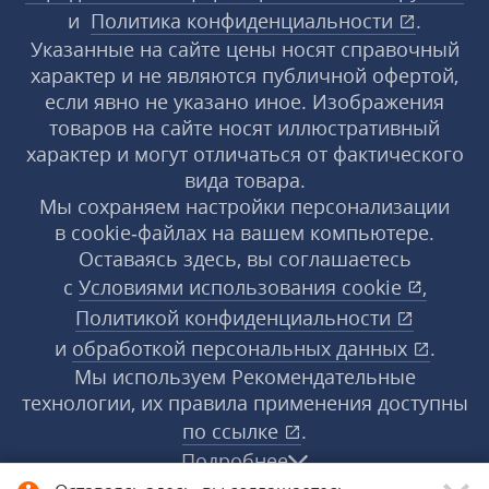
и
Политика конфиденциальности
.
Указанные на сайте цены носят справочный
характер и не являются публичной офертой,
если явно не указано иное. Изображения
товаров на сайте носят иллюстративный
характер и могут отличаться от фактического
вида товара.
Мы сохраняем настройки персонализации
в cookie‑файлах на вашем компьютере.
Оставаясь здесь, вы соглашаетесь
с
Условиями использования
cookie
,
Политикой конфиденциальности
и
обработкой персональных данных
.
Мы используем Рекомендательные
технологии, их правила применения доступны
по ссылке
.
Подробнее