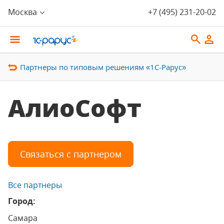
Москва
+7 (495) 231-20-02
Партнеры по типовым решениям «1С-Рарус»
АлиоСофт
Связаться с партнером
Все партнеры
Город:
Самара