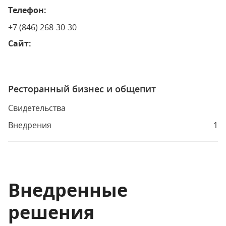
Телефон:
+7 (846) 268-30-30
Сайт:
Ресторанный бизнес и общепит
Свидетельства
Внедрения
1
Внедренные
решения