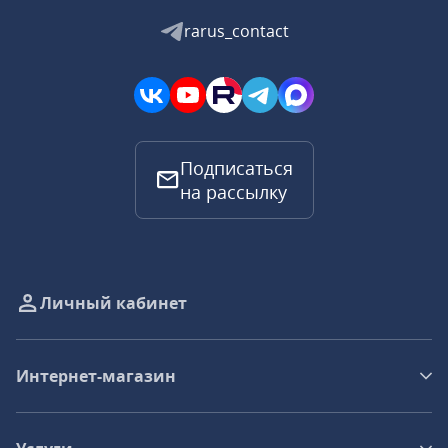
rarus_contact
Подписаться
на рассылку
Личный кабинет
Интернет-магазин