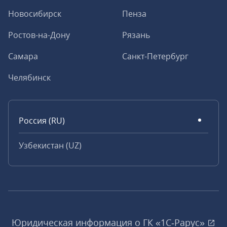
Новосибирск
Пенза
Ростов-на-Дону
Рязань
Самара
Санкт-Петербург
Челябинск
Россия (RU)
Узбекистан (UZ)
Юридическая информация о ГК «1С‑Рарус»