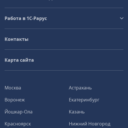
Работа в 1С‑Рарус
Контакты
Карта сайта
Москва
Астрахань
Воронеж
Екатеринбург
Йошкар-Ола
Казань
Красноярск
Нижний Новгород