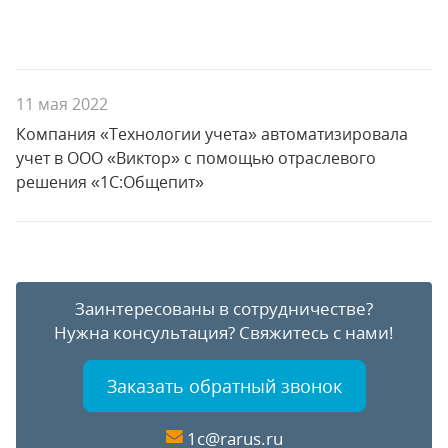
11 мая 2022
Компания «Технологии учета» автоматизировала
учет в ООО «Виктор» с помощью отраслевого
решения «1С:Общепит»
Заинтересованы в сотрудничестве?
Нужна консультация?
Свяжитесь с нами!
Заказать обратный звонок
1c@rarus.ru