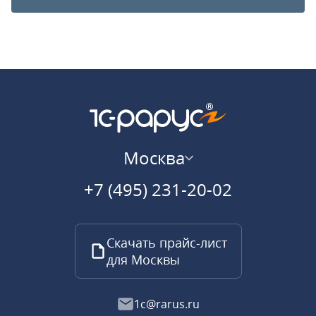
Москва
+7 (495) 231-20-02
Скачать прайс-лист
для Москвы
1c@rarus.ru