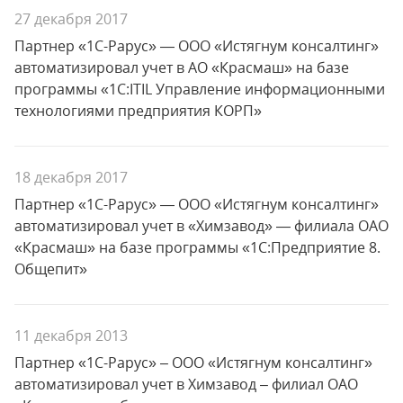
27 декабря 2017
Партнер «1С-Рарус» — ООО «Истягнум консалтинг»
автоматизировал учет в АО «Красмаш» на базе
программы «1С:ITIL Управление информационными
технологиями предприятия КОРП»
18 декабря 2017
Партнер «1С-Рарус» — ООО «Истягнум консалтинг»
автоматизировал учет в «Химзавод» — филиала ОАО
«Красмаш» на базе программы «1С:Предприятие 8.
Общепит»
11 декабря 2013
Партнер «1С-Рарус» – ООО «Истягнум консалтинг»
автоматизировал учет в Химзавод – филиал ОАО