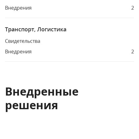
Внедрения
2
Транспорт, Логистика
Свидетельства
Внедрения
2
Внедренные
решения