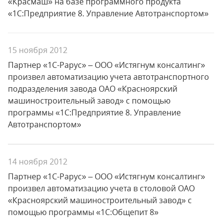
«Красмаш» на базе программного продукта
«1С:Предприятие 8. Управление Автотранспортом»
15 ноября 2012
Партнер «1С-Рарус» – ООО «Истягнум консалтинг»
произвел автоматизацию учета автотранспортного
подразделения завода ОАО «Красноярский
машиностроительный завод» с помощью
программы «1С:Предприятие 8. Управление
Автотранспортом»
14 ноября 2012
Партнер «1С-Рарус» – ООО «Истягнум консалтинг»
произвел автоматизацию учета в столовой ОАО
«Красноярский машиностроительный завод» с
помощью программы «1С:Общепит 8»