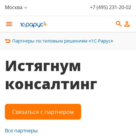
Москва
+7 (495) 231-20-02
Партнеры по типовым решениям «1С-Рарус»
Истягнум
консалтинг
Связаться с партнером
Все партнеры