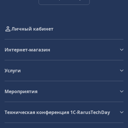
Личный кабинет
Интернет-магазин
Услуги
Мероприятия
Техническая конференция 1C‑RarusTechDay