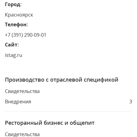
Город:
Красноярск
Телефон:
+7 (391) 290-09-01
Сайт:
istag.ru
Производство с отраслевой спецификой
Свидетельства
Внедрения
3
Ресторанный бизнес и общепит
Свидетельства