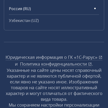
Россия (RU)
Узбекистан (UZ)
Юридическая информация о ГК «1С‑Рарус»
и
Политика конфиденциальности
.
Указанные на сайте цены носят справочный
характер и не являются публичной офертой,
если явно не указано иное. Изображения
товаров на сайте носят иллюстративный
характер и могут отличаться от фактического
вида товара.
Мы сохраняем настройки персонализации