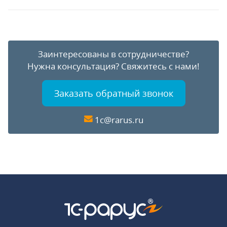
Заинтересованы в сотрудничестве?
Нужна консультация?
Свяжитесь с нами!
Заказать обратный звонок
1c@rarus.ru