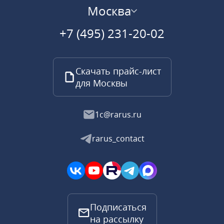
Москва
+7 (495) 231-20-02
Скачать прайс-лист
для Москвы
1c@rarus.ru
rarus_contact
Подписаться
на рассылку