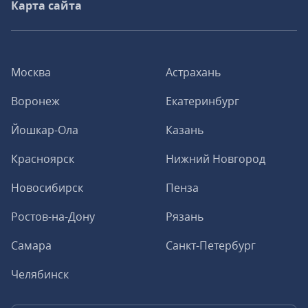
Карта сайта
Москва
Астрахань
Воронеж
Екатеринбург
Йошкар-Ола
Казань
Красноярск
Нижний Новгород
Новосибирск
Пенза
Ростов-на-Дону
Рязань
Самара
Санкт-Петербург
Челябинск