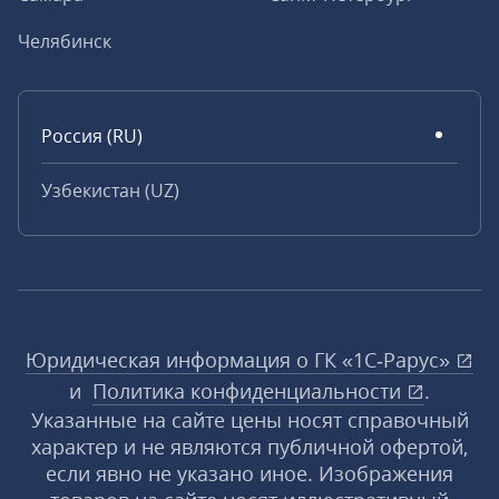
Челябинск
Россия (RU)
Узбекистан (UZ)
Юридическая информация о ГК «1С‑Рарус»
и
Политика конфиденциальности
.
Указанные на сайте цены носят справочный
характер и не являются публичной офертой,
если явно не указано иное. Изображения