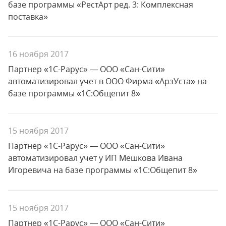
базе программы «РестАрт ред. 3: Комплексная
поставка»
16 ноября 2017
Партнер «1С-Рарус» — ООО «Сан-Сити»
автоматизировал учет в ООО Фирма «АрзУста» на
базе программы «1С:Общепит 8»
15 ноября 2017
Партнер «1С-Рарус» — ООО «Сан-Сити»
автоматизировал учет у ИП Мешкова Ивана
Игоревича на базе программы «1С:Общепит 8»
15 ноября 2017
Партнер «1С-Рарус» — ООО «Сан-Сити»