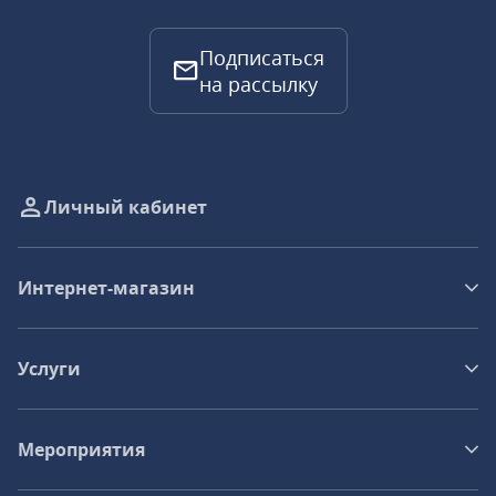
Подписаться
на рассылку
Личный кабинет
Интернет-магазин
Услуги
Мероприятия