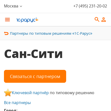
Москва
+7 (495) 231-20-02
Партнеры по типовым решениям «1С-Рарус»
Сан-Сити
Связаться с партнером
Ключевой партнёр
по типовому решению
Все партнеры
Город: