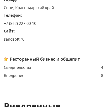
Сочи, Краснодарский край
Телефон:
+7 (862) 227-00-10
Сайт:
sandsoft.ru
Ресторанный бизнес и общепит
Свидетельства
4
Внедрения
8
Внедренные