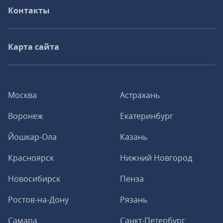
Контакты
Карта сайта
Москва
Астрахань
Воронеж
Екатеринбург
Йошкар-Ола
Казань
Красноярск
Нижний Новгород
Новосибирск
Пенза
Ростов-на-Дону
Рязань
Самара
Санкт-Петербург