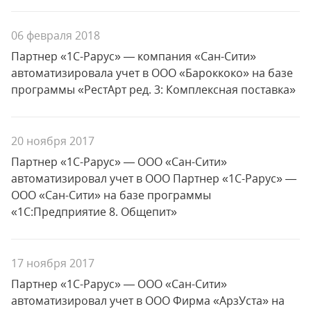
06 февраля 2018
Партнер «1С-Рарус» — компания «Сан-Сити»
автоматизировала учет в ООО «Бароккоко» на базе
программы «РестАрт ред. 3: Комплексная поставка»
20 ноября 2017
Партнер «1С-Рарус» — ООО «Сан-Сити»
автоматизировал учет в ООО Партнер «1С-Рарус» —
ООО «Сан-Сити» на базе программы
«1С:Предприятие 8. Общепит»
17 ноября 2017
Партнер «1С-Рарус» — ООО «Сан-Сити»
автоматизировал учет в ООО Фирма «АрзУста» на