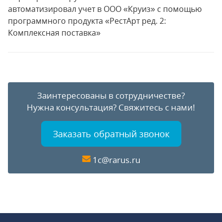
автоматизировал учет в ООО «Круиз» с помощью
программного продукта «РестАрт ред. 2:
Комплексная поставка»
Заинтересованы в сотрудничестве?
Нужна консультация?
Свяжитесь с нами!
Заказать обратный звонок
1c@rarus.ru