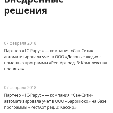
решения
07 февраля 2018
Партнер «1С-Рарус» — компания «Сан-Сити»
автоматизировала учет в ООО «Деловые люди» с
помощью программы «РестАрт ред. 3: Комплексная
поставка»
07 февраля 2018
Партнер «1С-Рарус» — компания «Сан-Сити»
автоматизировала учет в ООО «Бароккоко» на базе
программы «РестАрт ред. 3: Кассир»