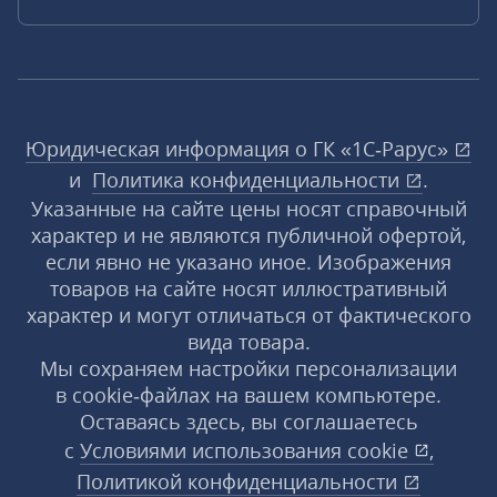
Юридическая информация о ГК «1С‑Рарус»
и
Политика конфиденциальности
.
Указанные на сайте цены носят справочный
характер и не являются публичной офертой,
если явно не указано иное. Изображения
товаров на сайте носят иллюстративный
характер и могут отличаться от фактического
вида товара.
Мы сохраняем настройки персонализации
в cookie‑файлах на вашем компьютере.
Оставаясь здесь, вы соглашаетесь
с
Условиями использования
cookie
,
Политикой конфиденциальности