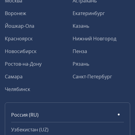
Москва
Астрахань
Воронеж
Екатеринбург
Йошкар-Ола
Казань
Красноярск
Нижний Новгород
Новосибирск
Пенза
Ростов-на-Дону
Рязань
Самара
Санкт-Петербург
Челябинск
Россия (RU)
Узбекистан (UZ)