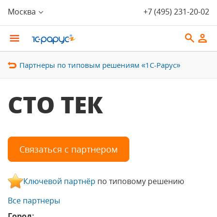
Москва
+7 (495) 231-20-02
Партнеры по типовым решениям «1С-Рарус»
СТО ТЕК
Связаться с партнером
Ключевой партнёр
по типовому решению
Все партнеры
Город: