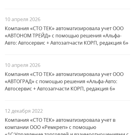
10 апреля 2026
Компания «СТО ТЕК» автоматизировала учет ООО
«АВТОНОМ ТРЕЙД» с помощью решения «Альфа-
Авто: Автосервис + Автозапчасти КОРП, редакция 6»
10 апреля 2026
Компания «СТО ТЕК» автоматизировала учет ООО
«АВТОГРАД» с помощью решения «Альфа-Авто:
Автосервис + Автозапчасти КОРП, редакция 6»
12 декабря 2022
Компания «СТО ТЕК» автоматизировала учет в
компании ООО «Ремкреп» с помощью
«1С:Управление торговлей и взаимоотношениями с