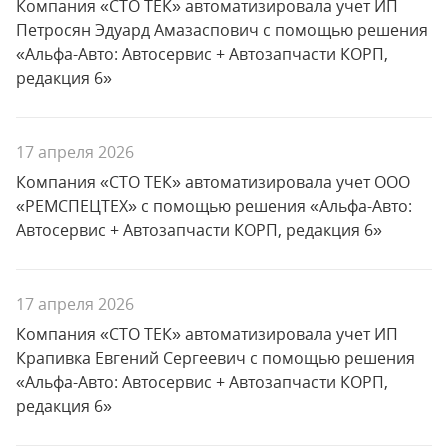
Компания «СТО ТЕК» автоматизировала учет ИП
Петросян Эдуард Амазаспович с помощью решения
«Альфа-Авто: Автосервис + Автозапчасти КОРП,
редакция 6»
17 апреля 2026
Компания «СТО ТЕК» автоматизировала учет ООО
«РЕМСПЕЦТЕХ» с помощью решения «Альфа-Авто:
Автосервис + Автозапчасти КОРП, редакция 6»
17 апреля 2026
Компания «СТО ТЕК» автоматизировала учет ИП
Крапивка Евгений Сергеевич с помощью решения
«Альфа-Авто: Автосервис + Автозапчасти КОРП,
редакция 6»