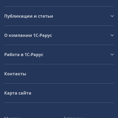
Публикации и статьи
О компании 1C-Рарус
Работа в 1С‑Рарус
Контакты
Карта сайта