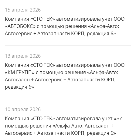
15 апреля 2026
Компания «СТО ТЕК» автоматизировала учет ООО
«АВТОБОКС» с помощью решения «Альфа-Авто:
Автосервис + Автозапчасти КОРП, редакция 6»
13 апреля 2026
Компания «СТО ТЕК» автоматизировала учет ООО
«КМ ГРУПП» с помощью решения «Альфа-Авто:
Автосалон + Автосервис + Автозапчасти КОРП,
редакция 6»
10 апреля 2026
Компания «СТО ТЕК» автоматизировала учет «» с
помощью решения «Альфа-Авто: Автосалон +
Автосервис + Автозапчасти КОРП, редакция 6»