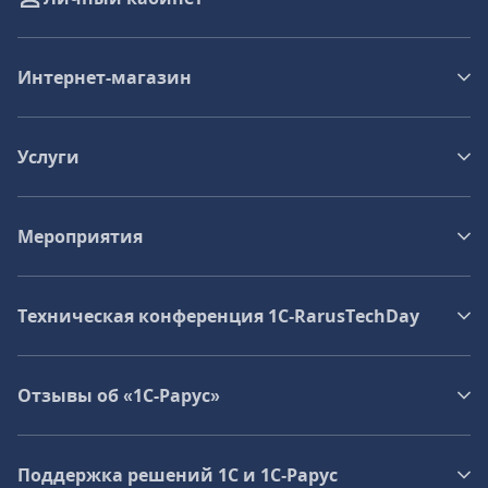
Интернет-магазин
Услуги
Мероприятия
Техническая конференция 1C‑RarusTechDay
Отзывы об «1С-Рарус»
Поддержка решений 1С и 1С‑Рарус