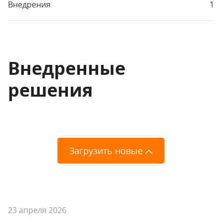
Внедрения
1
Внедренные
решения
Загрузить новые
23 апреля 2026