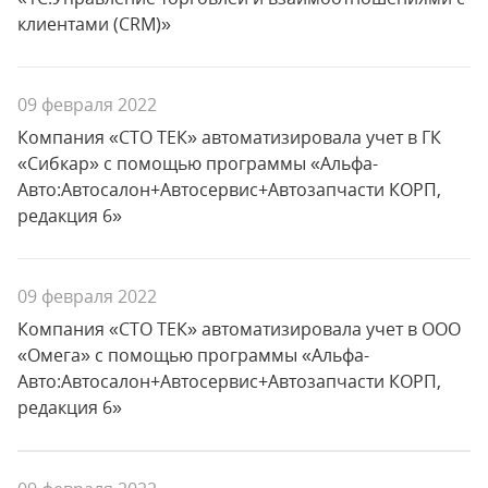
клиентами (CRM)»
09 февраля 2022
Компания «СТО ТЕК» автоматизировала учет в ГК
«Сибкар» с помощью программы «Альфа-
Авто:Автосалон+Автосервис+Автозапчасти КОРП,
редакция 6»
09 февраля 2022
Компания «СТО ТЕК» автоматизировала учет в ООО
«Омега» с помощью программы «Альфа-
Авто:Автосалон+Автосервис+Автозапчасти КОРП,
редакция 6»