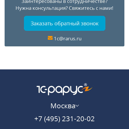
Заинтересованы в сотрудничестве?
Нужна консультация?
Свяжитесь с нами!
Заказать обратный звонок
1c@rarus.ru
Москва
+7 (495) 231-20-02