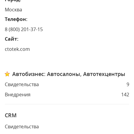
Москва
Телефон:
8 (800) 201-37-15
Сайт:
ctotek.com
Автобизнес: Автосалоны, Автотехцентры
Свидетельства
9
Внедрения
142
CRM
Свидетельства