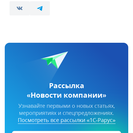
Рассылка
«Новости компании»
Узнавайте первыми о новых статьях,
мероприятиях и спецпредложениях.
Посмотреть все рассылки «1С‑Рарус»