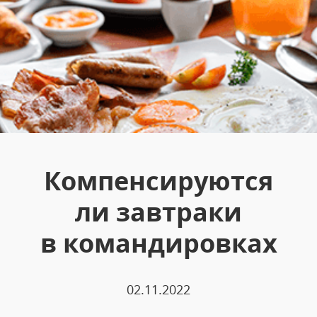
Компенсируются
ли завтраки
в командировках
02.11.2022