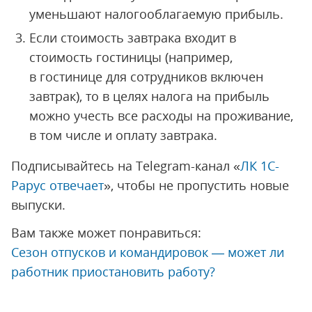
уменьшают налогооблагаемую прибыль.
Если стоимость завтрака входит в
стоимость гостиницы (например,
в гостинице для сотрудников включен
завтрак), то в целях налога на прибыль
можно учесть все расходы на проживание,
в том числе и оплату завтрака.
Подписывайтесь на Telegram-канал «
ЛК 1С-
Рарус отвечает
», чтобы не пропустить новые
выпуски.
Вам также может понравиться:
Сезон отпусков и командировок — может ли
работник приостановить работу?