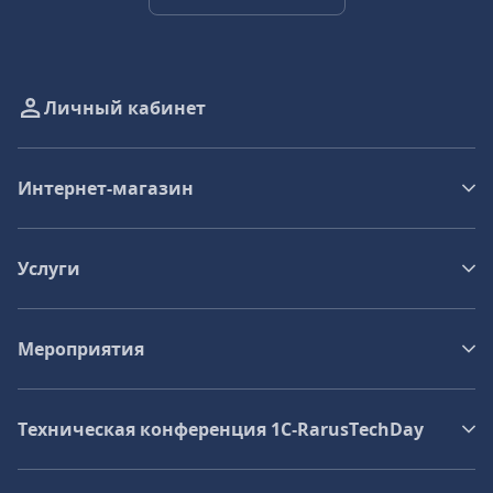
Личный кабинет
Интернет-магазин
Услуги
Мероприятия
Техническая конференция 1C‑RarusTechDay