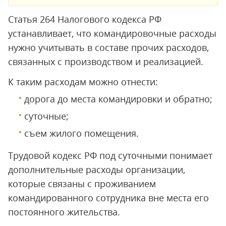
Статья 264 Налогового кодекса РФ
устанавливает, что командировочные расходы
нужно учитывать в составе прочих расходов,
связанных с производством и реализацией.
К таким расходам можно отнести:
дорога до места командировки и обратно;
суточные;
съем жилого помещения.
Трудовой кодекс РФ под суточными понимает
дополнительные расходы организации,
которые связаны с проживанием
командированного сотрудника вне места его
постоянного жительства.