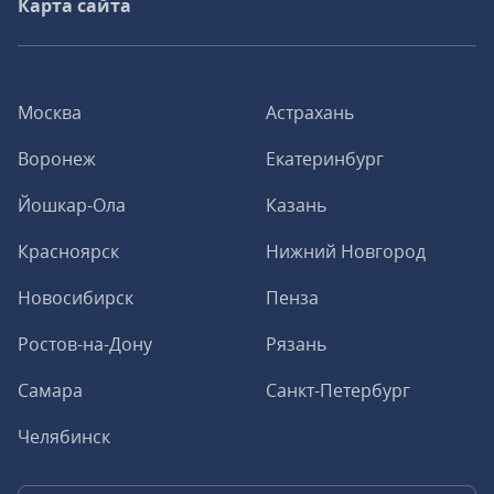
Карта сайта
Москва
Астрахань
Воронеж
Екатеринбург
Йошкар-Ола
Казань
Красноярск
Нижний Новгород
Новосибирск
Пенза
Ростов-на-Дону
Рязань
Самара
Санкт-Петербург
Челябинск