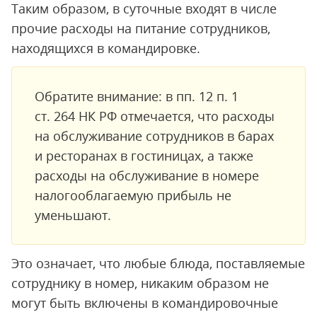
Таким образом, в суточные входят в числе
прочие расходы на питание сотрудников,
находящихся в командировке.
Обратите внимание: в пп. 12 п. 1
ст. 264 НК РФ отмечается, что расходы
на обслуживание сотрудников в барах
и ресторанах в гостиницах, а также
расходы на обслуживание в номере
налогооблагаемую прибыль не
уменьшают.
Это означает, что любые блюда, поставляемые
сотруднику в номер, никаким образом не
могут быть включены в командировочные