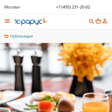
Москва
+7 (495) 231-20-02
Публикации