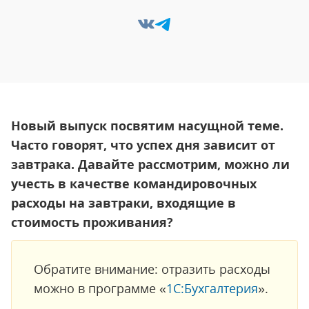
Новый выпуск посвятим насущной теме.
Часто говорят, что успех дня зависит от
завтрака. Давайте рассмотрим, можно ли
учесть в качестве командировочных
расходы на завтраки, входящие в
стоимость проживания?
Обратите внимание: отразить расходы
можно в программе «
1С:Бухгалтерия
».