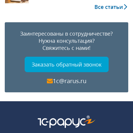
Все статьи
Заинтересованы в сотрудничестве?
Нужна консультация?
Свяжитесь с нами!
Заказать обратный звонок
1c@rarus.ru