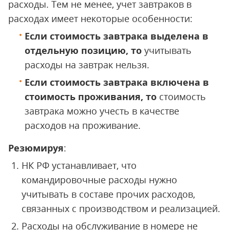
расходы. Тем не менее, учет завтраков в
расходах имеет некоторые особенности:
Если стоимость завтрака выделена в
отдельную позицию, то
учитывать
расходы на завтрак нельзя.
Если стоимость завтрака включена в
стоимость проживания, то
стоимость
завтрака можно учесть в качестве
расходов на проживание.
Резюмируя
:
НК РФ устанавливает, что
командировочные расходы нужно
учитывать в составе прочих расходов,
связанных с производством и реализацией.
Расходы на обслуживание в номере не