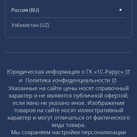
Россия (RU)
Узбекистан (UZ)
Юридическая информация о ГК «1С‑Рарус»
и
Политика конфиденциальности
.
Указанные на сайте цены носят справочный
характер и не являются публичной офертой,
если явно не указано иное. Изображения
товаров на сайте носят иллюстративный
характер и могут отличаться от фактического
вида товара.
Мы сохраняем настройки персонализации