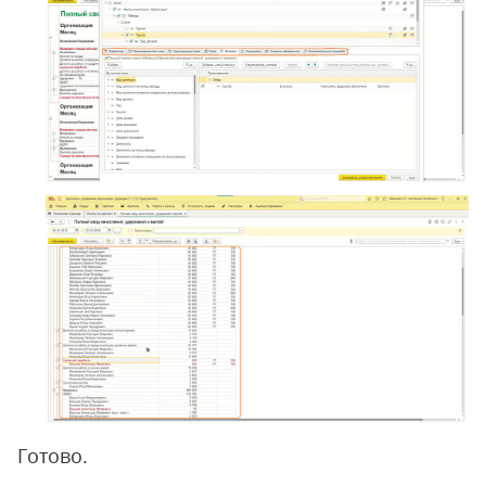
Готово.