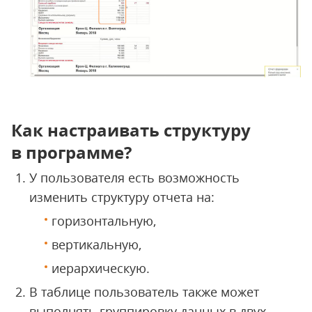
Как настраивать структуру
в программе?
У пользователя есть возможность
изменить структуру отчета на:
горизонтальную,
вертикальную,
иерархическую.
В таблице пользователь также может
выполнять группировку данных в двух