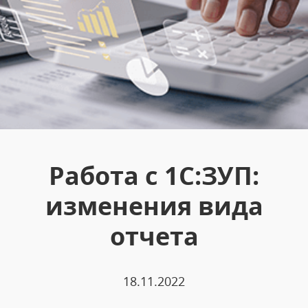
Работа с 1С:ЗУП:
изменения вида
отчета
18.11.2022