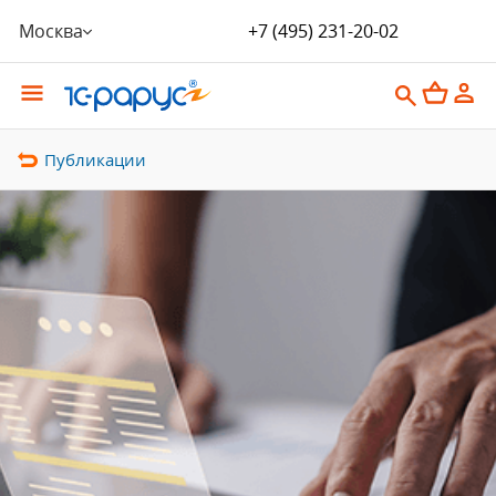
Москва
+7 (495) 231-20-02
Публикации