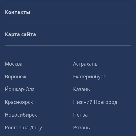
Контакты
Карта сайта
Москва
Астрахань
Воронеж
Екатеринбург
Йошкар-Ола
Казань
Красноярск
Нижний Новгород
Новосибирск
Пенза
Ростов-на-Дону
Рязань