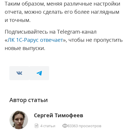
Таким образом, меняя различные настройки
отчета, можно сделать его более наглядным
и точным.
Подписывайтесь на Telegram-канал
«
ЛК 1С‑Рарус отвечает
», чтобы не пропустить
новые выпуски.
Автор статьи
Сергей Тимофеев
4 статьи
83363 просмотров