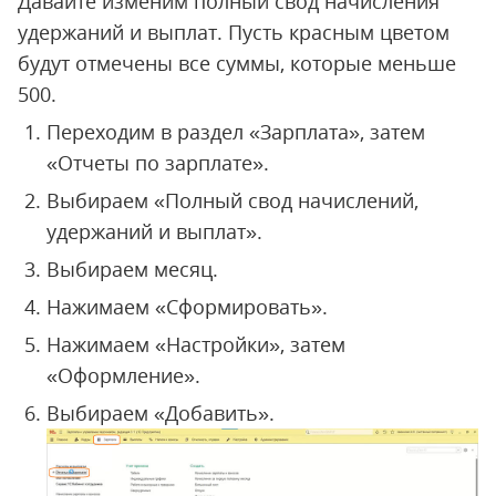
Давайте изменим полный свод начисления
удержаний и выплат. Пусть красным цветом
будут отмечены все суммы, которые меньше
500.
Переходим в раздел «Зарплата», затем
«Отчеты по зарплате».
Выбираем «Полный свод начислений,
удержаний и выплат».
Выбираем месяц.
Нажимаем «Сформировать».
Нажимаем «Настройки», затем
«Оформление».
Выбираем «Добавить».