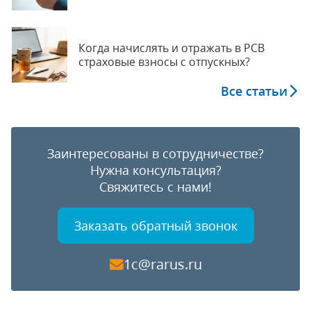
Когда начислять и отражать в РСВ
страховые взносы с отпускных?
Все статьи
Заинтересованы в сотрудничестве?
Нужна консультация?
Свяжитесь с нами!
Заказать обратный звонок
1c@rarus.ru