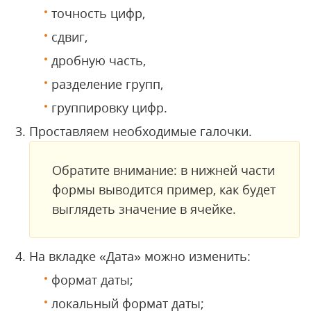
точность цифр,
сдвиг,
дробную часть,
разделение групп,
группировку цифр.
Проставляем необходимые галочки.
Обратите внимание: в нижней части
формы выводится пример, как будет
выглядеть значение в ячейке.
На вкладке «Дата» можно изменить:
формат даты;
локальный формат даты;