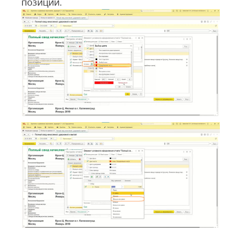
позиций.