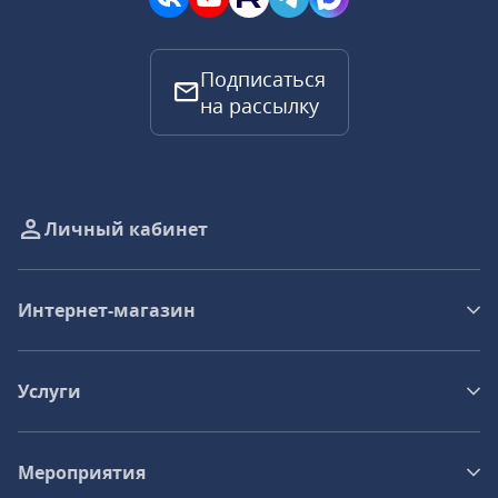
Подписаться
на рассылку
Личный кабинет
Интернет-магазин
Услуги
Мероприятия