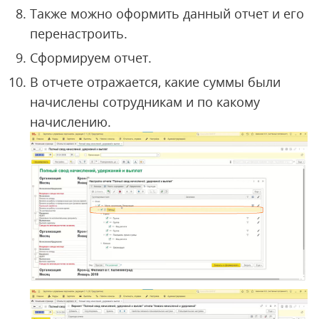
Также можно оформить данный отчет и его
перенастроить.
Сформируем отчет.
В отчете отражается, какие суммы были
начислены сотрудникам и по какому
начислению.