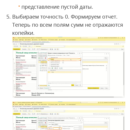
представление пустой даты.
Выбираем точность 0. Формируем отчет.
Теперь по всем полям сумм не отражаются
копейки.