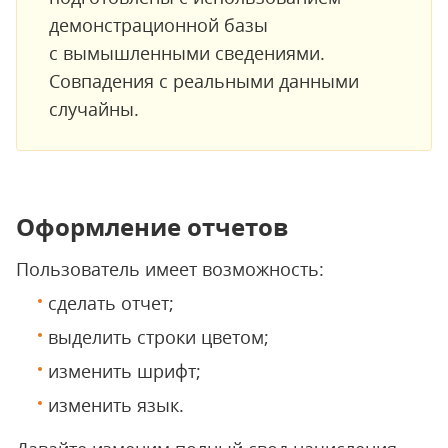
демонстрационной базы
с вымышленными сведениями.
Совпадения с реальными данными
случайны.
Оформление отчетов
Пользователь имеет возможность:
сделать отчет;
выделить строки цветом;
изменить шрифт;
изменить язык.