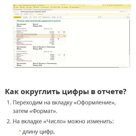
Как округлить цифры в отчете?
Переходим на вкладку «Оформление»,
затем «Формат».
На вкладке «Число» можно изменить:
длину цифр,