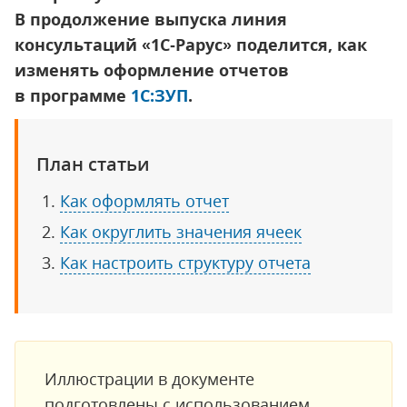
В продолжение выпуска линия
консультаций «1С‑Рарус» поделится, как
изменять оформление отчетов
в программе
1С:ЗУП
.
План статьи
Как оформлять отчет
Как округлить значения ячеек
Как настроить структуру отчета
Иллюстрации в документе
подготовлены с использованием