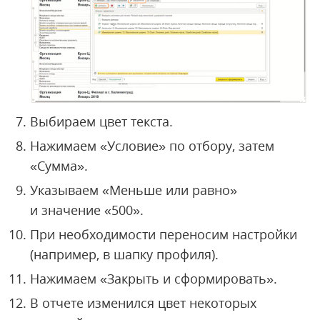
Выбираем цвет текста.
Нажимаем «Условие» по отбору, затем
«Сумма».
Указываем «Меньше или равно»
и значение «500».
При необходимости переносим настройки
(например, в шапку профиля).
Нажимаем «Закрыть и сформировать».
В отчете изменился цвет некоторых