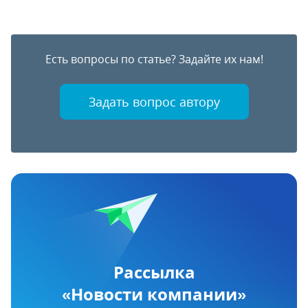
Есть вопросы по статье? Задайте их нам!
Задать вопрос автору
Рассылка
«Новости компании»