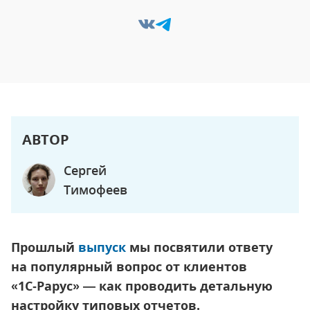
АВТОР
Сергей
Тимофеев
Прошлый
выпуск
мы посвятили ответу
на популярный вопрос от клиентов
«1С‑Рарус» — как проводить детальную
настройку типовых отчетов.