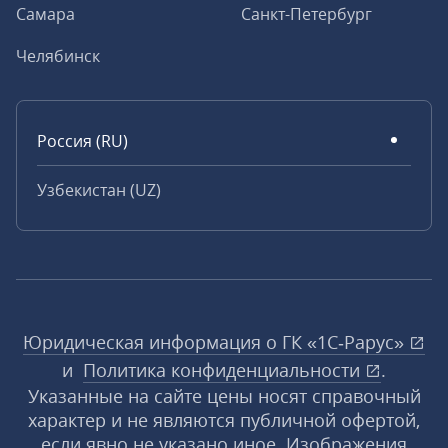
Самара
Санкт-Петербург
Челябинск
Россия (RU)
Узбекистан (UZ)
Юридическая информация о ГК «1С‑Рарус»
и
Политика конфиденциальности
.
Указанные на сайте цены носят справочный
характер и не являются публичной офертой,
если явно не указано иное. Изображения