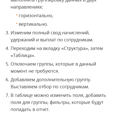
направлениях:
горизонтально,
вертикально.
Изменим полный свод начислений,
удержаний и выплат по сотрудникам.
Переходим на вкладку «Структура», затем
«Таблица».
Отключаем группы, которые в данный
момент не требуются.
Добавляем дополнительную группу.
Выставляем отбор по сотрудникам.
В таблице можно изменить поля, добавить
поля для группы, фильтры, которые будут
попадать в отчет.