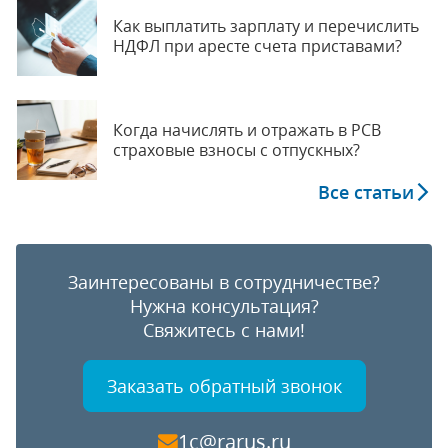
Как выплатить зарплату и перечислить
НДФЛ при аресте счета приставами?
Когда начислять и отражать в РСВ
страховые взносы с отпускных?
Все статьи
Заинтересованы в сотрудничестве?
Нужна консультация?
Свяжитесь с нами!
Заказать обратный звонок
1c@rarus.ru