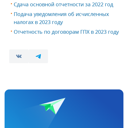
Сдача основной отчетности за 2022 год
Подача уведомления об исчисленных
налогах в 2023 году
Отчетность по договорам ГПХ в 2023 году