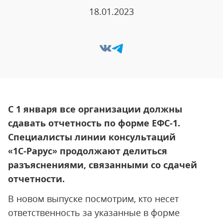
18.01.2023
С 1 января все организации должны
сдавать отчетность по форме ЕФС-1.
Специалисты линии консультаций
«1С‑Рарус» продолжают делиться
разъяснениями, связанными со сдачей
отчетности.
В новом выпуске посмотрим, кто несет
ответственность за указанные в форме