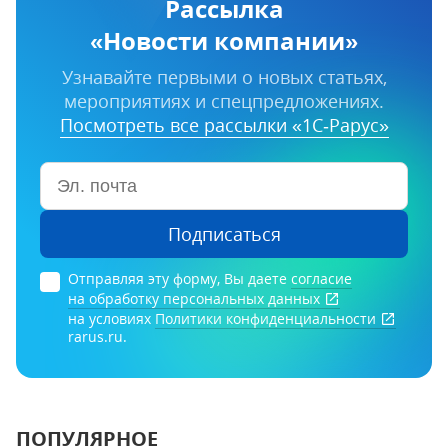
Рассылка
«Новости компании»
Узнавайте первыми о новых статьях,
мероприятиях и спецпредложениях.
Посмотреть все рассылки «1С‑Рарус»
Подписаться
Отправляя эту форму, Вы даете
согласие
на обработку персональных данных
на условиях
Политики конфиденциальности
rarus.ru.
ПОПУЛЯРНОЕ