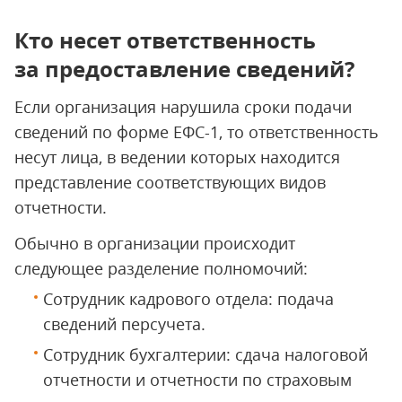
Кто несет ответственность
за предоставление сведений?
Если организация нарушила сроки подачи
сведений по форме ЕФС-1, то ответственность
несут лица, в ведении которых находится
представление соответствующих видов
отчетности.
Обычно в организации происходит
следующее разделение полномочий:
Сотрудник кадрового отдела: подача
сведений персучета.
Сотрудник бухгалтерии: сдача налоговой
отчетности и отчетности по страховым