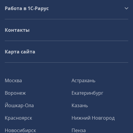
Работа в 1С‑Рарус
Контакты
Карта сайта
Москва
Астрахань
Воронеж
Екатеринбург
Йошкар-Ола
Казань
Красноярск
Нижний Новгород
Новосибирск
Пенза