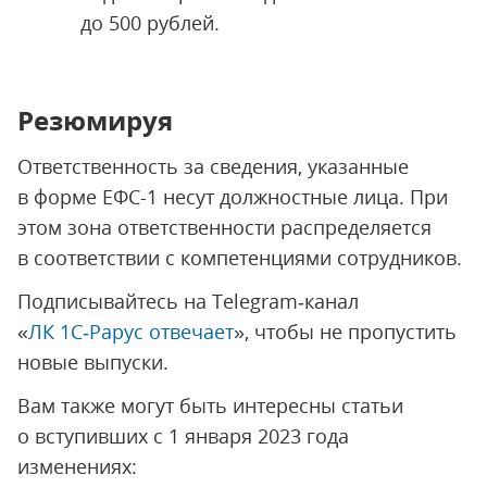
до 500 рублей.
Резюмируя
Ответственность за сведения, указанные
в форме ЕФС-1 несут должностные лица. При
этом зона ответственности распределяется
в соответствии с компетенциями сотрудников.
Подписывайтесь на Telegram‑канал
«
ЛК 1С‑Рарус отвечает
», чтобы не пропустить
новые выпуски.
Вам также могут быть интересны статьи
о вступивших с 1 января 2023 года
изменениях: