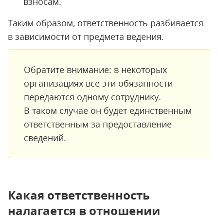
взносам.
Таким образом, ответственность разбивается
в зависимости от предмета ведения.
Обратите внимание: в некоторых
организациях все эти обязанности
передаются одному сотруднику.
В таком случае он будет единственным
ответственным за предоставление
сведений.
Какая ответственность
налагается в отношении