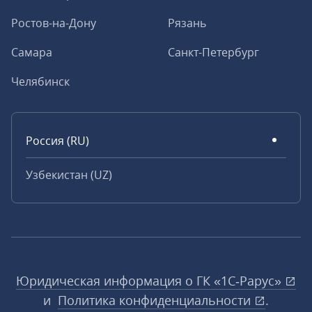
Ростов-на-Дону
Рязань
Самара
Санкт-Петербург
Челябинск
Россия (RU)
Узбекистан (UZ)
Юридическая информация о ГК «1С‑Рарус»
и
Политика конфиденциальности
.