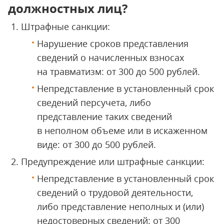
должностных лиц?
Штрафные санкции:
Нарушение сроков представления
сведений о начисленных взносах
на травматизм: от 300 до 500 рублей.
Непредставление в установленный срок
сведений персучета, либо
представление таких сведений
в неполном объеме или в искаженном
виде: от 300 до 500 рублей.
Предупреждение или штрафные санкции:
Непредставление в установленный срок
сведений о трудовой деятельности,
либо представление неполных и (или)
недостоверных сведений: от 300