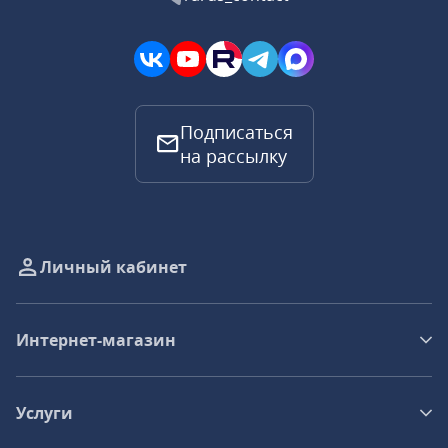
Подписаться
на рассылку
Личный кабинет
Интернет-магазин
Услуги