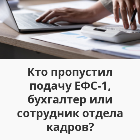
Кто пропустил
подачу ЕФС‑1,
бухгалтер или
сотрудник отдела
кадров?