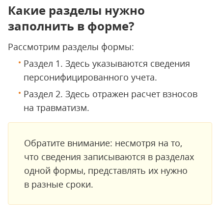
Какие разделы нужно
заполнить в форме?
Рассмотрим разделы формы:
Раздел 1. Здесь указываются сведения
персонифицированного учета.
Раздел 2. Здесь отражен расчет взносов
на травматизм.
Обратите внимание: несмотря на то,
что сведения записываются в разделах
одной формы, представлять их нужно
в разные сроки.