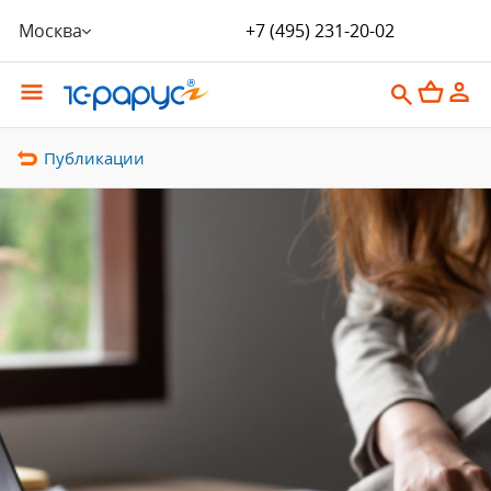
Москва
+7 (495) 231-20-02
Публикации