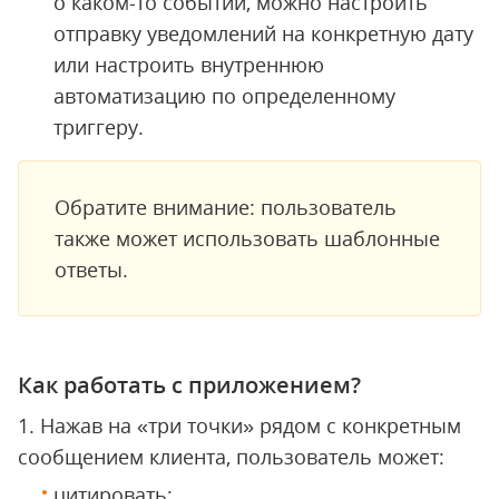
о каком-то событии, можно настроить
отправку уведомлений на конкретную дату
или настроить внутреннюю
автоматизацию по определенному
триггеру.
Обратите внимание: пользователь
также может использовать шаблонные
ответы.
Как работать с приложением?
1. Нажав на «три точки» рядом с конкретным
сообщением клиента, пользователь может:
цитировать;