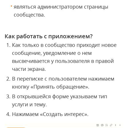
являться администратором страницы
сообщества.
Как работать с приложением?
Как только в сообщество приходит новое
сообщение, уведомление о нем
высвечивается у пользователя в правой
части экрана.
В переписке с пользователем нажимаем
кнопку «Принять обращение».
В открывшейся форме указываем тип
услуги и тему.
Нажимаем «Создать интерес».