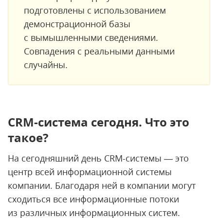
подготовлены с использованием
демонстрационной базы
с вымышленными сведениями.
Совпадения с реальными данными
случайны.
CRM-система сегодня. Что это
такое?
На сегодняшний день CRM-системы — это
центр всей информационной системы
компании. Благодаря ней в компании могут
сходиться все информационные потоки
из различных информационных систем.