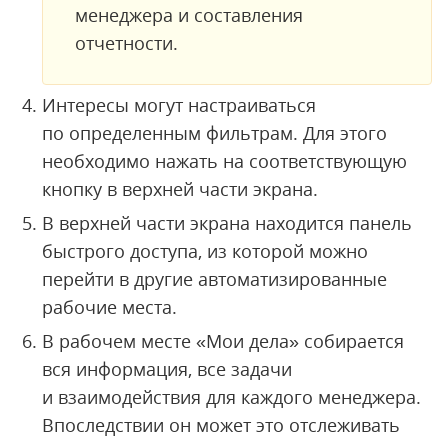
менеджера и составления
отчетности.
Интересы могут настраиваться
по определенным фильтрам. Для этого
необходимо нажать на соответствующую
кнопку в верхней части экрана.
В верхней части экрана находится панель
быстрого доступа, из которой можно
перейти в другие автоматизированные
рабочие места.
В рабочем месте «Мои дела» собирается
вся информация, все задачи
и взаимодействия для каждого менеджера.
Впоследствии он может это отслеживать