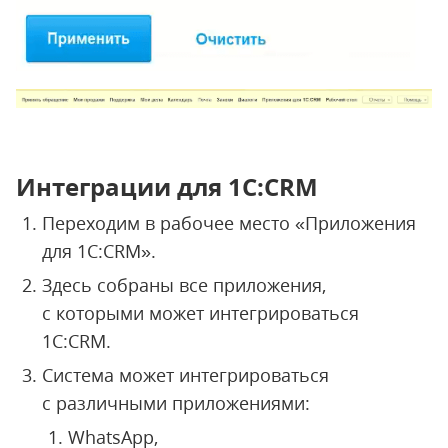
Интеграции для 1С:CRM
Переходим в рабочее место «Приложения
для 1С:CRM».
Здесь собраны все приложения,
с которыми может интегрироваться
1С:CRM.
Система может интегрироваться
с различными приложениями:
WhatsApp,