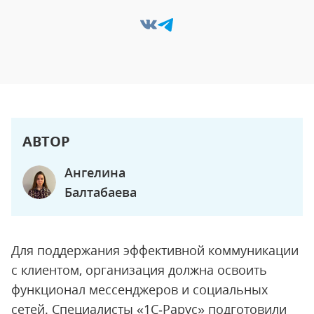
АВТОР
Ангелина
Балтабаева
Для поддержания эффективной коммуникации
с клиентом, организация должна освоить
функционал мессенджеров и социальных
сетей. Специалисты «1С‑Рарус» подготовили