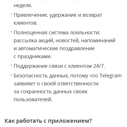
неделя.
Привлечение, удержание и возврат
клиентов.
Полноценная система лояльности:
рассылка акций, новостей, напоминаний
и автоматические поздравление
с праздниками.
Поддержание связи с клиентом 24/7.
Безопасность данных, потому что Telegram
заявляет о своей ответственности
за сохранность данных своих
пользователей.
Как работать с приложением?