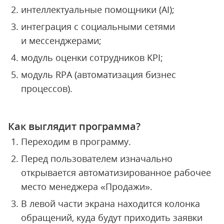
интеллектуальные помощники (AI);
интеграция с социальными сетями
и мессенджерами;
модуль оценки сотрудников KPI;
модуль RPA (автоматизация бизнес
процессов).
Как выглядит программа?
Переходим в программу.
Перед пользователем изначально
открывается автоматизированное рабочее
место менеджера «Продажи».
В левой части экрана находится колонка
обращений, куда будут приходить заявки