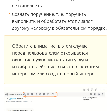
ее выполнить.
Создать поручение, т. е. поручить
выполнить и обработать этот диалог
другому человеку в обязательном порядке.
Обратите внимание: в этом случае
перед пользователем открывается
окно, где нужно указать тип услуги
и выбрать действие: связать с похожим
интересом или создать новый интерес.