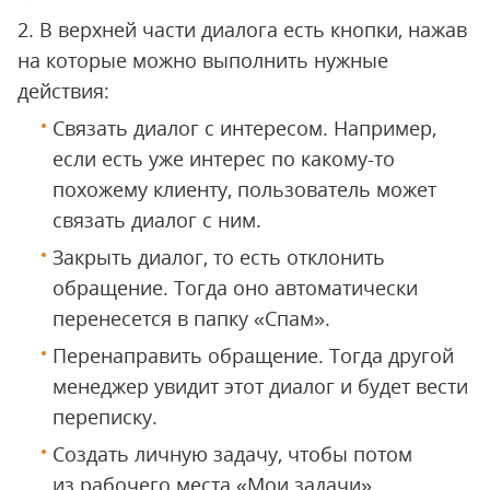
2. В верхней части диалога есть кнопки, нажав
на которые можно выполнить нужные
действия:
Связать диалог с интересом. Например,
если есть уже интерес по какому-то
похожему клиенту, пользователь может
связать диалог с ним.
Закрыть диалог, то есть отклонить
обращение. Тогда оно автоматически
перенесется в папку «Спам».
Перенаправить обращение. Тогда другой
менеджер увидит этот диалог и будет вести
переписку.
Создать личную задачу, чтобы потом
из рабочего места «Мои задачи»