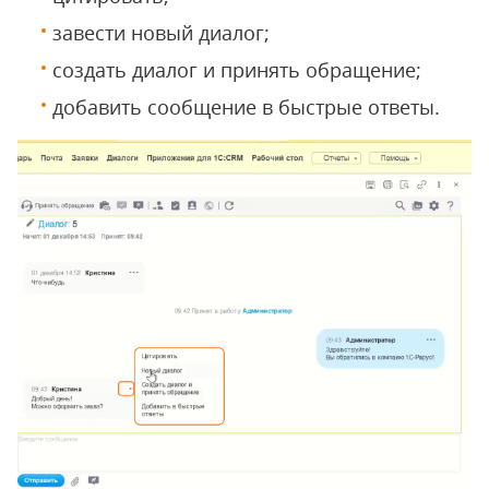
завести новый диалог;
создать диалог и принять обращение;
добавить сообщение в быстрые ответы.