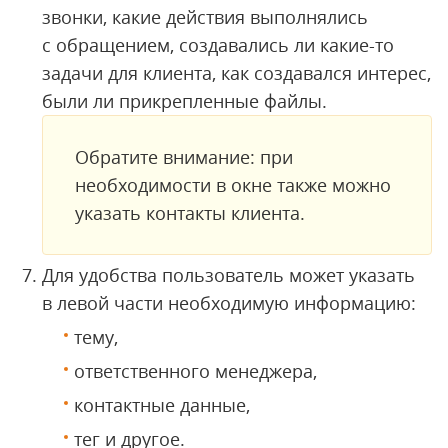
звонки, какие действия выполнялись
с обращением, создавались ли какие-то
задачи для клиента, как создавался интерес,
были ли прикрепленные файлы.
Обратите внимание: при
необходимости в окне также можно
указать контакты клиента.
Для удобства пользователь может указать
в левой части необходимую информацию:
тему,
ответственного менеджера,
контактные данные,
тег и другое.