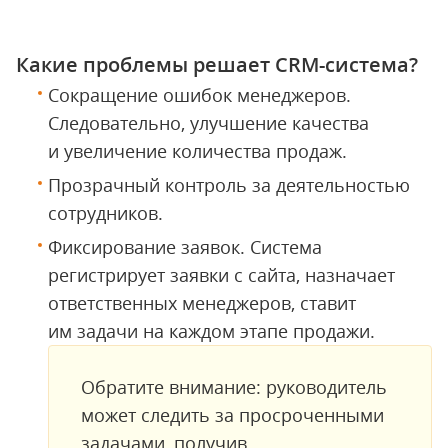
Какие проблемы решает CRM-система?
Сокращение ошибок менеджеров.
Следовательно, улучшение качества
и увеличение количества продаж.
Прозрачный контроль за деятельностью
сотрудников.
Фиксирование заявок. Система
регистрирует заявки с сайта, назначает
ответственных менеджеров, ставит
им задачи на каждом этапе продажи.
Обратите внимание: руководитель
может следить за просроченными
задачами, получив