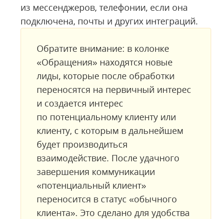
из мессенджеров, телефонии, если она
подключена, почты и других интеграций.
Обратите внимание: в колонке
«Обращения» находятся новые
лиды, которые после обработки
переносятся на первичный интерес
и создается интерес
по потенциальному клиенту или
клиенту, с которым в дальнейшем
будет производиться
взаимодействие. После удачного
завершения коммуникации
«потенциальный клиент»
переносится в статус «обычного
клиента». Это сделано для удобства