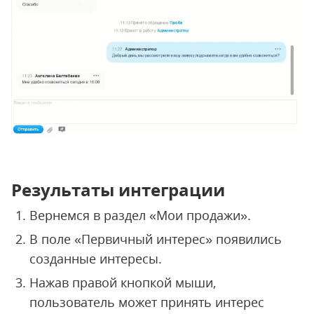
Результаты интеграции
Вернемся в раздел «Мои продажи».
В поле «Первичный интерес» появились
созданные интересы.
Нажав правой кнопкой мыши,
пользователь может принять интерес