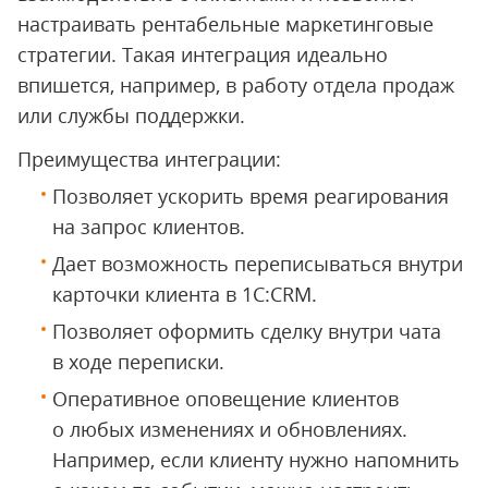
настраивать рентабельные маркетинговые
стратегии. Такая интеграция идеально
впишется, например, в работу отдела продаж
или службы поддержки.
Преимущества интеграции:
Позволяет ускорить время реагирования
на запрос клиентов.
Дает возможность переписываться внутри
карточки клиента в 1С:CRM.
Позволяет оформить сделку внутри чата
в ходе переписки.
Оперативное оповещение клиентов
о любых изменениях и обновлениях.
Например, если клиенту нужно напомнить