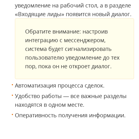
уведомление на рабочий стол, а в разделе
«Входящие лиды» появится новый диалог.
Обратите внимание: настроив
интеграцию с мессенджером,
система будет сигнализировать
пользователю уведомление до тех
пор, пока он не откроет диалог.
Автоматизация процесса сделок.
Удобство работы — все важные разделы
находятся в одном месте.
Оперативность получения информации.