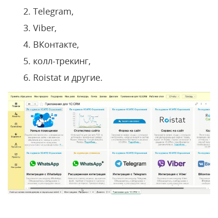
Telegram,
Viber,
ВКонтакте,
колл-трекинг,
Roistat и другие.