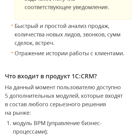
соответствующее уведомление.
Быстрый и простой анализ продаж,
количества новых лидов, звонков, сумм
сделок, встреч.
Отражение истории работы с клиентами.
Что входит в продукт 1С:CRM?
На данный момент пользователю доступно
5 дополнительных модулей, которые входят
в состав любого серьезного решения
на рынке:
модуль BPM (управление бизнес-
процессами);