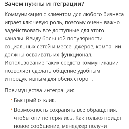
Зачем нужны интеграции?
Коммуникация с клиентом для любого бизнеса
играет ключевую роль, поэтому очень важно
задействовать все доступные для этого
каналы. Ввиду большой популярности
социальных сетей и мессенджеров, компании
должны осваивать их функционал.
Использование таких средств коммуникации
позволяет сделать общение удобным
и продуктивным для обеих сторон.
Преимущества интеграции:
Быстрый отклик.
Возможность сохранять все обращения,
чтобы они не терялись. Как только придет
новое сообщение, менеджер получит