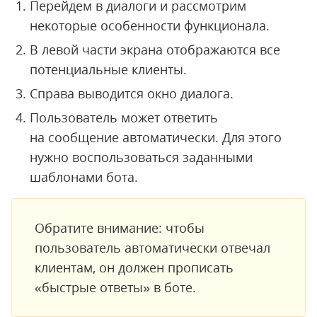
Перейдем в диалоги и рассмотрим
некоторые особенности функционала.
В левой части экрана отображаются все
потенциальные клиенты.
Справа выводится окно диалога.
Пользователь может ответить
на сообщение автоматически. Для этого
нужно воспользоваться заданными
шаблонами бота.
Обратите внимание: чтобы
пользователь автоматически отвечал
клиентам, он должен прописать
«быстрые ответы» в боте.