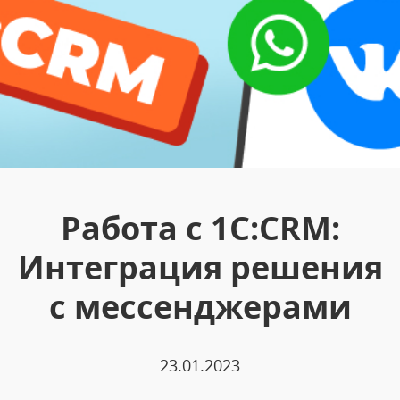
Работа с 1С:CRM:
Интеграция решения
с мессенджерами
23.01.2023