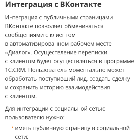
Интеграция с ВКонтакте
Интеграция с публичными страницами
ВКонтакте позволяет обмениваться
сообщениями с клиентом
в автоматизированном рабочем месте
«Диалог». Осуществление переписки
с клиентом будет осуществляться в программе
1С:CRM. Пользователь моментально может
обработать поступивший лид, создать сделку
и сохранить историю взаимодействия
с клиентом.
Для интеграции с социальной сетью
пользователю нужно:
иметь публичную страницу в социальной
сети;