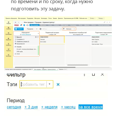
по времени и по сроку, когда нужно
подготовить эту задачу.