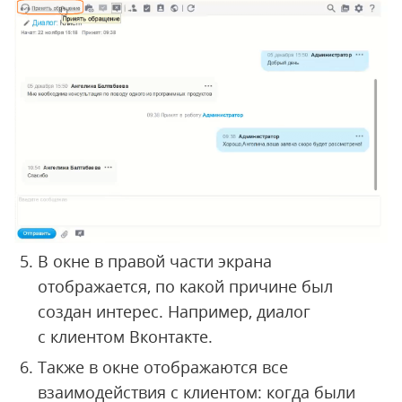
В окне в правой части экрана
отображается, по какой причине был
создан интерес. Например, диалог
с клиентом Вконтакте.
Также в окне отображаются все
взаимодействия с клиентом: когда были