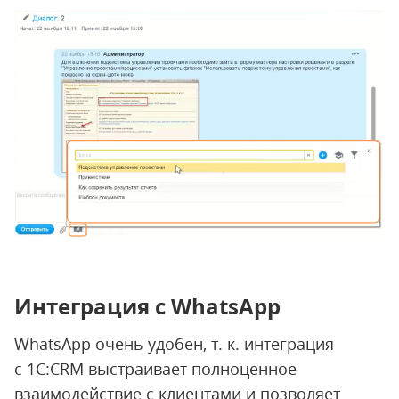
Интеграция с WhatsApp
WhatsApp очень удобен, т. к. интеграция
с 1С:CRM выстраивает полноценное
взаимодействие с клиентами и позволяет