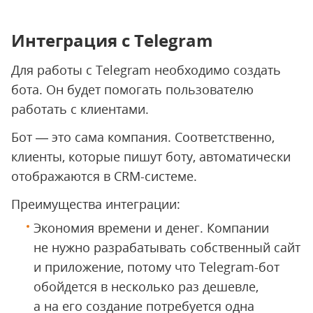
Интеграция с Telegram
Для работы с Telegram необходимо создать
бота. Он будет помогать пользователю
работать с клиентами.
Бот — это сама компания. Соответственно,
клиенты, которые пишут боту, автоматически
отображаются в CRM-системе.
Преимущества интеграции:
Экономия времени и денег. Компании
не нужно разрабатывать собственный сайт
и приложение, потому что Telegram-бот
обойдется в несколько раз дешевле,
а на его создание потребуется одна