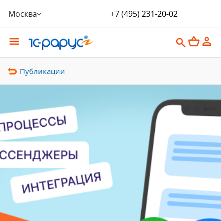
Москва
+7 (495) 231-20-02
Публикации