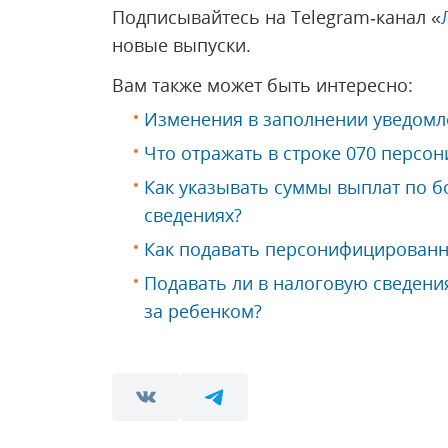
Подписывайтесь на Telegram‑канал «
новые выпуски.
Вам также может быть интересно:
Изменения в заполнении уведомл
Что отражать в строке 070 персо
Как указывать суммы выплат по 
сведениях?
Как подавать персонифицированн
Подавать ли в налоговую сведения
за ребенком?