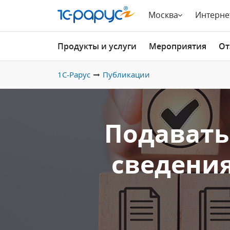
Москва
Интерне
Продукты и услуги
Мероприятия
От
1С-Рарус
Публикации
Подавать
сведения