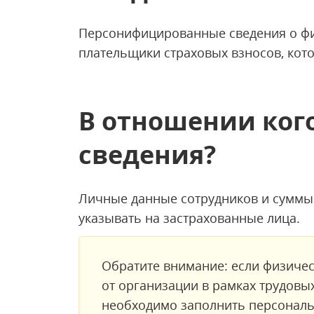
Персонифицированные сведения о фи
плательщики страховых взносов, кот
В отношении ког
сведения?
Личные данные сотрудников и суммы
указывать на застрахованные лица.
Обратите внимание: если физиче
от организации в рамках трудовых
необходимо заполнить персональ