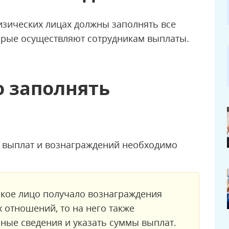
зических лицах должны заполнять все
орые осуществляют сотрудникам выплаты.
о заполнять
 выплат и вознаграждений необходимо
ское лицо получало вознаграждения
 отношений, то на него также
ные сведения и указать суммы выплат.