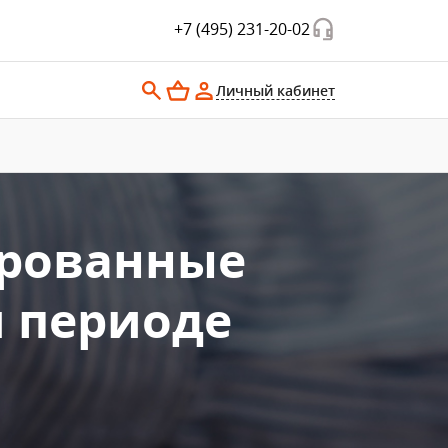
+7 (495) 231-20-02
Личный кабинет
ированные
м периоде