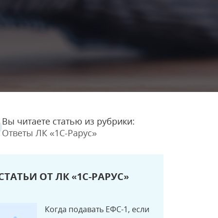
Вы читаете статью из рубрики:
Ответы ЛК «1С-Рарус»
СТАТЬИ ОТ ЛК «1С-РАРУС»
Когда подавать ЕФС-1, если