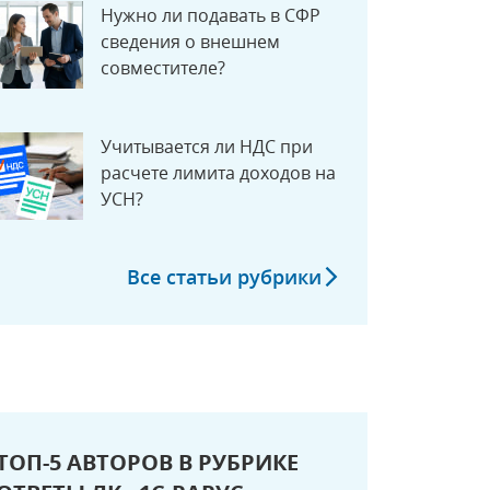
Нужно ли подавать в СФР
сведения о внешнем
совместителе?
Учитывается ли НДС при
расчете лимита доходов на
УСН?
Все статьи рубрики
ТОП-5 АВТОРОВ В РУБРИКЕ