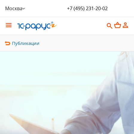
Москва
+7 (495) 231-20-02
Публикации