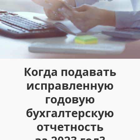
Когда подавать
исправленную
годовую
бухгалтерскую
отчетность