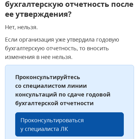
бухгалтерскую отчетность после
ее утверждения?
Нет, нельзя.
Если организация уже утвердила годовую
бухгалтерскую отчетность, то вносить
изменения в нее нельзя.
Проконсультируйтесь
со специалистом линии
консультаций по сдаче годовой
бухгалтерской отчетности
Проконсультироваться
у специалиста ЛК