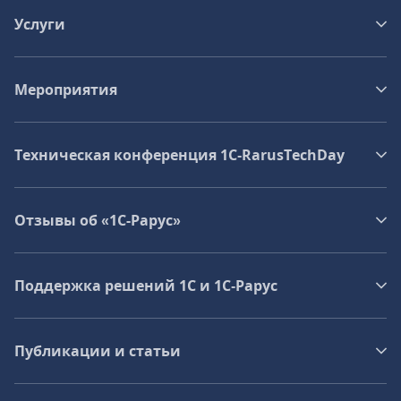
Услуги
Мероприятия
Техническая конференция 1C‑RarusTechDay
Отзывы об «1С-Рарус»
Поддержка решений 1С и 1С‑Рарус
Публикации и статьи