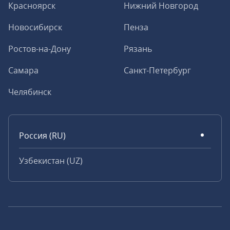
Красноярск
Нижний Новгород
Новосибирск
Пенза
Ростов-на-Дону
Рязань
Самара
Санкт-Петербург
Челябинск
Россия (RU)
Узбекистан (UZ)