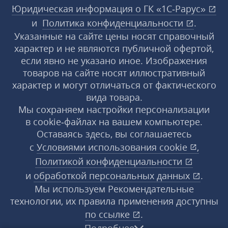
Юридическая информация о ГК «1С‑Рарус»
и
Политика конфиденциальности
.
Указанные на сайте цены носят справочный
характер и не являются публичной офертой,
если явно не указано иное. Изображения
товаров на сайте носят иллюстративный
характер и могут отличаться от фактического
вида товара.
Мы сохраняем настройки персонализации
в cookie‑файлах на вашем компьютере.
Оставаясь здесь, вы соглашаетесь
с
Условиями использования
cookie
,
Политикой конфиденциальности
и
обработкой персональных данных
.
Мы используем Рекомендательные
технологии, их правила применения доступны
по ссылке
.