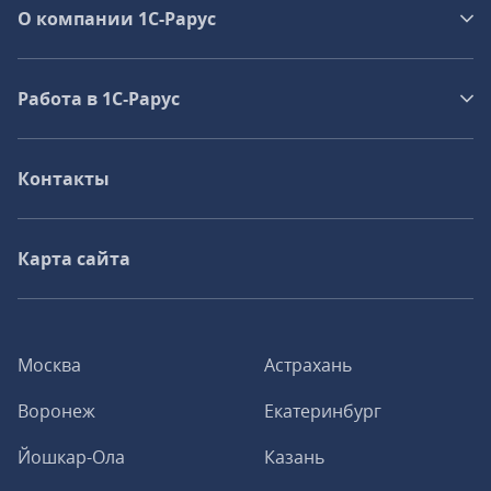
О компании 1C-Рарус
Работа в 1С‑Рарус
Контакты
Карта сайта
Москва
Астрахань
Воронеж
Екатеринбург
Йошкар-Ола
Казань