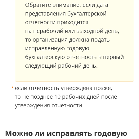
Обратите внимание: если дата
представления бухгалтерской
отчетности приходится
на нерабочий или выходной день,
то организация должна подать
исправленную годовую
бухгалтерскую отчетность в первый
следующий рабочий день.
если отчетность утверждена позже,
то не позднее 10 рабочих дней после
утверждения отчетности.
Можно ли исправлять годовую