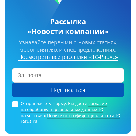
Рассылка
«Новости компании»
Узнавайте первыми о новых статьях,
мероприятиях и спецпредложениях.
Посмотреть все рассылки «1С‑Рарус»
Подписаться
Отправляя эту форму, Вы даете
согласие
на обработку персональных данных
на условиях
Политики конфиденциальности
rarus.ru.