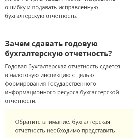
ошибку и подавать исправленную
бухгалтерскую отчетность.
Зачем сдавать годовую
бухгалтерскую отчетность?
Годовая бухгалтерская отчетность сдается
в налоговую инспекцию с целью
формирования Государственного
информационного ресурса бухгалтерской
отчетности.
Обратите внимание: бухгалтерская
отчетность необходимо представить