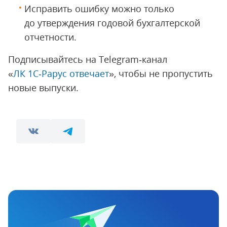
Исправить ошибку можно только
до утверждения годовой бухгалтерской
отчетности.
Подписывайтесь на Telegram‑канал
«
ЛК 1С‑Рарус отвечает
», чтобы не пропустить
новые выпуски.