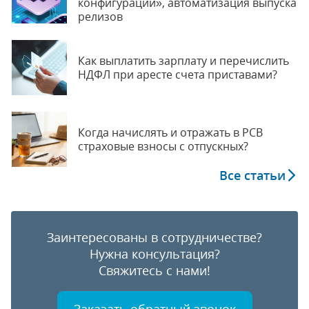
конфигураций», автоматизация выпуска
релизов
Как выплатить зарплату и перечислить
НДФЛ при аресте счета приставами?
Когда начислять и отражать в РСВ
страховые взносы с отпускных?
Все статьи
Заинтересованы в сотрудничестве?
Нужна консультация?
Свяжитесь с нами!