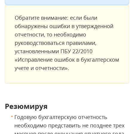
Обратите внимание: если были
обнаружены ошибки в утвержденной
отчетности, то необходимо
руководствоваться правилами,
установленными ПБУ 22/2010
«Исправление ошибок в бухгалтерском
учете и отчетности».
Резюмируя
Годовую бухгалтерскую отчетность
необходимо представить не позднее трех
месяцев после окончания отчетного года.