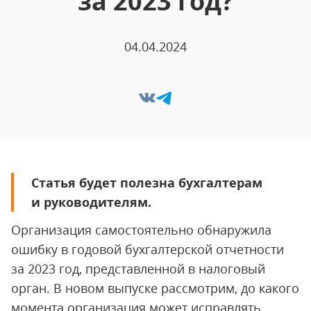
за 2023 год?
04.04.2024
Статья будет полезна бухгалтерам
и руководителям.
Организация самостоятельно обнаружила
ошибку в годовой бухгалтерской отчетности
за 2023 год, представленной в налоговый
орган. В новом выпуске рассмотрим, до какого
момента организация может исправлять