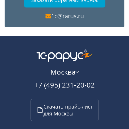
Заказать обратный звонок
1c@rarus.ru
Москва
+7 (495) 231-20-02
Скачать прайс-лист
для Москвы