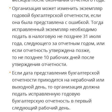
Организация может изменить экземпляр
годовой бухгалтерской отчетности, если
она была представлена с ошибкой. Тогда
исправленный экземпляр необходимо
подать в налоговую не позднее 31 июля
года, следующего за отчетным годом, или
если отчетность утверждена позже,
то не позднее 10 рабочих дней после
утверждения отчетности.
Если дата представления бухгалтерской
отчетности приходится на нерабочий или
выходной день, то организация должна
подать исправленную годовую
бухгалтерскую отчетность в первый
следующий рабочий день.