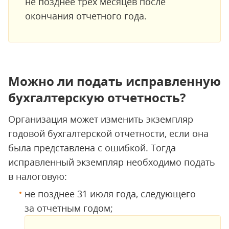
не позднее трех месяцев после
окончания отчетного года.
Можно ли подать исправленную
бухгалтерскую отчетность?
Организация может изменить экземпляр
годовой бухгалтерской отчетности, если она
была представлена с ошибкой. Тогда
исправленный экземпляр необходимо подать
в налоговую:
не позднее 31 июля года, следующего
за отчетным годом;