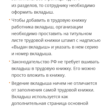
из разделов, то сотруднику необходимо
оформить вкладыш.
Чтобы добавить в трудовую книжку
работника вкладыш, организации
необходимо проставить на титульном
листе трудовой книжки штамп с надписью
«Выдан вкладыш» и указать в нем серию
и номер вкладыша.
Законодательство РФ не требует вшивать
вкладыш в трудовую книжку. Его можно
просто вложить в книжку.
Ведение вкладыша ничем не отличается
от заполнения самой трудовой книжки.
Вкладыш используется как
дополнительная страница основной