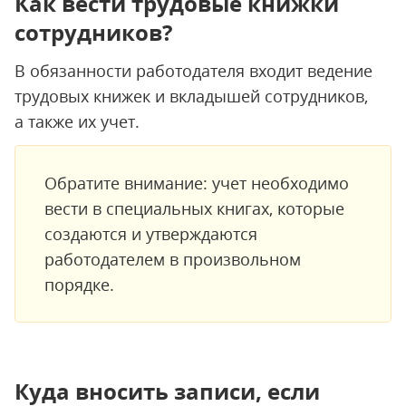
Как вести трудовые книжки
сотрудников?
В обязанности работодателя входит ведение
трудовых книжек и вкладышей сотрудников,
а также их учет.
Обратите внимание: учет необходимо
вести в специальных книгах, которые
создаются и утверждаются
работодателем в произвольном
порядке.
Куда вносить записи, если