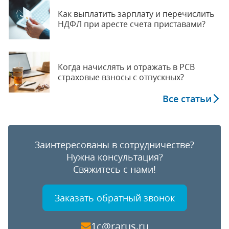
Как выплатить зарплату и перечислить
НДФЛ при аресте счета приставами?
Когда начислять и отражать в РСВ
страховые взносы с отпускных?
Все статьи
Заинтересованы в сотрудничестве?
Нужна консультация?
Свяжитесь с нами!
Заказать обратный звонок
1c@rarus.ru