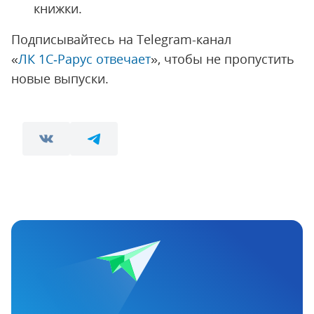
книжки.
Подписывайтесь на Telegram-канал
«
ЛК 1С‑Рарус отвечает
», чтобы не пропустить
новые выпуски.