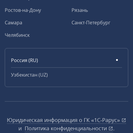
Ростов-на-Дону
Рязань
Самара
Санкт-Петербург
Челябинск
Россия (RU)
Узбекистан (UZ)
Юридическая информация о ГК «1С‑Рарус»
и
Политика конфиденциальности
.