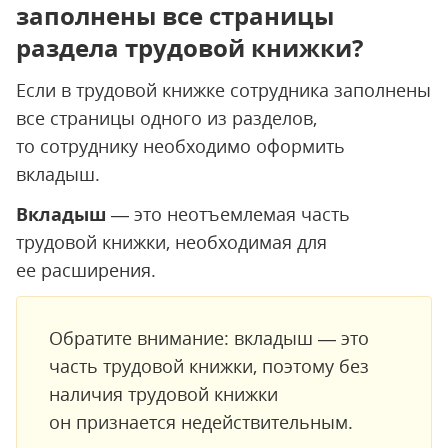
заполнены все страницы
раздела трудовой книжки?
Если в трудовой книжке сотрудника заполнены
все страницы одного из разделов,
то сотруднику необходимо оформить
вкладыш.
Вкладыш
— это неотъемлемая часть
трудовой книжки, необходимая для
ее расширения.
Обратите внимание: вкладыш — это
часть трудовой книжки, поэтому без
наличия трудовой книжки
он признается недействительным.