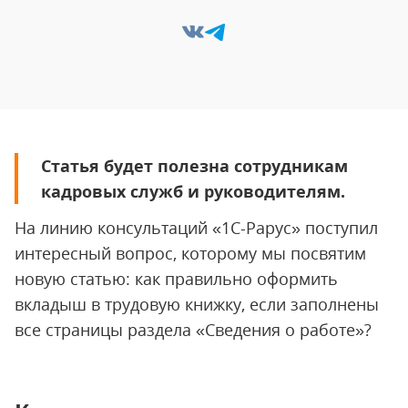
Статья будет полезна сотрудникам
кадровых служб и руководителям.
На линию консультаций «1С-Рарус» поступил
интересный вопрос, которому мы посвятим
новую статью: как правильно оформить
вкладыш в трудовую книжку, если заполнены
все страницы раздела «Сведения о работе»?