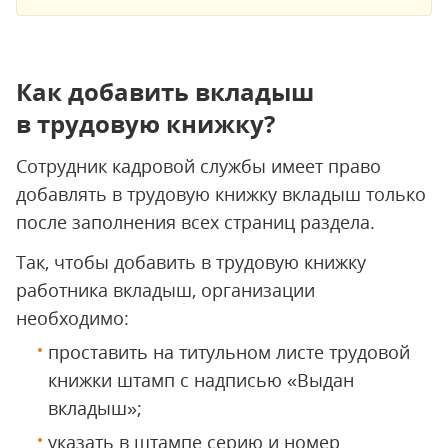
Как добавить вкладыш
в трудовую книжку?
Сотрудник кадровой службы имеет право
добавлять в трудовую книжку вкладыш только
после заполнения всех страниц раздела.
Так, чтобы добавить в трудовую книжку
работника вкладыш, организации
необходимо:
проставить на титульном листе трудовой
книжки штамп с надписью «Выдан
вкладыш»;
указать в штампе серию и номер