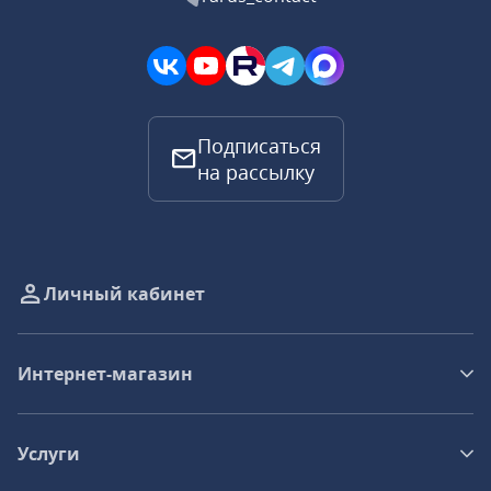
Подписаться
на рассылку
Личный кабинет
Интернет-магазин
Услуги