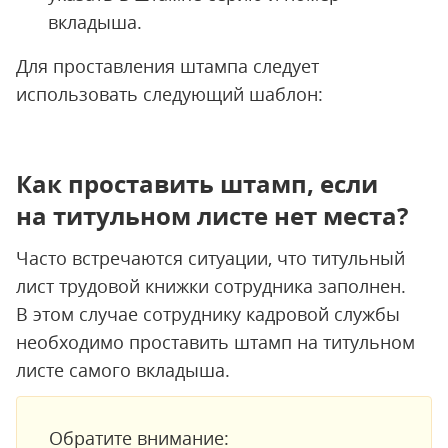
вкладыша.
Для проставления штампа следует
использовать следующий шаблон:
Как проставить штамп, если
на титульном листе нет места?
Часто встречаются ситуации, что титульный
лист трудовой книжки сотрудника заполнен.
В этом случае сотруднику кадровой службы
необходимо проставить штамп на титульном
листе самого вкладыша.
Обратите внимание: