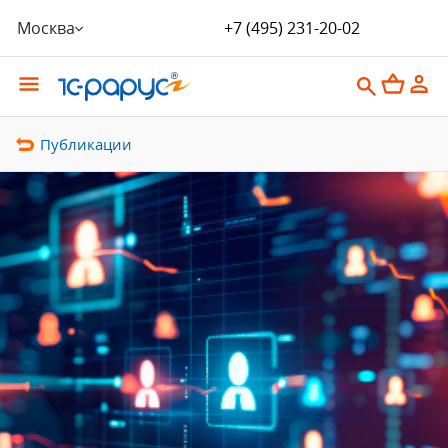
Москва
+7 (495) 231-20-02
Публикации