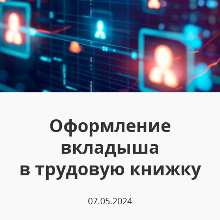
Оформление
вкладыша
в трудовую книжку
07.05.2024