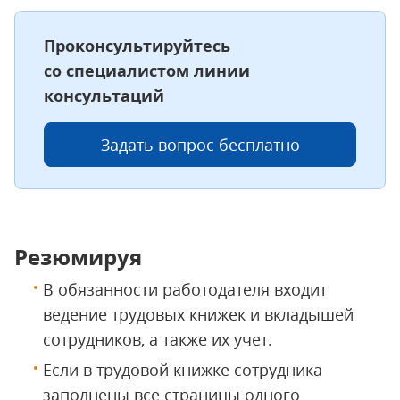
Проконсультируйтесь
со специалистом линии
консультаций
Задать вопрос бесплатно
Резюмируя
В обязанности работодателя входит
ведение трудовых книжек и вкладышей
сотрудников, а также их учет.
Если в трудовой книжке сотрудника
заполнены все страницы одного