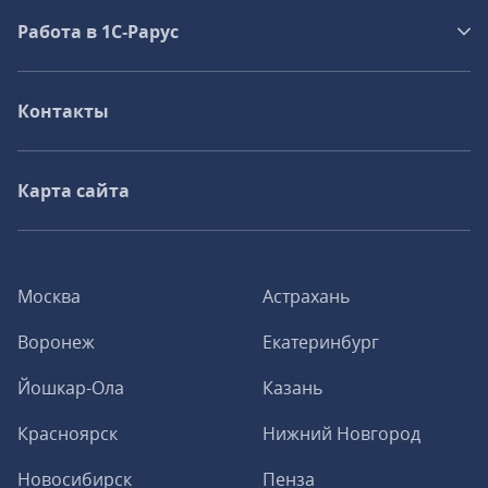
Работа в 1С‑Рарус
Контакты
Карта сайта
Москва
Астрахань
Воронеж
Екатеринбург
Йошкар-Ола
Казань
Красноярск
Нижний Новгород
Новосибирск
Пенза