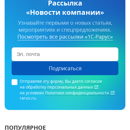
Рассылка
«Новости компании»
Узнавайте первыми о новых статьях,
мероприятиях и спецпредложениях.
Посмотреть все рассылки «1С‑Рарус»
Подписаться
Отправляя эту форму, Вы даете
согласие
на обработку персональных данных
на условиях
Политики конфиденциальности
rarus.ru.
ПОПУЛЯРНОЕ