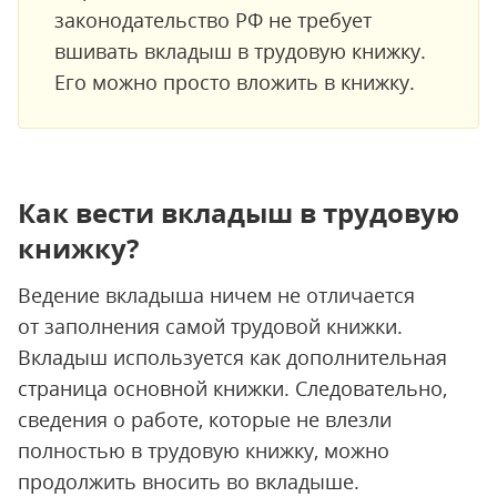
законодательство РФ не требует
вшивать вкладыш в трудовую книжку.
Его можно просто вложить в книжку.
Как вести вкладыш в трудовую
книжку?
Ведение вкладыша ничем не отличается
от заполнения самой трудовой книжки.
Вкладыш используется как дополнительная
страница основной книжки. Следовательно,
сведения о работе, которые не влезли
полностью в трудовую книжку, можно
продолжить вносить во вкладыше.